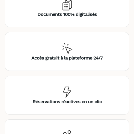
Documents 100% digitalisés
Accès gratuit à la plateforme 24/7
Réservations réactives en un clic