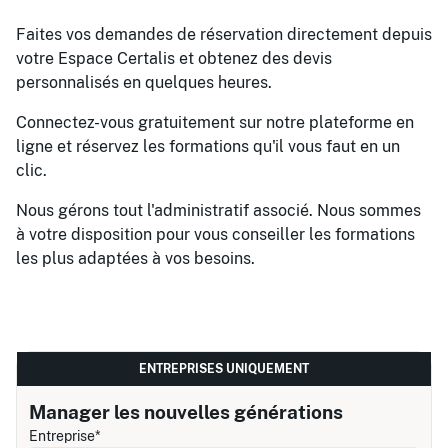
Faites vos demandes de réservation directement depuis
votre Espace Certalis et obtenez des devis
personnalisés en quelques heures.
Connectez-vous gratuitement sur notre plateforme en
ligne et réservez les formations qu'il vous faut en un
clic.
Nous gérons tout l'administratif associé. Nous sommes
à votre disposition pour vous conseiller les formations
les plus adaptées à vos besoins.
ENTREPRISES UNIQUEMENT
Manager les nouvelles générations
Entreprise*