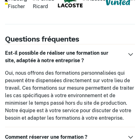
Questions fréquentes
Est-il possible de réaliser une formation sur
site, adaptée à notre entreprise ?
Oui, nous offrons des formations personnalisées qui
peuvent être dispensées directement sur votre lieu de
travail. Ces formations sur mesure permettent de traiter
les cas spécifiques à votre environnement et de
minimiser le temps passé hors du site de production.
Notre équipe est à votre service pour discuter de votre
besoin et adapter les formations à votre entreprise.
Comment réserver une formation ?