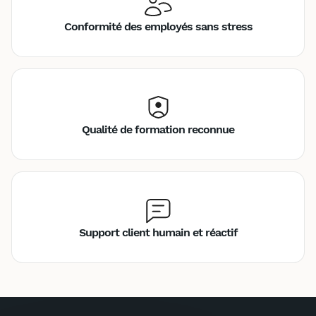
Conformité des employés sans stress
Qualité de formation reconnue
Support client humain et réactif
Inter
Intra