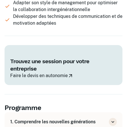
Adapter son style de management pour optimiser
la collaboration intergénérationnelle
Développer des techniques de communication et de
motivation adaptées
Trouvez une session pour votre
entreprise
Faire le devis en autonomie
Programme
1. Comprendre les nouvelles générations