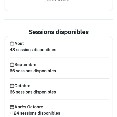
Sessions disponibles
Août
48
sessions disponibles
Septembre
66
sessions disponibles
Octobre
66
sessions disponibles
Après Octobre
+124
sessions disponibles