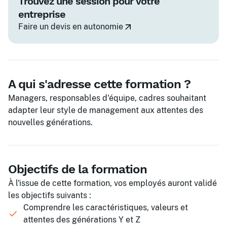
Trouvez une session pour votre
entreprise
Faire un devis en autonomie
A qui s'adresse cette formation ?
Managers, responsables d'équipe, cadres souhaitant
adapter leur style de management aux attentes des
nouvelles générations.
Objectifs de la formation
À l'issue de cette formation, vos employés auront validé
les objectifs suivants :
Comprendre les caractéristiques, valeurs et
attentes des générations Y et Z