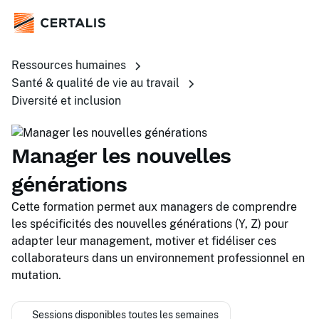
Ressources humaines
Santé & qualité de vie au travail
Diversité et inclusion
Manager les nouvelles
générations
Cette formation permet aux managers de comprendre
les spécificités des nouvelles générations (Y, Z) pour
adapter leur management, motiver et fidéliser ces
collaborateurs dans un environnement professionnel en
mutation.
Sessions disponibles toutes les semaines