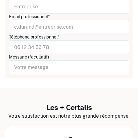
Email professionnel*
Téléphone professionnel*
Message (facultatif)
Les + Certalis
Votre satisfaction est notre plus grande récompense.