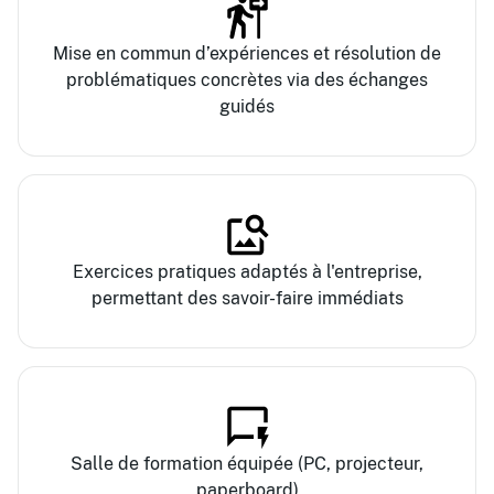
Mise en commun d’expériences et résolution de
problématiques concrètes via des échanges
guidés
Exercices pratiques adaptés à l'entreprise,
permettant des savoir-faire immédiats
Salle de formation équipée (PC, projecteur,
paperboard)