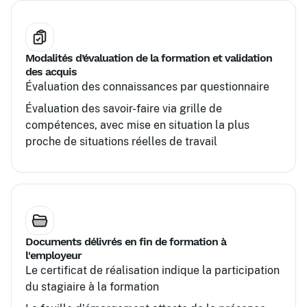
Modalités d’évaluation de la formation et validation
des acquis
Évaluation des connaissances par questionnaire
Évaluation des savoir-faire via grille de
compétences, avec mise en situation la plus
proche de situations réelles de travail
Documents délivrés en fin de formation à
l'employeur
Le certificat de réalisation indique la participation
du stagiaire à la formation