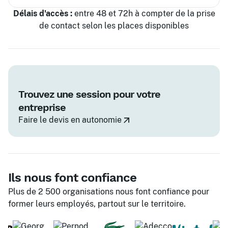
Délais d'accès :
entre 48 et 72h à compter de la prise
de contact selon les places disponibles
Trouvez une session pour votre
entreprise
Faire le devis en autonomie
Ils nous font confiance
Plus de 2 500 organisations nous font confiance pour
former leurs employés, partout sur le territoire.