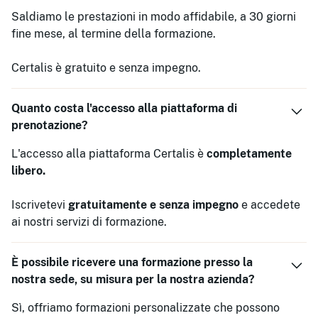
Saldiamo le prestazioni in modo affidabile, a 30 giorni
fine mese, al termine della formazione.
Certalis è gratuito e senza impegno.
Quanto costa l'accesso alla piattaforma di
prenotazione?
L'accesso alla piattaforma Certalis è
completamente
libero.
Iscrivetevi
gratuitamente e senza impegno
e accedete
ai nostri servizi di formazione.
È possibile ricevere una formazione presso la
nostra sede, su misura per la nostra azienda?
Sì, offriamo formazioni personalizzate che possono