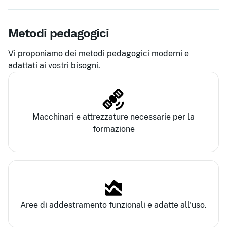
Metodi pedagogici
Vi proponiamo dei metodi pedagogici moderni e
adattati ai vostri bisogni.
Macchinari e attrezzature necessarie per la
formazione
Aree di addestramento funzionali e adatte all'uso.