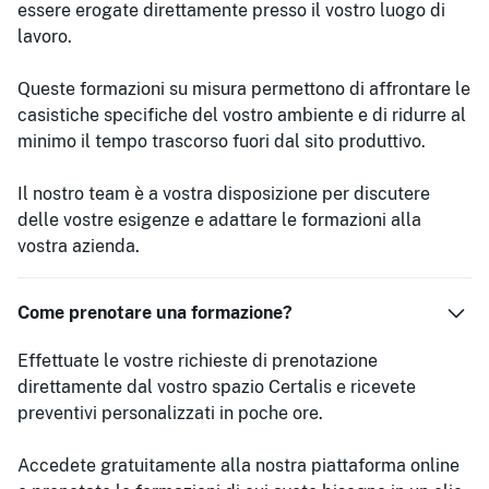
essere erogate direttamente presso il vostro luogo di
lavoro.
Queste formazioni su misura permettono di affrontare le
casistiche specifiche del vostro ambiente e di ridurre al
minimo il tempo trascorso fuori dal sito produttivo.
Il nostro team è a vostra disposizione per discutere
delle vostre esigenze e adattare le formazioni alla
vostra azienda.
Come prenotare una formazione?
Effettuate le vostre richieste di prenotazione
direttamente dal vostro spazio Certalis e ricevete
preventivi personalizzati in poche ore.
Accedete gratuitamente alla nostra piattaforma online