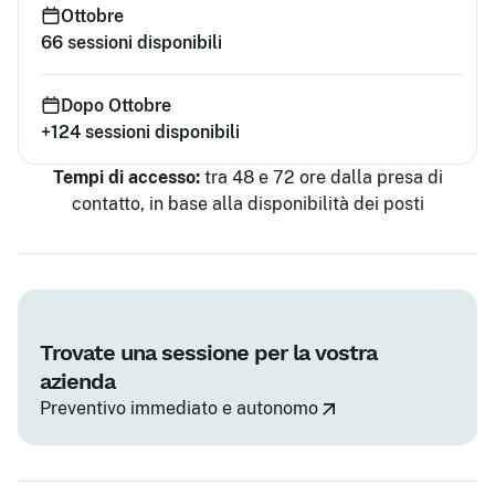
Ottobre
66
sessioni disponibili
Dopo Ottobre
+124
sessioni disponibili
Tempi di accesso:
tra 48 e 72 ore dalla presa di
contatto, in base alla disponibilità dei posti
Trovate una sessione per la vostra
azienda
Preventivo immediato e autonomo