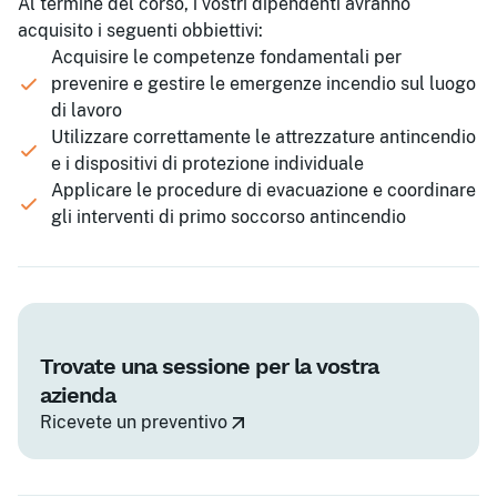
Al termine del corso, i vostri dipendenti avranno
acquisito i seguenti obbiettivi:
Acquisire le competenze fondamentali per
prevenire e gestire le emergenze incendio sul luogo
di lavoro
Utilizzare correttamente le attrezzature antincendio
e i dispositivi di protezione individuale
Applicare le procedure di evacuazione e coordinare
gli interventi di primo soccorso antincendio
Trovate una sessione per la vostra
azienda
Ricevete un preventivo