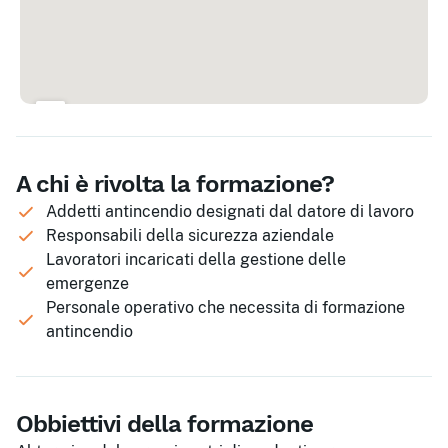
A chi è rivolta la formazione?
Addetti antincendio designati dal datore di lavoro
Responsabili della sicurezza aziendale
Lavoratori incaricati della gestione delle
emergenze
Personale operativo che necessita di formazione
antincendio
Obbiettivi della formazione