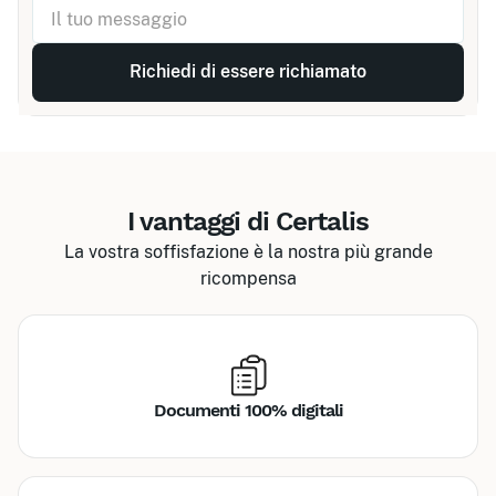
I vantaggi di Certalis
La vostra soffisfazione è la nostra più grande
ricompensa
Documenti 100% digitali