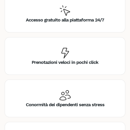
Accesso gratuito alla piattaforma 24/7
Prenotazioni veloci in pochi click
Conormità dei dipendenti senza stress