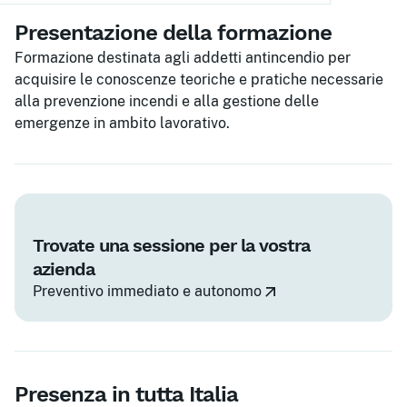
Presentazione della formazione
Formazione destinata agli addetti antincendio per
acquisire le conoscenze teoriche e pratiche necessarie
alla prevenzione incendi e alla gestione delle
emergenze in ambito lavorativo.
Trovate una sessione per la vostra
azienda
Preventivo immediato e autonomo
Presenza in tutta Italia