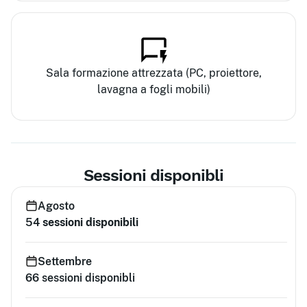
Sala formazione attrezzata (PC, proiettore,
lavagna a fogli mobili)
Sessioni disponibli
Agosto
54
sessioni disponibili
Settembre
66
sessioni disponibli