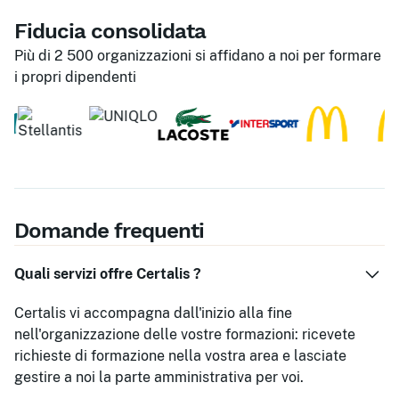
Fiducia consolidata
Più di 2 500 organizzazioni si affidano a noi per formare
i propri dipendenti
Domande frequenti
Quali servizi offre Certalis ?
Certalis vi accompagna dall'inizio alla fine
nell'organizzazione delle vostre formazioni: ricevete
richieste di formazione nella vostra area e lasciate
gestire a noi la parte amministrativa per voi.