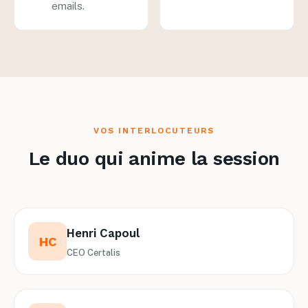
emails.
VOS INTERLOCUTEURS
Le duo qui anime la session
Henri Capoul
HC
CEO Certalis