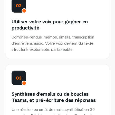
02
Utiliser votre voix pour gagner en
productivité
Comptes-rendus, mémos, emails, transcription
d'entretiens audio. Votre voix devient du texte
structuré, exploitable, partageable.
03
Synthèses d'emails ou de boucles
Teams, et pré-écriture des réponses
Une réunion ou un fil de mails synthétisé en 30