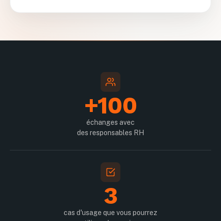
+100
échanges avec
des responsables RH
3
cas d'usage que vous pourrez