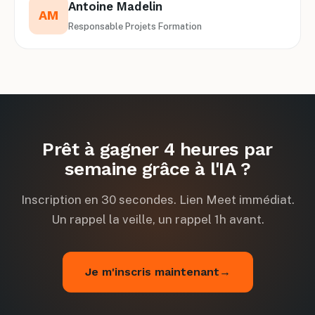
Antoine Madelin
AM
Responsable Projets Formation
Prêt à gagner 4 heures par
semaine grâce à l'IA ?
Inscription en 30 secondes. Lien Meet immédiat.
Un rappel la veille, un rappel 1h avant.
Je m'inscris maintenant
→