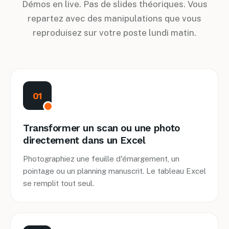
Démos en live. Pas de slides théoriques. Vous
repartez avec des manipulations que vous
reproduisez sur votre poste lundi matin.
01
Transformer un scan ou une photo
directement dans un Excel
Photographiez une feuille d'émargement, un
pointage ou un planning manuscrit. Le tableau Excel
se remplit tout seul.