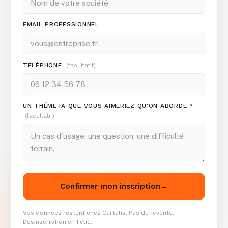
EMAIL PROFESSIONNEL
TÉLÉPHONE
(facultatif)
UN THÈME IA QUE VOUS AIMERIEZ QU'ON ABORDE ?
(facultatif)
Confirmer mon inscription
→
Vos données restent chez Certalis. Pas de revente.
Désinscription en 1 clic.