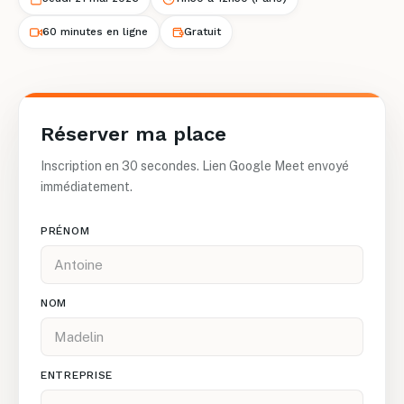
60 minutes en ligne
Gratuit
Réserver ma place
Inscription en 30 secondes. Lien Google Meet envoyé
immédiatement.
PRÉNOM
NOM
ENTREPRISE