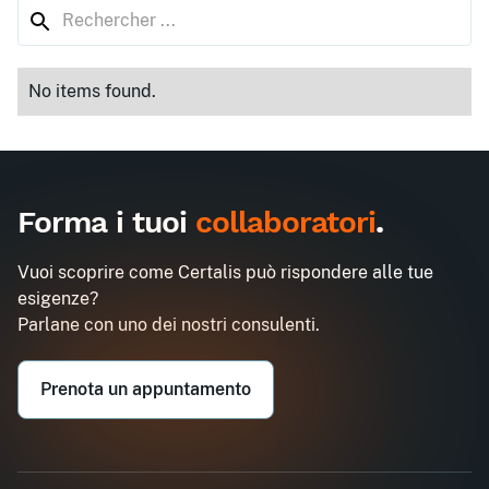
No items found.
Forma i tuoi
collaboratori
.
Vuoi scoprire come Certalis può rispondere alle tue
esigenze?
Parlane con uno dei nostri consulenti.
Prenota un appuntamento