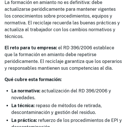
La formación en amianto no es definitiva: debe
actualizarse periódicamente para mantener vigentes
los conocimientos sobre procedimientos, equipos y
normativa. El reciclaje recuerda las buenas prácticas y
actualiza al trabajador con los cambios normativos y
técnicos.
El reto para tu empresa:
el RD 396/2006 establece
que la formación en amianto debe repetirse
periódicamente. El reciclaje garantiza que los operarios
y responsables mantienen sus competencias al día.
Qué cubre esta formación:
La normativa:
actualización del RD 396/2006 y
novedades.
La técnica:
repaso de métodos de retirada,
descontaminación y gestión del residuo.
La práctica:
refuerzo de los procedimientos de EPI y