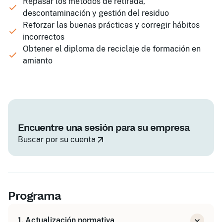
Repasar los métodos de retirada,
descontaminación y gestión del residuo
Reforzar las buenas prácticas y corregir hábitos
incorrectos
Obtener el diploma de reciclaje de formación en
amianto
Encuentre una sesión para su empresa
Buscar por su cuenta
Programa
1. Actualización normativa