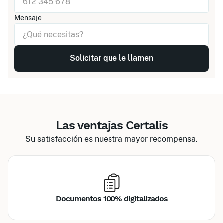
Mensaje
Las ventajas Certalis
Su satisfacción es nuestra mayor recompensa.
Documentos 100% digitalizados