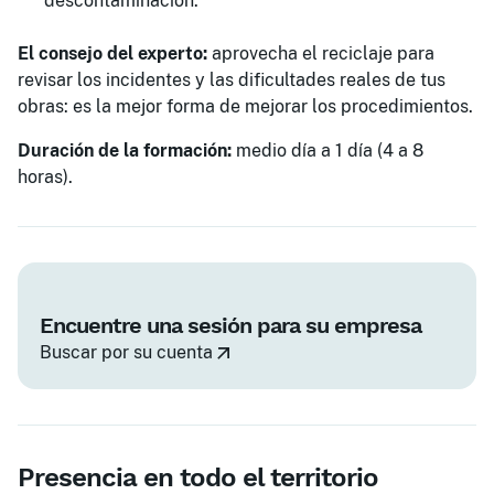
descontaminación.
El consejo del experto:
aprovecha el reciclaje para
revisar los incidentes y las dificultades reales de tus
obras: es la mejor forma de mejorar los procedimientos.
Duración de la formación:
medio día a 1 día (4 a 8
horas).
Encuentre una sesión para su empresa
Buscar por su cuenta
Presencia en todo el territorio