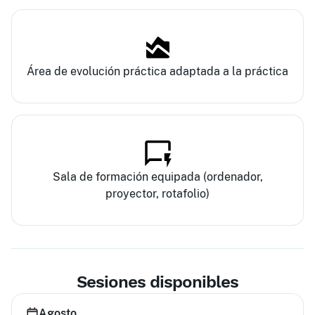
Área de evolución práctica adaptada a la práctica
Sala de formación equipada (ordenador,
proyector, rotafolio)
Sesiones disponibles
Agosto