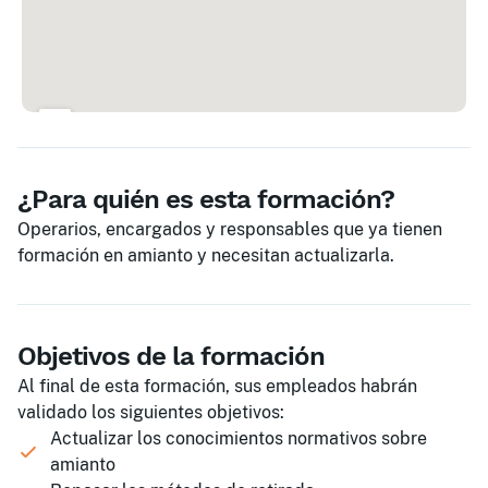
¿Para quién es esta formación?
Operarios, encargados y responsables que ya tienen
formación en amianto y necesitan actualizarla.
Objetivos de la formación
Al final de esta formación, sus empleados habrán
validado los siguientes objetivos:
Actualizar los conocimientos normativos sobre
amianto