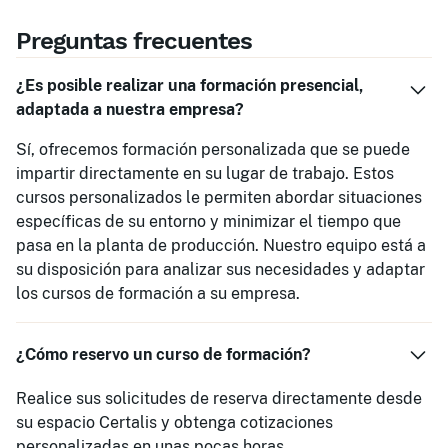
Preguntas frecuentes
¿Es posible realizar una formación presencial,
adaptada a nuestra empresa?
Sí, ofrecemos formación personalizada que se puede
impartir directamente en su lugar de trabajo. Estos
cursos personalizados le permiten abordar situaciones
específicas de su entorno y minimizar el tiempo que
pasa en la planta de producción. Nuestro equipo está a
su disposición para analizar sus necesidades y adaptar
los cursos de formación a su empresa.
¿Cómo reservo un curso de formación?
Realice sus solicitudes de reserva directamente desde
su espacio Certalis y obtenga cotizaciones
personalizadas en unas pocas horas.