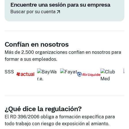
Encuentre una sesión para su empresa
Buscar por su cuenta
Confían en nosotros
Más de 2.500 organizaciones confían en nosotros para
formar a sus empleados.
¿Qué dice la regulación?
El RD 396/2006 obliga a formación específica para
todo trabajo con riesgo de exposición al amianto.