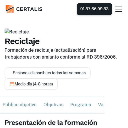
01 87 66 99 83
Reciclaje
Formación de reciclaje (actualización) para
trabajadores con amianto conforme al RD 396/2006.
Sesiones disponibles todas las semanas
Medio día (4-8 horas)
Público objetivo
Objetivos
Programa
Validación
Presentación de la formación