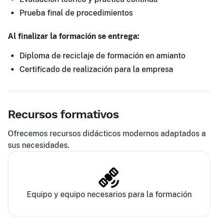
Prueba final de procedimientos
Al finalizar la formación se entrega:
Diploma de reciclaje de formación en amianto
Certificado de realización para la empresa
Recursos formativos
Ofrecemos recursos didácticos modernos adaptados a
sus necesidades.
Equipo y equipo necesarios para la formación