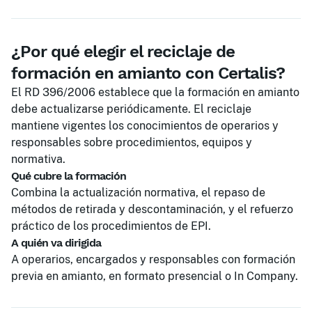
¿Por qué elegir el reciclaje de
formación en amianto con Certalis?
El RD 396/2006 establece que la formación en amianto
debe actualizarse periódicamente. El reciclaje
mantiene vigentes los conocimientos de operarios y
responsables sobre procedimientos, equipos y
normativa.
Qué cubre la formación
Combina la actualización normativa, el repaso de
métodos de retirada y descontaminación, y el refuerzo
práctico de los procedimientos de EPI.
A quién va dirigida
A operarios, encargados y responsables con formación
previa en amianto, en formato presencial o In Company.