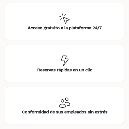
Acceso gratuito a la plataforma 24/7
Reservas rápidas en un clic
Conformidad de sus empleados sin estrés