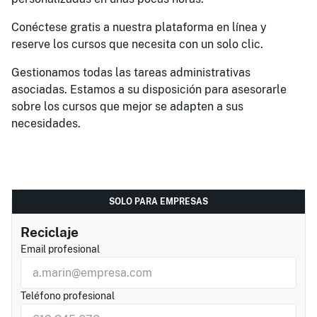
Conéctese gratis a nuestra plataforma en línea y
reserve los cursos que necesita con un solo clic.
Gestionamos todas las tareas administrativas
asociadas. Estamos a su disposición para asesorarle
sobre los cursos que mejor se adapten a sus
necesidades.
SOLO PARA EMPRESAS
Reciclaje
Email profesional
Teléfono profesional