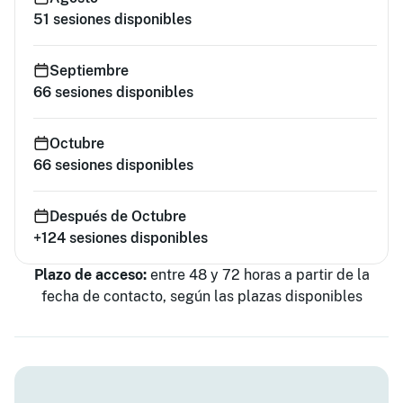
51
sesiones disponibles
Septiembre
66
sesiones disponibles
Octubre
66
sesiones disponibles
Después de Octubre
+124
sesiones disponibles
Plazo de acceso:
entre 48 y 72 horas a partir de la
fecha de contacto, según las plazas disponibles