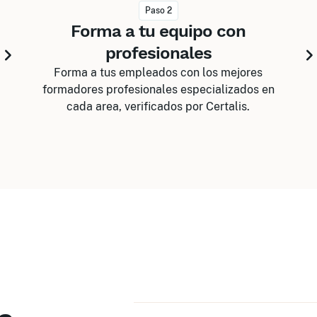
Paso 2
Forma a tu equipo con
profesionales
Forma a tus empleados con los mejores
formadores profesionales especializados en
cada area, verificados por Certalis.