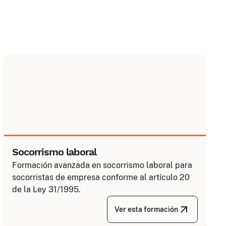
Socorrismo laboral
Formación avanzada en socorrismo laboral para
socorristas de empresa conforme al artículo 20
de la Ley 31/1995.
Ver esta formación