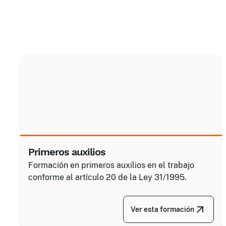
Primeros auxilios
Formación en primeros auxilios en el trabajo
conforme al artículo 20 de la Ley 31/1995.
Ver esta formación