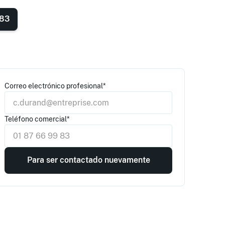
 83
Correo electrónico profesional*
Teléfono comercial*