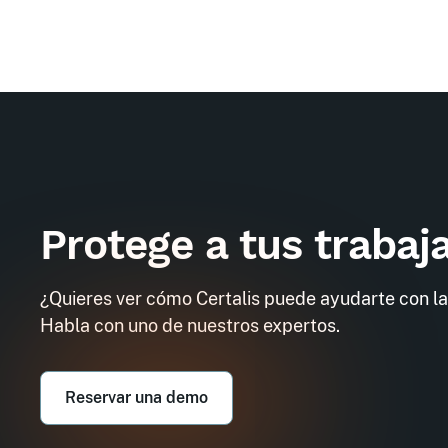
Protege a tus trabaj
¿Quieres ver cómo Certalis puede ayudarte con la
Habla con uno de nuestros expertos.
Reservar una demo