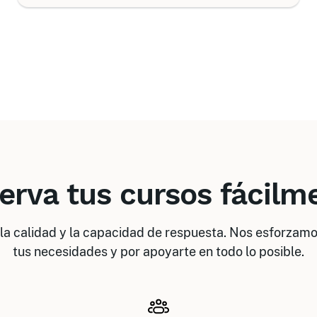
erva tus cursos fácilm
la calidad y la capacidad de respuesta. Nos esforzamo
tus necesidades y por apoyarte en todo lo posible.