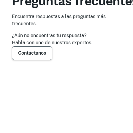
Preguntas frecuente
Encuentra respuestas a las preguntas más
frecuentes.
¿Aún no encuentras tu respuesta?
Habla con uno de nuestros expertos.
Contáctanos