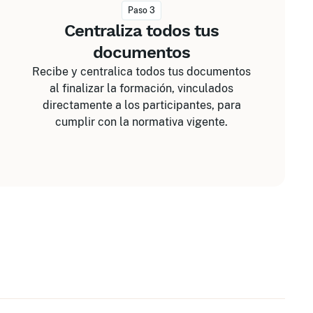
Paso 3
Centraliza todos tus
documentos
Recibe y centralica todos tus documentos
al finalizar la formación, vinculados
directamente a los participantes, para
cumplir con la normativa vigente.