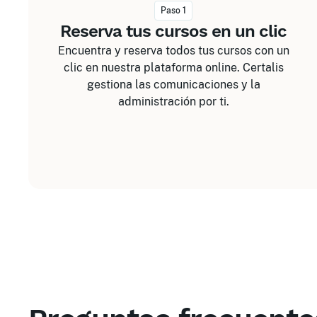
Paso 1
Reserva tus cursos en un clic
Encuentra y reserva todos tus cursos con un
clic en nuestra plataforma online. Certalis
gestiona las comunicaciones y la
administración por ti.