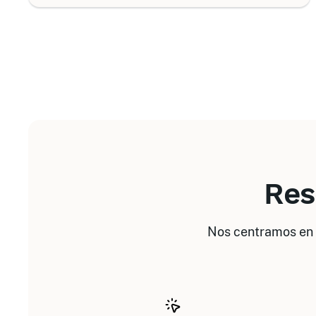
Res
Nos centramos en 