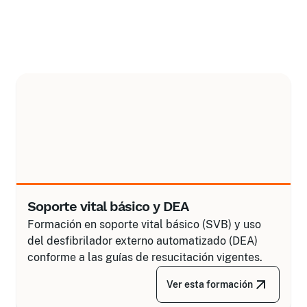
Soporte vital básico y DEA
Formación en soporte vital básico (SVB) y uso
del desfibrilador externo automatizado (DEA)
conforme a las guías de resucitación vigentes.
Ver esta formación