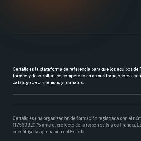
Certalis es la plataforma de referencia para que los equipos d
formen y desarrollen las competencias de sus trabajadores, con
catálogo de contenidos y formatos.
Certalis es una organización de formación registrada con el nú
11756932075 ante el prefecto de la región de Isla de Francia. Es
constituye la aprobación del Estado.