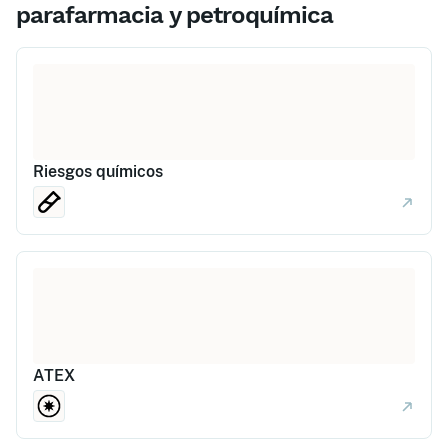
parafarmacia y petroquímica
Riesgos químicos
ATEX