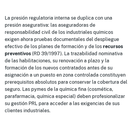
La presión regulatoria interna se duplica con una
presión asegurativa: las aseguradoras de
responsabilidad civil de los industriales químicos
exigen ahora pruebas documentales del despliegue
efectivo de los planes de formación y de los
recursos
preventivos
(RD 39/1997). La trazabilidad nominativa
de las habilitaciones, su renovación a plazo y la
formación de los nuevos contratados antes de su
asignación a un puesto en zona controlada constituyen
prerequisitos absolutos para conservar la cobertura del
seguro. Las pymes de la química fina (cosmética,
parafarmacia, química especial) deben profesionalizar
su gestión PRL para acceder a las exigencias de sus
clientes industriales.