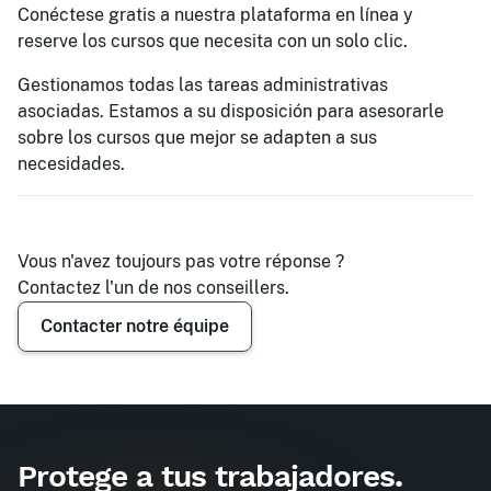
Conéctese gratis a nuestra plataforma en línea y
reserve los cursos que necesita con un solo clic.
Gestionamos todas las tareas administrativas
asociadas. Estamos a su disposición para asesorarle
sobre los cursos que mejor se adapten a sus
necesidades.
Vous n'avez toujours pas votre réponse ?
Contactez l'un de nos conseillers.
Contacter notre équipe
Demander un devis
Protege a tus trabajadores
.