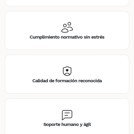
Cumplimiento normativo sin estrés
Calidad de formación reconocida
Soporte humano y ágil