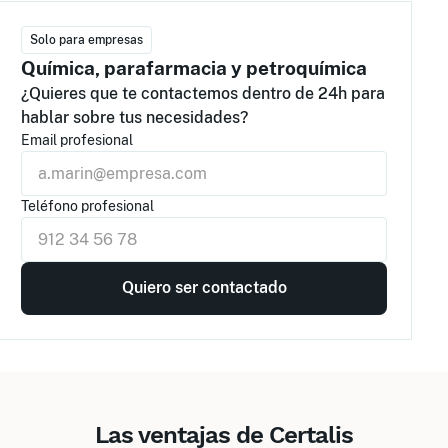
Solo para empresas
Química, parafarmacia y petroquímica
¿Quieres que te contactemos dentro de 24h para
hablar sobre tus necesidades?
Email profesional
Teléfono profesional
Las ventajas de Certalis