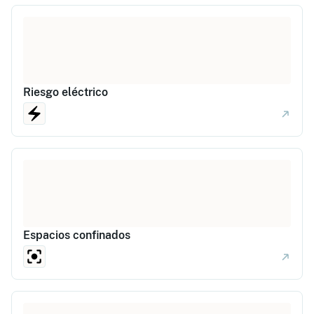
Riesgo eléctrico
Espacios confinados