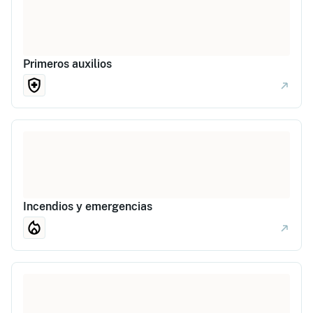
Primeros auxilios
Incendios y emergencias