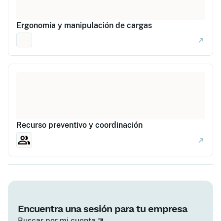
Ergonomía y manipulación de cargas
Recurso preventivo y coordinación
Encuentra una sesión para tu empresa
Buscar por mi cuenta