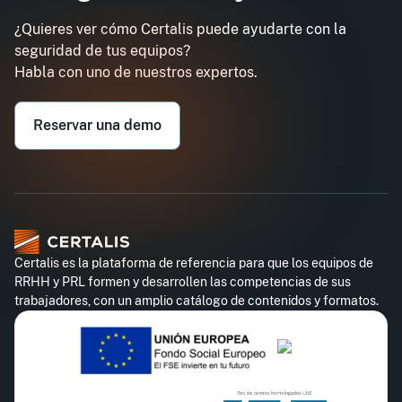
¿Quieres ver cómo Certalis puede ayudarte con la
seguridad de tus equipos?
Habla con uno de nuestros expertos.
Reservar una demo
Certalis es la plataforma de referencia para que los equipos de
RRHH y PRL formen y desarrollen las competencias de sus
trabajadores, con un amplio catálogo de contenidos y formatos.