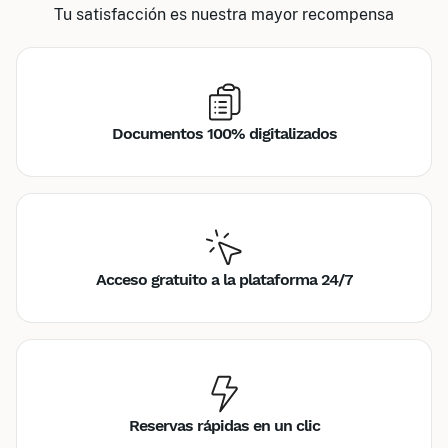
Tu satisfacción es nuestra mayor recompensa
Documentos 100% digitalizados
Acceso gratuito a la plataforma 24/7
Reservas rápidas en un clic