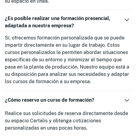
su espacio en línea.
¿Es posible realizar una formación presencial,
adaptada a nuestra empresa?
Sí, ofrecemos formación personalizada que se puede
impartir directamente en su lugar de trabajo. Estos
cursos personalizados le permiten abordar situaciones
específicas de su entorno y minimizar el tiempo que
pasa en la planta de producción. Nuestro equipo está a
su disposición para analizar sus necesidades y adaptar
los cursos de formación a su empresa.
¿Cómo reservo un curso de formación?
Realice sus solicitudes de reserva directamente desde
su espacio Certalis y obtenga cotizaciones
personalizadas en unas pocas horas.