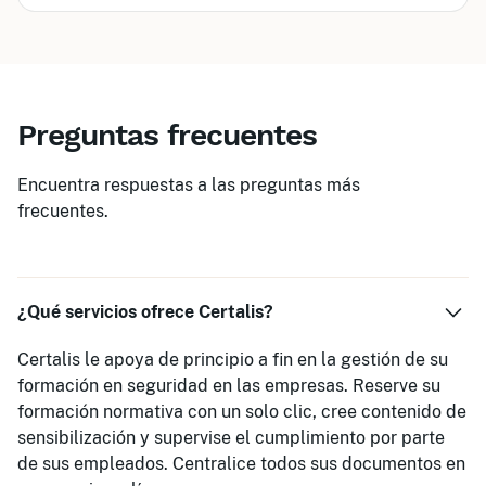
Preguntas frecuentes
Encuentra respuestas a las preguntas más
frecuentes.
¿Qué servicios ofrece Certalis?
Certalis le apoya de principio a fin en la gestión de su
formación en seguridad en las empresas. Reserve su
formación normativa con un solo clic, cree contenido de
sensibilización y supervise el cumplimiento por parte
de sus empleados. Centralice todos sus documentos en