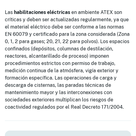
Las
habilitaciones eléctricas
en ambiente ATEX son
críticas y deben ser actualizadas regularmente, ya que
el material eléctrico debe ser conforme a las normas
EN 60079 y certificado para la zona considerada (Zona
0, 1, 2 para gases; 20, 21, 22 para polvos). Los espacios
confinados (depósitos, columnas de destilación,
reactores, alcantarillado de proceso) imponen
procedimientos estrictos con permiso de trabajo,
medición continua de la atmósfera, vigía exterior y
formación específica. Las operaciones de carga y
descarga de cisternas, las paradas técnicas de
mantenimiento mayor y las interconexiones con
sociedades exteriores multiplican los riesgos de
coactividad regulados por el Real Decreto 171/2004.