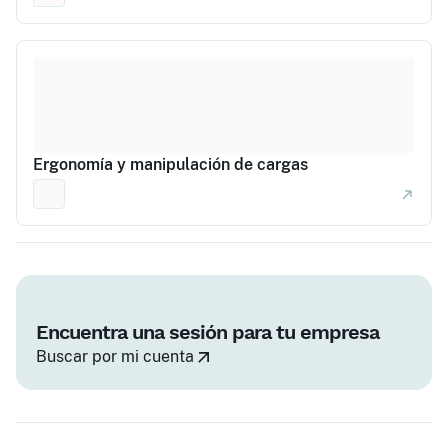
Ergonomía y manipulación de cargas
Encuentra una sesión para tu empresa
Buscar por mi cuenta