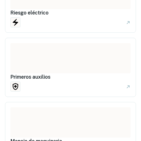
Riesgo eléctrico
Primeros auxilios