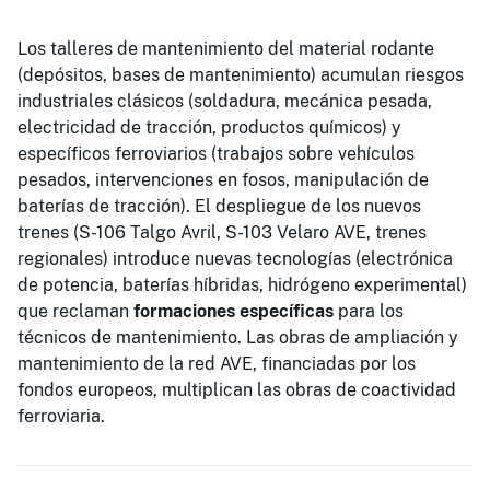
Los talleres de mantenimiento del material rodante
(depósitos, bases de mantenimiento) acumulan riesgos
industriales clásicos (soldadura, mecánica pesada,
electricidad de tracción, productos químicos) y
específicos ferroviarios (trabajos sobre vehículos
pesados, intervenciones en fosos, manipulación de
baterías de tracción). El despliegue de los nuevos
trenes (S-106 Talgo Avril, S-103 Velaro AVE, trenes
regionales) introduce nuevas tecnologías (electrónica
de potencia, baterías híbridas, hidrógeno experimental)
que reclaman
formaciones específicas
para los
técnicos de mantenimiento. Las obras de ampliación y
mantenimiento de la red AVE, financiadas por los
fondos europeos, multiplican las obras de coactividad
ferroviaria.