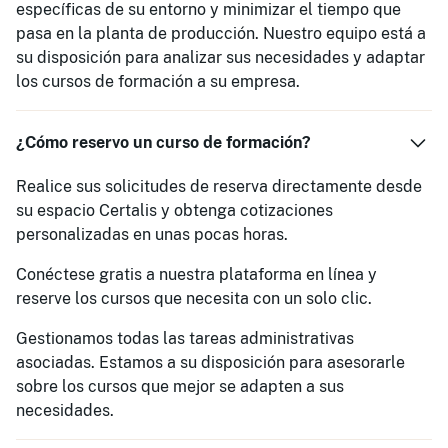
específicas de su entorno y minimizar el tiempo que
pasa en la planta de producción. Nuestro equipo está a
su disposición para analizar sus necesidades y adaptar
los cursos de formación a su empresa.
¿Cómo reservo un curso de formación?
Realice sus solicitudes de reserva directamente desde
su espacio Certalis y obtenga cotizaciones
personalizadas en unas pocas horas.
Conéctese gratis a nuestra plataforma en línea y
reserve los cursos que necesita con un solo clic.
Gestionamos todas las tareas administrativas
asociadas. Estamos a su disposición para asesorarle
sobre los cursos que mejor se adapten a sus
necesidades.