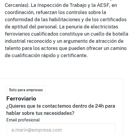
Cercanías). La Inspección de Trabajo y la AESF, en
coordinación, refuerzan los controles sobre la
conformidad de las habilitaciones y de los certificados
de aptitud del personal. La penuria de electricistas
ferroviarios cualificados constituye un cuello de botella
industrial reconocido y un argumento de atracción de
talento para los actores que pueden ofrecer un camino
de cualificación rápido y certificante.
Solo para empresas
Ferroviario
¿Quieres que te contactemos dentro de 24h para
hablar sobre tus necesidades?
Email profesional