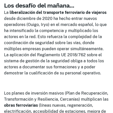
Los desafío del mañana...
La
liberalización del transporte ferroviario de viajeros
desde diciembre de 2020 ha hecho entrar nuevos
operadores (Ouigo, Iryo) en el mercado español, lo que
ha intensificado la competencia y multiplicado los
actores en la red. Esto refuerza la complejidad de la
coordinación de seguridad sobre las vías, donde
múltiples empresas pueden operar simultáneamente.
La aplicación del Reglamento UE 2018/762 sobre el
sistema de gestión de la seguridad obliga a todos los
actores a documentar sus formaciones y a poder
demostrar la cualificación de su personal operativo.
Los planes de inversión masivos (Plan de Recuperación,
Transformación y Resiliencia, Cercanías) multiplican las
obras ferroviarias
(líneas nuevas, regeneración,
electrificación, accesibilidad de estaciones, mejora de