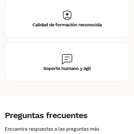
Calidad de formación reconocida
Soporte humano y ágil
Preguntas frecuentes
Encuentra respuestas a las preguntas más