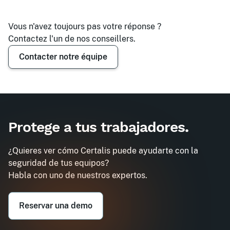
Vous n'avez toujours pas votre réponse ?
Contactez l'un de nos conseillers.
Contacter notre équipe
Demander un devis
Protege a tus trabajadores
.
¿Quieres ver cómo Certalis puede ayudarte con la
seguridad de tus equipos?
Habla con uno de nuestros expertos.
Reservar una demo