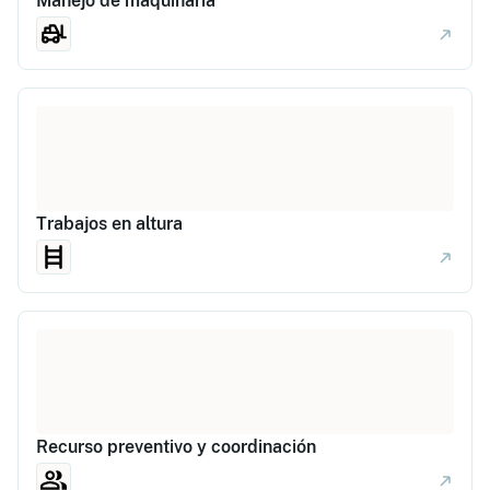
Manejo de maquinaria
Trabajos en altura
Recurso preventivo y coordinación