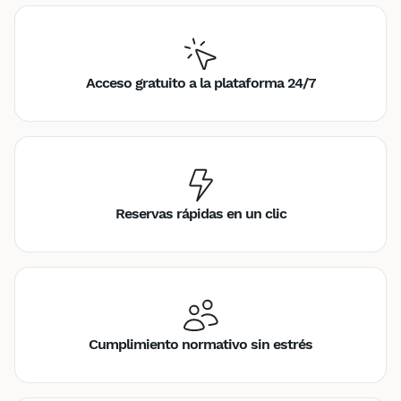
Acceso gratuito a la plataforma 24/7
Reservas rápidas en un clic
Cumplimiento normativo sin estrés