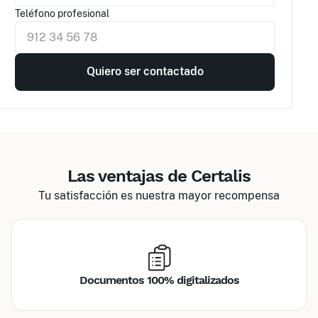
Teléfono profesional
Las ventajas de Certalis
Tu satisfacción es nuestra mayor recompensa
Documentos 100% digitalizados