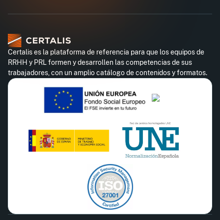
Certalis es la plataforma de referencia para que los equipos de
RRHH y PRL formen y desarrollen las competencias de sus
trabajadores, con un amplio catálogo de contenidos y formatos.