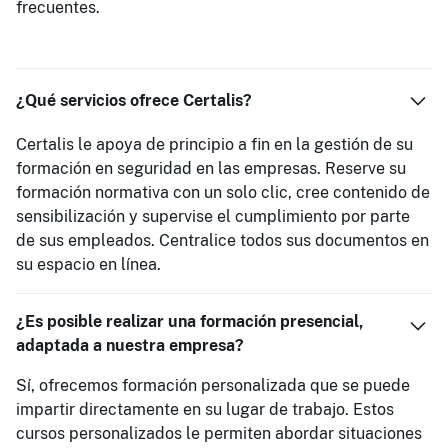
frecuentes.
¿Qué servicios ofrece Certalis?
Certalis le apoya de principio a fin en la gestión de su
formación en seguridad en las empresas. Reserve su
formación normativa con un solo clic, cree contenido de
sensibilización y supervise el cumplimiento por parte
de sus empleados. Centralice todos sus documentos en
su espacio en línea.
¿Es posible realizar una formación presencial,
adaptada a nuestra empresa?
Sí, ofrecemos formación personalizada que se puede
impartir directamente en su lugar de trabajo. Estos
cursos personalizados le permiten abordar situaciones