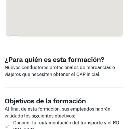
¿Para quién es esta formación?
Nuevos conductores profesionales de mercancías o
viajeros que necesiten obtener el CAP inicial.
Objetivos de la formación
Al final de esta formación, sus empleados habrán
validado los siguientes objetivos:
Conocer la reglamentación del transporte y el RD