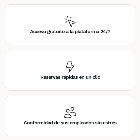
Acceso gratuito a la plataforma 24/7
Reservas rápidas en un clic
Conformidad de sus empleados sin estrés