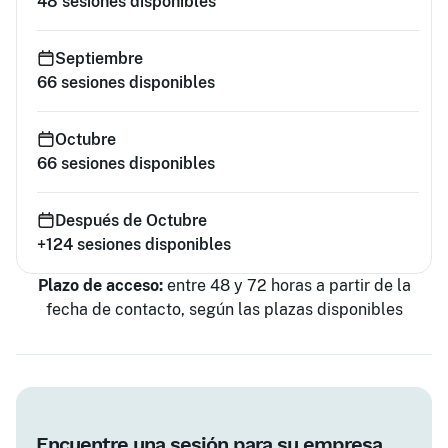
48
sesiones disponibles
Septiembre
66
sesiones disponibles
Octubre
66
sesiones disponibles
Después de Octubre
+124
sesiones disponibles
Plazo de acceso:
entre 48 y 72 horas a partir de la
fecha de contacto, según las plazas disponibles
Encuentre una sesión para su empresa