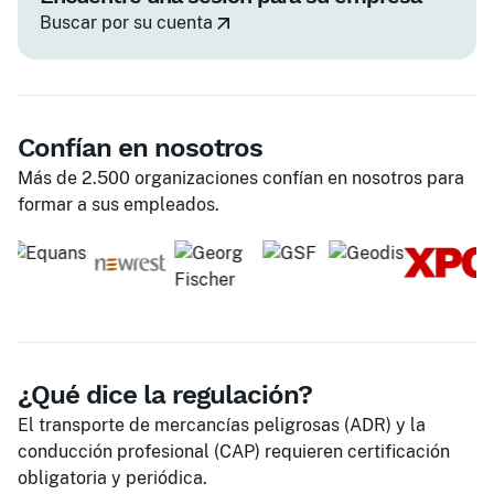
Buscar por su cuenta
Confían en nosotros
Más de 2.500 organizaciones confían en nosotros para
formar a sus empleados.
¿Qué dice la regulación?
El transporte de mercancías peligrosas (ADR) y la
conducción profesional (CAP) requieren certificación
obligatoria y periódica.