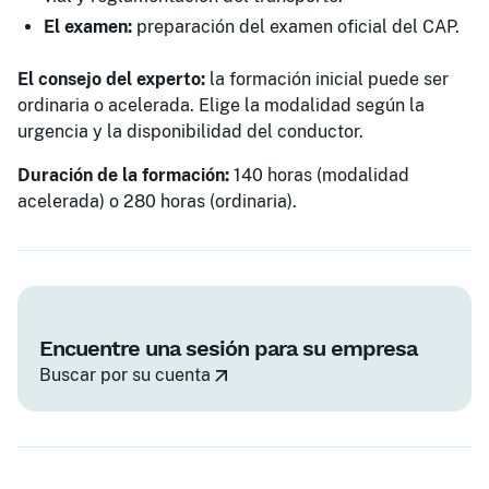
El examen:
preparación del examen oficial del CAP.
El consejo del experto:
la formación inicial puede ser
ordinaria o acelerada. Elige la modalidad según la
urgencia y la disponibilidad del conductor.
Duración de la formación:
140 horas (modalidad
acelerada) o 280 horas (ordinaria).
Encuentre una sesión para su empresa
Buscar por su cuenta