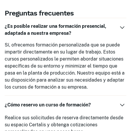
Preguntas frecuentes
¿Es posible realizar una formación presencial,
adaptada a nuestra empresa?
Sí, ofrecemos formación personalizada que se puede
impartir directamente en su lugar de trabajo. Estos
cursos personalizados le permiten abordar situaciones
específicas de su entorno y minimizar el tiempo que
pasa en la planta de producción. Nuestro equipo está a
su disposición para analizar sus necesidades y adaptar
los cursos de formación a su empresa.
¿Cómo reservo un curso de formación?
Realice sus solicitudes de reserva directamente desde
su espacio Certalis y obtenga cotizaciones