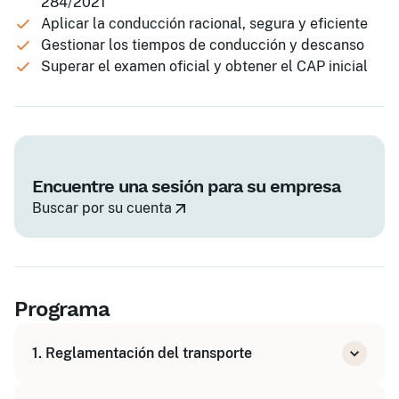
284/2021
Aplicar la conducción racional, segura y eficiente
Gestionar los tiempos de conducción y descanso
Superar el examen oficial y obtener el CAP inicial
Encuentre una sesión para su empresa
Buscar por su cuenta
Programa
1. Reglamentación del transporte
El RD 284/2021 y el marco del CAP