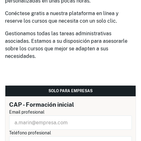
personalizadas en unas pocas horas.
Conéctese gratis a nuestra plataforma en línea y
reserve los cursos que necesita con un solo clic.
Gestionamos todas las tareas administrativas
asociadas. Estamos a su disposición para asesorarle
sobre los cursos que mejor se adapten a sus
necesidades.
SOLO PARA EMPRESAS
CAP - Formación inicial
Email profesional
Teléfono profesional