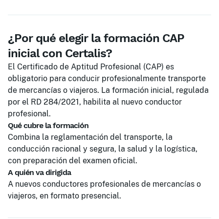
¿Por qué elegir la formación CAP
inicial con Certalis?
El Certificado de Aptitud Profesional (CAP) es
obligatorio para conducir profesionalmente transporte
de mercancías o viajeros. La formación inicial, regulada
por el RD 284/2021, habilita al nuevo conductor
profesional.
Qué cubre la formación
Combina la reglamentación del transporte, la
conducción racional y segura, la salud y la logística,
con preparación del examen oficial.
A quién va dirigida
A nuevos conductores profesionales de mercancías o
viajeros, en formato presencial.