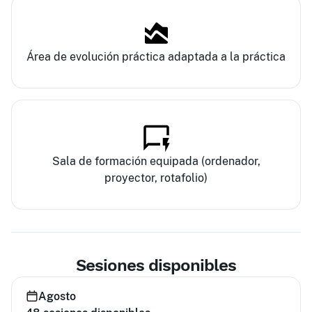
Área de evolución práctica adaptada a la práctica
Sala de formación equipada (ordenador,
proyector, rotafolio)
Sesiones disponibles
Agosto