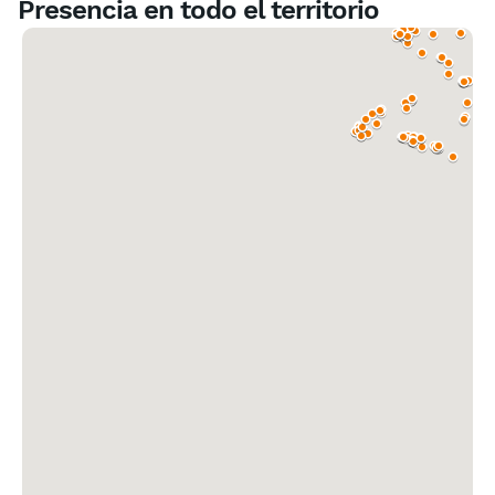
Presencia en todo el territorio