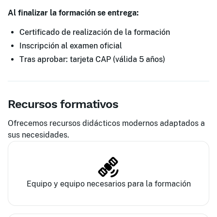
Al finalizar la formación se entrega:
Certificado de realización de la formación
Inscripción al examen oficial
Tras aprobar: tarjeta CAP (válida 5 años)
Recursos formativos
Ofrecemos recursos didácticos modernos adaptados a
sus necesidades.
Equipo y equipo necesarios para la formación