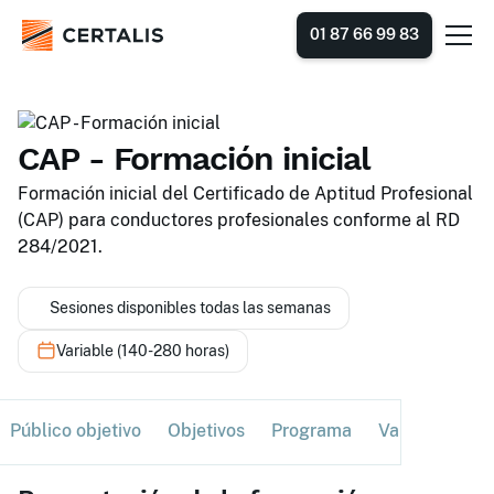
01 87 66 99 83
CAP - Formación inicial
Formación inicial del Certificado de Aptitud Profesional
(CAP) para conductores profesionales conforme al RD
284/2021.
Sesiones disponibles todas las semanas
Variable (140-280 horas)
Público objetivo
Objetivos
Programa
Validación