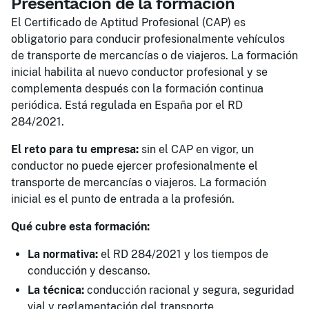
Presentación de la formación
El Certificado de Aptitud Profesional (CAP) es
obligatorio para conducir profesionalmente vehículos
de transporte de mercancías o de viajeros. La formación
inicial habilita al nuevo conductor profesional y se
complementa después con la formación continua
periódica. Está regulada en España por el RD
284/2021.
El reto para tu empresa:
sin el CAP en vigor, un
conductor no puede ejercer profesionalmente el
transporte de mercancías o viajeros. La formación
inicial es el punto de entrada a la profesión.
Qué cubre esta formación:
La normativa:
el RD 284/2021 y los tiempos de
conducción y descanso.
La técnica:
conducción racional y segura, seguridad
vial y reglamentación del transporte.