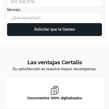
Mensaje
Las ventajas Certalis
Su satisfacción es nuestra mayor recompensa.
Documentos 100% digitalizados