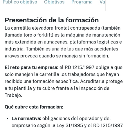
Público objetivo
Objetivos
Programa
Validación
Presentación de la formación
La carretilla elevadora frontal contrapesada (también
llamada toro o forklift) es la máquina de manutención
más extendida en almacenes, plataformas logísticas e
industria. También es una de las que más accidentes
graves provoca cuando se maneja sin formación.
El reto para tu empresa:
el RD 1215/1997 obliga a que
solo manejen la carretilla los trabajadores que hayan
recibido una formación específica. Acreditarla protege
a tu plantilla y te cubre frente a la Inspección de
Trabajo.
Qué cubre esta formación:
La normativa:
obligaciones del operador y del
empresario según la Ley 31/1995 y el RD 1215/1997.