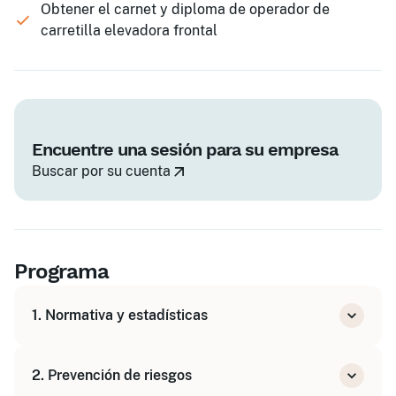
Obtener el carnet y diploma de operador de
carretilla elevadora frontal
Encuentre una sesión para su empresa
Buscar por su cuenta
Programa
1. Normativa y estadísticas
Siniestralidad asociada a las carretillas
2. Prevención de riesgos
elevadoras