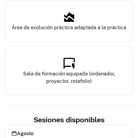
Área de evolución práctica adaptada a la práctica
Sala de formación equipada (ordenador,
proyector, rotafolio)
Sesiones disponibles
Agosto