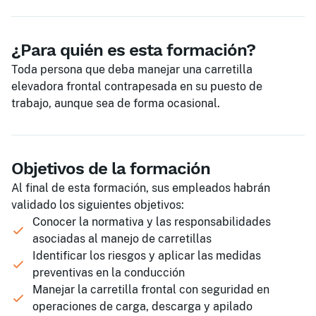
¿Para quién es esta formación?
Toda persona que deba manejar una carretilla
elevadora frontal contrapesada en su puesto de
trabajo, aunque sea de forma ocasional.
Objetivos de la formación
Al final de esta formación, sus empleados habrán
validado los siguientes objetivos:
Conocer la normativa y las responsabilidades
asociadas al manejo de carretillas
Identificar los riesgos y aplicar las medidas
preventivas en la conducción
Manejar la carretilla frontal con seguridad en
operaciones de carga, descarga y apilado