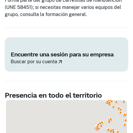
Forma parte del grupo de carretillas de manutención
(UNE 58451); si necesitas manejar varios equipos del
grupo, consulta la formación general.
Encuentre una sesión para su empresa
Buscar por su cuenta
Presencia en todo el territorio