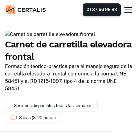
01 87 66 99 83
Carnet de carretilla elevadora
frontal
Formación teórico-práctica para el manejo seguro de la
carretilla elevadora frontal conforme a la norma UNE
58451 y al RD 1215/1997, tipo 4 de la norma UNE
58451.
Sesiones disponibles todas las semanas
1-3 días (8-20 horas)