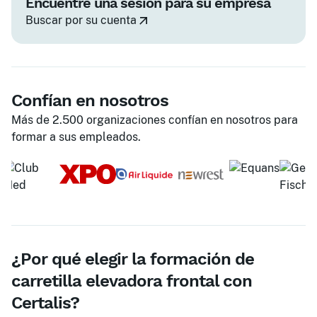
Encuentre una sesión para su empresa
Buscar por su cuenta
Confían en nosotros
Más de 2.500 organizaciones confían en nosotros para
formar a sus empleados.
¿Por qué elegir la formación de
carretilla elevadora frontal con
Certalis?