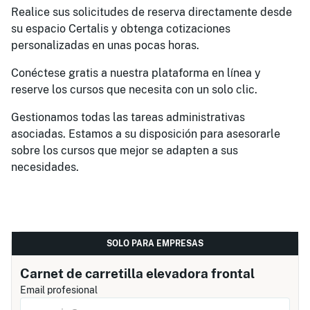
Realice sus solicitudes de reserva directamente desde
su espacio Certalis y obtenga cotizaciones
personalizadas en unas pocas horas.
Conéctese gratis a nuestra plataforma en línea y
reserve los cursos que necesita con un solo clic.
Gestionamos todas las tareas administrativas
asociadas. Estamos a su disposición para asesorarle
sobre los cursos que mejor se adapten a sus
necesidades.
SOLO PARA EMPRESAS
Carnet de carretilla elevadora frontal
Email profesional