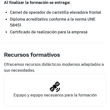
Al finalizar la formación se entrega:
Carnet de operador de carretilla elevadora frontal
Diploma acreditativo conforme a la norma UNE
58451
Certificado de realización para la empresa
Recursos formativos
Ofrecemos recursos didácticos modernos adaptados a
sus necesidades.
Equipo y equipo necesarios para la formación