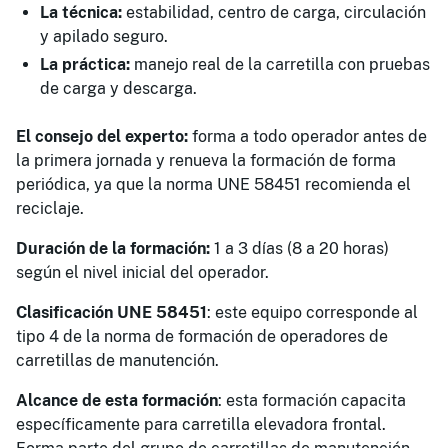
La técnica:
estabilidad, centro de carga, circulación
y apilado seguro.
La práctica:
manejo real de la carretilla con pruebas
de carga y descarga.
El consejo del experto:
forma a todo operador antes de
la primera jornada y renueva la formación de forma
periódica, ya que la norma UNE 58451 recomienda el
reciclaje.
Duración de la formación:
1 a 3 días (8 a 20 horas)
según el nivel inicial del operador.
Clasificación UNE 58451
: este equipo corresponde al
tipo 4 de la norma de formación de operadores de
carretillas de manutención.
Alcance de esta formación
: esta formación capacita
específicamente para carretilla elevadora frontal.