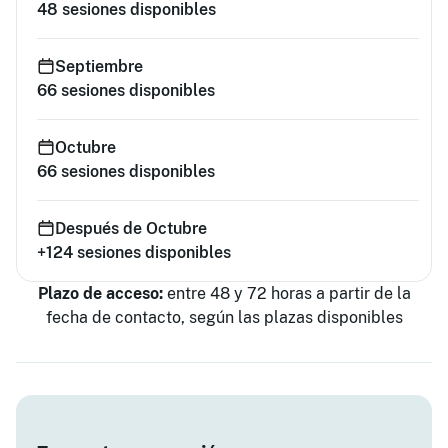
48
sesiones disponibles
Septiembre
66
sesiones disponibles
Octubre
66
sesiones disponibles
Después de Octubre
+124
sesiones disponibles
Plazo de acceso:
entre 48 y 72 horas a partir de la
fecha de contacto, según las plazas disponibles