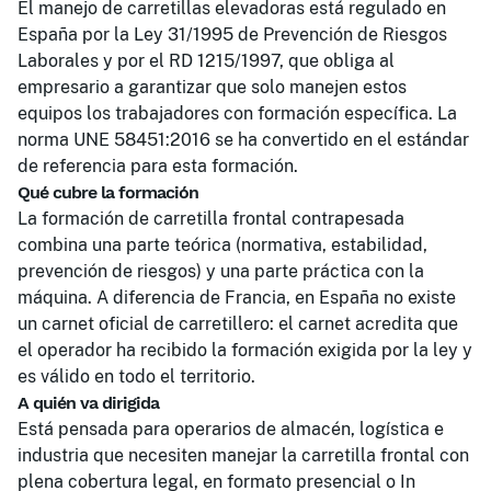
El manejo de carretillas elevadoras está regulado en
España por la Ley 31/1995 de Prevención de Riesgos
Laborales y por el RD 1215/1997, que obliga al
empresario a garantizar que solo manejen estos
equipos los trabajadores con formación específica. La
norma UNE 58451:2016 se ha convertido en el estándar
de referencia para esta formación.
Qué cubre la formación
La formación de carretilla frontal contrapesada
combina una parte teórica (normativa, estabilidad,
prevención de riesgos) y una parte práctica con la
máquina. A diferencia de Francia, en España no existe
un carnet oficial de carretillero: el carnet acredita que
el operador ha recibido la formación exigida por la ley y
es válido en todo el territorio.
A quién va dirigida
Está pensada para operarios de almacén, logística e
industria que necesiten manejar la carretilla frontal con
plena cobertura legal, en formato presencial o In