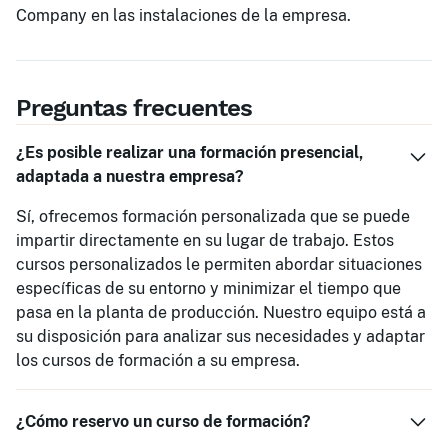
Company en las instalaciones de la empresa.
Preguntas frecuentes
¿Es posible realizar una formación presencial,
adaptada a nuestra empresa?
Sí, ofrecemos formación personalizada que se puede
impartir directamente en su lugar de trabajo. Estos
cursos personalizados le permiten abordar situaciones
específicas de su entorno y minimizar el tiempo que
pasa en la planta de producción. Nuestro equipo está a
su disposición para analizar sus necesidades y adaptar
los cursos de formación a su empresa.
¿Cómo reservo un curso de formación?