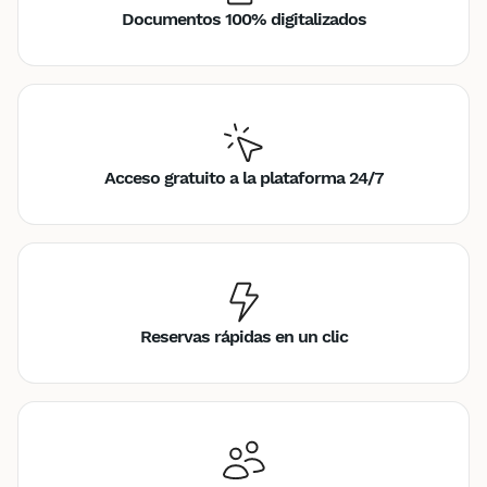
Documentos 100% digitalizados
Acceso gratuito a la plataforma 24/7
Reservas rápidas en un clic