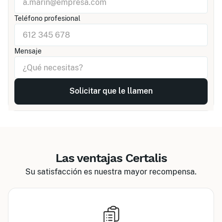
Teléfono profesional
Mensaje
Las ventajas Certalis
Su satisfacción es nuestra mayor recompensa.