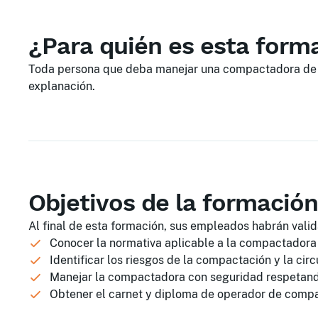
¿Para quién es esta form
Toda persona que deba manejar una compactadora de ro
explanación.
Objetivos de la formación
Al final de esta formación, sus empleados habrán valid
Conocer la normativa aplicable a la compactadora 
Identificar los riesgos de la compactación y la circ
Manejar la compactadora con seguridad respetand
Obtener el carnet y diploma de operador de compa