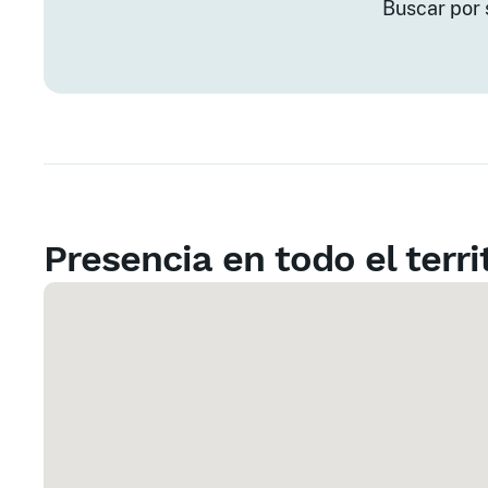
Buscar por 
Presencia en todo el terri