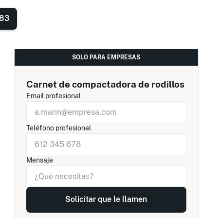
 83
SOLO PARA EMPRESAS
Carnet de compactadora de rodillos
Email profesional
Teléfono profesional
Mensaje