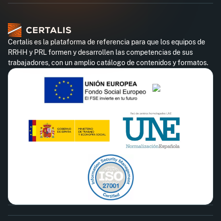
Certalis es la plataforma de referencia para que los equipos de
RRHH y PRL formen y desarrollen las competencias de sus
trabajadores, con un amplio catálogo de contenidos y formatos.