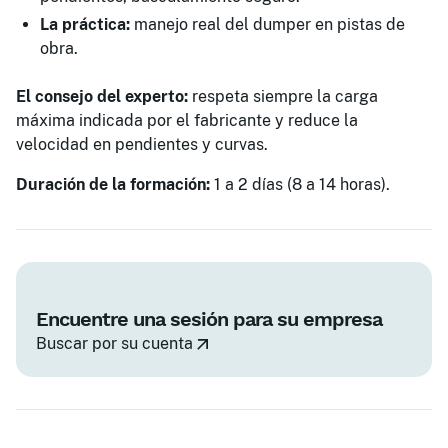
La práctica:
manejo real del dumper en pistas de
obra.
El consejo del experto:
respeta siempre la carga
máxima indicada por el fabricante y reduce la
velocidad en pendientes y curvas.
Duración de la formación:
1 a 2 días (8 a 14 horas).
Encuentre una sesión para su empresa
Buscar por su cuenta