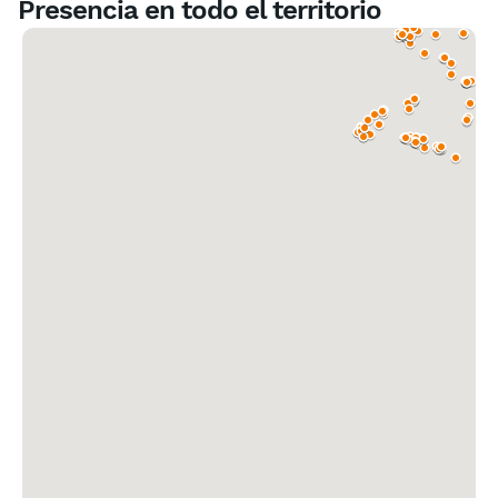
Presencia en todo el territorio