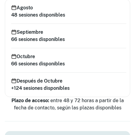
Agosto
48
sesiones disponibles
Septiembre
66
sesiones disponibles
Octubre
66
sesiones disponibles
Después de Octubre
+124
sesiones disponibles
Plazo de acceso:
entre 48 y 72 horas a partir de la
fecha de contacto, según las plazas disponibles