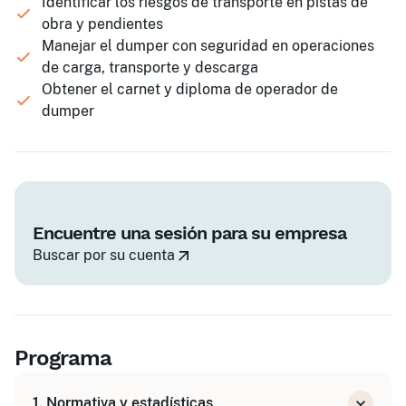
Identificar los riesgos de transporte en pistas de
obra y pendientes
Manejar el dumper con seguridad en operaciones
de carga, transporte y descarga
Obtener el carnet y diploma de operador de
dumper
Encuentre una sesión para su empresa
Buscar por su cuenta
Programa
1. Normativa y estadísticas