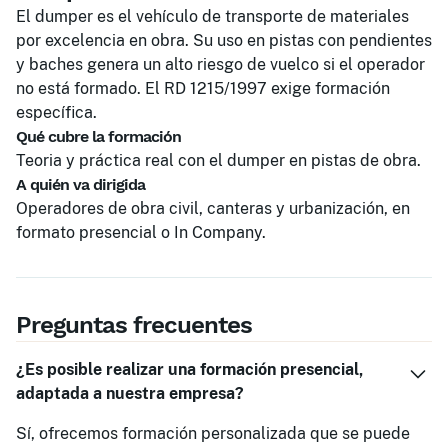
El dumper es el vehículo de transporte de materiales
por excelencia en obra. Su uso en pistas con pendientes
y baches genera un alto riesgo de vuelco si el operador
no está formado. El RD 1215/1997 exige formación
específica.
Qué cubre la formación
Teoria y práctica real con el dumper en pistas de obra.
A quién va dirigida
Operadores de obra civil, canteras y urbanización, en
formato presencial o In Company.
Preguntas frecuentes
¿Es posible realizar una formación presencial,
adaptada a nuestra empresa?
Sí, ofrecemos formación personalizada que se puede