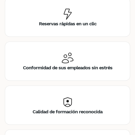
Reservas rápidas en un clic
Conformidad de sus empleados sin estrés
Calidad de formación reconocida