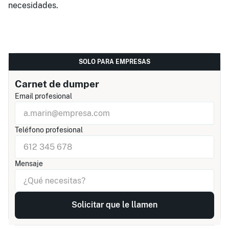
necesidades.
SOLO PARA EMPRESAS
Carnet de dumper
Email profesional
Teléfono profesional
Mensaje