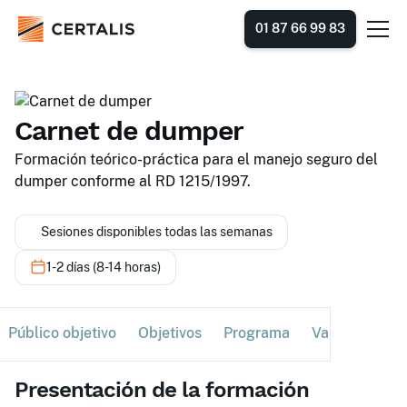
01 87 66 99 83
Carnet de dumper
Formación teórico-práctica para el manejo seguro del
dumper conforme al RD 1215/1997.
Sesiones disponibles todas las semanas
1-2 días (8-14 horas)
Público objetivo
Objetivos
Programa
Validación
Presentación de la formación