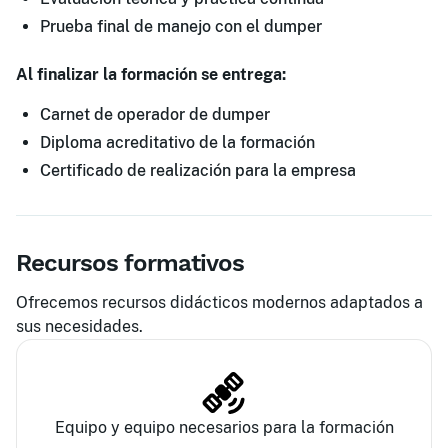
Prueba final de manejo con el dumper
Al finalizar la formación se entrega:
Carnet de operador de dumper
Diploma acreditativo de la formación
Certificado de realización para la empresa
Recursos formativos
Ofrecemos recursos didácticos modernos adaptados a
sus necesidades.
Equipo y equipo necesarios para la formación