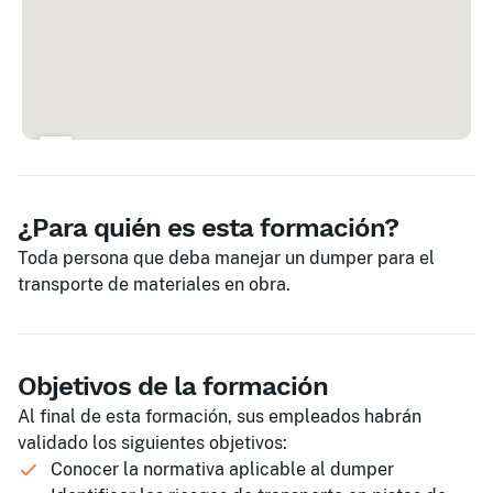
¿Para quién es esta formación?
Toda persona que deba manejar un dumper para el
transporte de materiales en obra.
Objetivos de la formación
Al final de esta formación, sus empleados habrán
validado los siguientes objetivos:
Conocer la normativa aplicable al dumper