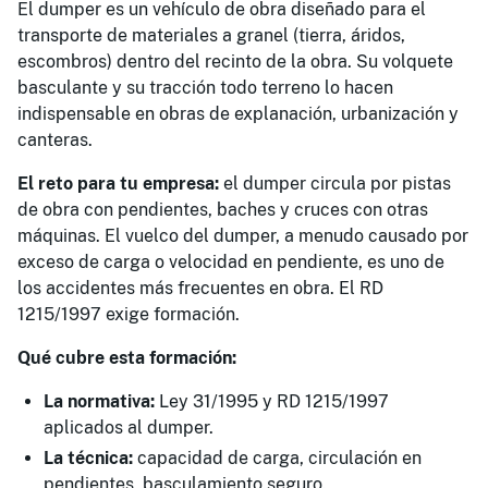
El dumper es un vehículo de obra diseñado para el
transporte de materiales a granel (tierra, áridos,
escombros) dentro del recinto de la obra. Su volquete
basculante y su tracción todo terreno lo hacen
indispensable en obras de explanación, urbanización y
canteras.
El reto para tu empresa:
el dumper circula por pistas
de obra con pendientes, baches y cruces con otras
máquinas. El vuelco del dumper, a menudo causado por
exceso de carga o velocidad en pendiente, es uno de
los accidentes más frecuentes en obra. El RD
1215/1997 exige formación.
Qué cubre esta formación:
La normativa:
Ley 31/1995 y RD 1215/1997
aplicados al dumper.
La técnica:
capacidad de carga, circulación en
pendientes, basculamiento seguro.