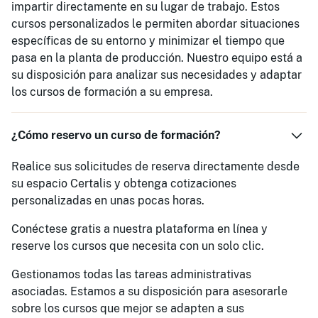
impartir directamente en su lugar de trabajo. Estos
cursos personalizados le permiten abordar situaciones
específicas de su entorno y minimizar el tiempo que
pasa en la planta de producción. Nuestro equipo está a
su disposición para analizar sus necesidades y adaptar
los cursos de formación a su empresa.
¿Cómo reservo un curso de formación?
Realice sus solicitudes de reserva directamente desde
su espacio Certalis y obtenga cotizaciones
personalizadas en unas pocas horas.
Conéctese gratis a nuestra plataforma en línea y
reserve los cursos que necesita con un solo clic.
Gestionamos todas las tareas administrativas
asociadas. Estamos a su disposición para asesorarle
sobre los cursos que mejor se adapten a sus