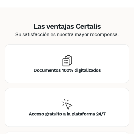
Las ventajas Certalis
Su satisfacción es nuestra mayor recompensa.
Documentos 100% digitalizados
Acceso gratuito a la plataforma 24/7