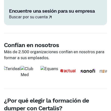
Encuentre una sesión para su empresa
Buscar por su cuenta
Confían en nosotros
Más de 2.500 organizaciones confían en nosotros para
formar a sus empleados.
¿Por qué elegir la formación de
dumper con Certalis?