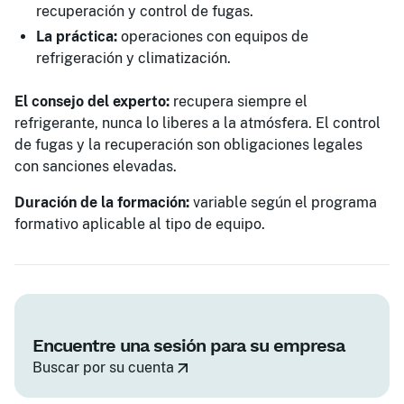
recuperación y control de fugas.
La práctica:
operaciones con equipos de
refrigeración y climatización.
El consejo del experto:
recupera siempre el
refrigerante, nunca lo liberes a la atmósfera. El control
de fugas y la recuperación son obligaciones legales
con sanciones elevadas.
Duración de la formación:
variable según el programa
formativo aplicable al tipo de equipo.
Encuentre una sesión para su empresa
Buscar por su cuenta