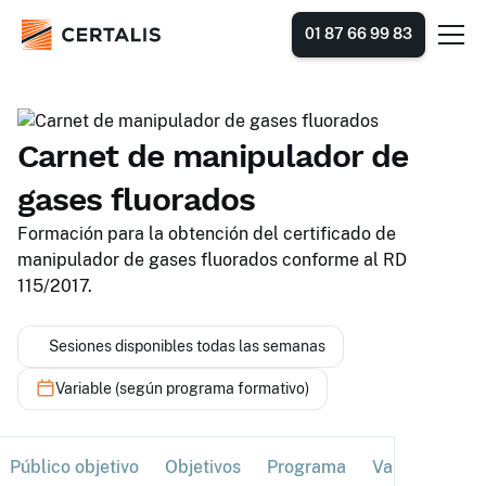
01 87 66 99 83
Carnet de manipulador de
gases fluorados
Formación para la obtención del certificado de
manipulador de gases fluorados conforme al RD
115/2017.
Sesiones disponibles todas las semanas
Variable (según programa formativo)
Público objetivo
Objetivos
Programa
Validación