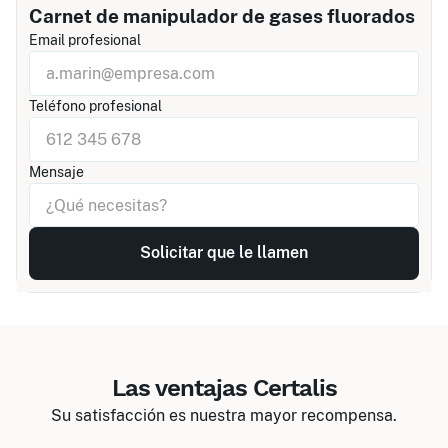
Carnet de manipulador de gases fluorados
Email profesional
Teléfono profesional
Mensaje
Las ventajas Certalis
Su satisfacción es nuestra mayor recompensa.