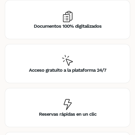
Documentos 100% digitalizados
Acceso gratuito a la plataforma 24/7
Reservas rápidas en un clic