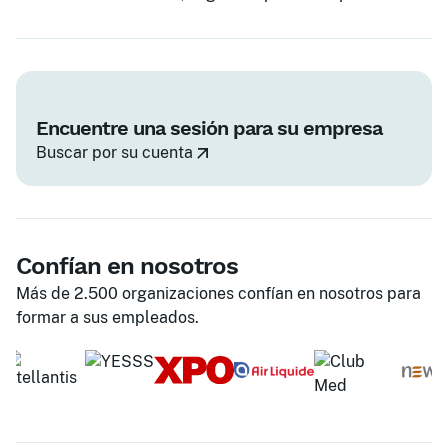
Encuentre una sesión para su empresa
Buscar por su cuenta
Confían en nosotros
Más de 2.500 organizaciones confían en nosotros para
formar a sus empleados.