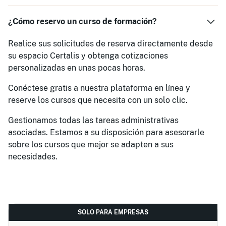
¿Cómo reservo un curso de formación?
Realice sus solicitudes de reserva directamente desde
su espacio Certalis y obtenga cotizaciones
personalizadas en unas pocas horas.
Conéctese gratis a nuestra plataforma en línea y
reserve los cursos que necesita con un solo clic.
Gestionamos todas las tareas administrativas
asociadas. Estamos a su disposición para asesorarle
sobre los cursos que mejor se adapten a sus
necesidades.
SOLO PARA EMPRESAS