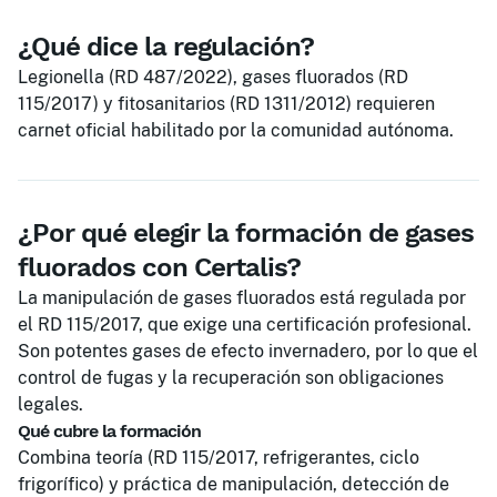
¿Qué dice la regulación?
Legionella (RD 487/2022), gases fluorados (RD
115/2017) y fitosanitarios (RD 1311/2012) requieren
carnet oficial habilitado por la comunidad autónoma.
¿Por qué elegir la formación de gases
fluorados con Certalis?
La manipulación de gases fluorados está regulada por
el RD 115/2017, que exige una certificación profesional.
Son potentes gases de efecto invernadero, por lo que el
control de fugas y la recuperación son obligaciones
legales.
Qué cubre la formación
Combina teoría (RD 115/2017, refrigerantes, ciclo
frigorífico) y práctica de manipulación, detección de