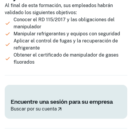
Al final de esta formación, sus empleados habrán
validado los siguientes objetivos:
Conocer el RD 115/2017 y las obligaciones del
manipulador
Manipular refrigerantes y equipos con seguridad
Aplicar el control de fugas y la recuperación de
refrigerante
Obtener el certificado de manipulador de gases
fluorados
Encuentre una sesión para su empresa
Buscar por su cuenta