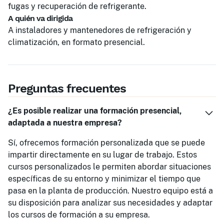
fugas y recuperación de refrigerante.
A quién va dirigida
A instaladores y mantenedores de refrigeración y
climatización, en formato presencial.
Preguntas frecuentes
¿Es posible realizar una formación presencial,
adaptada a nuestra empresa?
Sí, ofrecemos formación personalizada que se puede
impartir directamente en su lugar de trabajo. Estos
cursos personalizados le permiten abordar situaciones
específicas de su entorno y minimizar el tiempo que
pasa en la planta de producción. Nuestro equipo está a
su disposición para analizar sus necesidades y adaptar
los cursos de formación a su empresa.