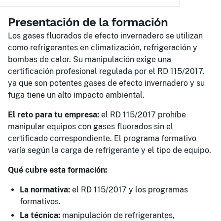
Presentación de la formación
Los gases fluorados de efecto invernadero se utilizan
como refrigerantes en climatización, refrigeración y
bombas de calor. Su manipulación exige una
certificación profesional regulada por el RD 115/2017,
ya que son potentes gases de efecto invernadero y su
fuga tiene un alto impacto ambiental.
El reto para tu empresa:
el RD 115/2017 prohíbe
manipular equipos con gases fluorados sin el
certificado correspondiente. El programa formativo
varía según la carga de refrigerante y el tipo de equipo.
Qué cubre esta formación:
La normativa:
el RD 115/2017 y los programas
formativos.
La técnica:
manipulación de refrigerantes,