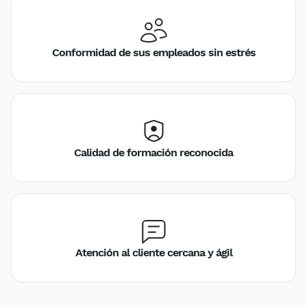
Conformidad de sus empleados sin estrés
Calidad de formación reconocida
Atención al cliente cercana y ágil