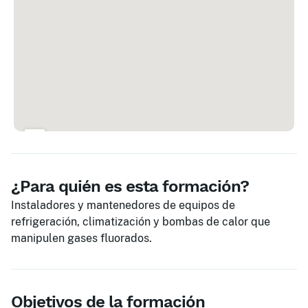
¿Para quién es esta formación?
Instaladores y mantenedores de equipos de
refrigeración, climatización y bombas de calor que
manipulen gases fluorados.
Objetivos de la formación