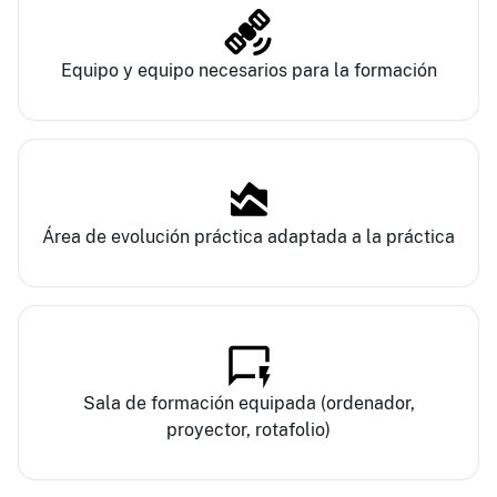
Equipo y equipo necesarios para la formación
Área de evolución práctica adaptada a la práctica
Sala de formación equipada (ordenador,
proyector, rotafolio)