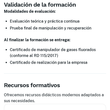
Validación de la formación
Modalidades de evaluación:
Evaluación teórica y práctica continua
Prueba final de manipulación y recuperación
Al finalizar la formación se entrega:
Certificado de manipulador de gases fluorados
(conforme al RD 115/2017)
Certificado de realización para la empresa
Recursos formativos
Ofrecemos recursos didácticos modernos adaptados a
sus necesidades.