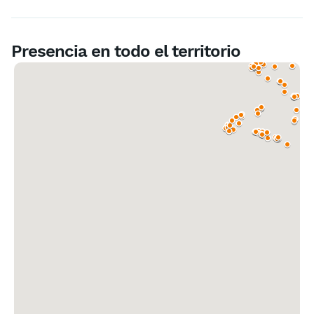
Presencia en todo el territorio