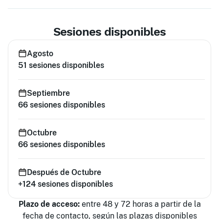
Sesiones disponibles
Agosto
51
sesiones disponibles
Septiembre
66
sesiones disponibles
Octubre
66
sesiones disponibles
Después de Octubre
+124
sesiones disponibles
Plazo de acceso:
entre 48 y 72 horas a partir de la
fecha de contacto, según las plazas disponibles