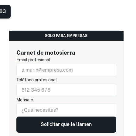
 83
SOLO PARA EMPRESAS
Carnet de motosierra
Email profesional
Teléfono profesional
Mensaje