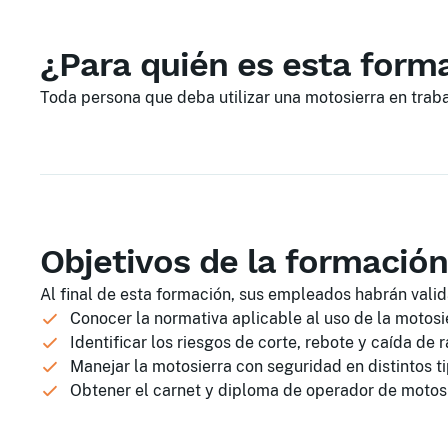
¿Para quién es esta form
Toda persona que deba utilizar una motosierra en trabaj
Objetivos de la formación
Al final de esta formación, sus empleados habrán valid
Conocer la normativa aplicable al uso de la motosi
Identificar los riesgos de corte, rebote y caída de
Manejar la motosierra con seguridad en distintos t
Obtener el carnet y diploma de operador de motos