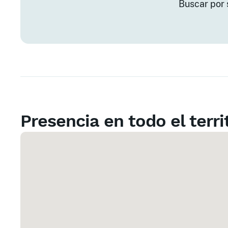
Buscar por 
Presencia en todo el terri