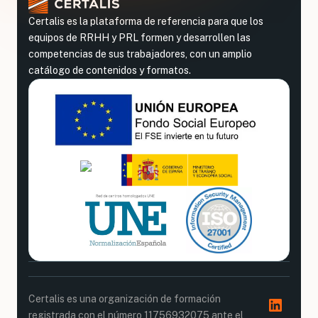
Certalis es la plataforma de referencia para que los
equipos de RRHH y PRL formen y desarrollen las
competencias de sus trabajadores, con un amplio
catálogo de contenidos y formatos.
Certalis es una organización de formación
registrada con el número 11756932075 ante el