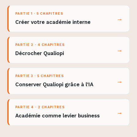
PARTIE 1 · 5 CHAPITRES
→
Créer votre académie interne
PARTIE 2 · 4 CHAPITRES
→
Décrocher Qualiopi
PARTIE 3 · 5 CHAPITRES
→
Conserver Qualiopi grâce à l'IA
PARTIE 4 · 2 CHAPITRES
→
Académie comme levier business