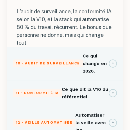
L'audit de surveillance, la conformité IA
selon la V10, et la stack qui automatise
80 % du travail récurrent. Le bonus que
personne ne donne, mais qui change
tout.
Ce qui
change en
+
10 · AUDIT DE SURVEILLANCE
2026.
Ce que dit la V10 du
+
11 · CONFORMITÉ IA
référentiel.
Automatiser
la veille avec
+
12 · VEILLE AUTOMATISÉE