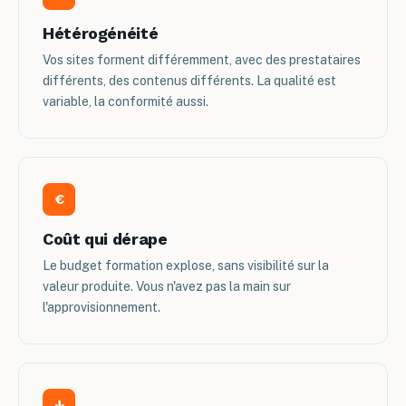
Hétérogénéité
Vos sites forment différemment, avec des prestataires
différents, des contenus différents. La qualité est
variable, la conformité aussi.
€
Coût qui dérape
Le budget formation explose, sans visibilité sur la
valeur produite. Vous n'avez pas la main sur
l'approvisionnement.
↓