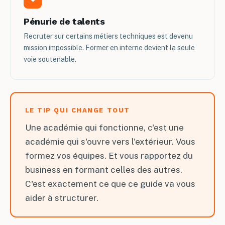
Pénurie de talents
Recruter sur certains métiers techniques est devenu
mission impossible. Former en interne devient la seule
voie soutenable.
LE TIP QUI CHANGE TOUT
Une académie qui fonctionne, c'est une
académie qui s'ouvre vers l'extérieur. Vous
formez vos équipes. Et vous rapportez du
business en formant celles des autres.
C'est exactement ce que ce guide va vous
aider à structurer.