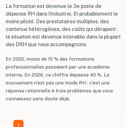
La formation est devenue le 3e poste de
dépense RH dans l'industrie. Et probablement le
moins piloté. Des prestataires multiples, des
contenus hétérogènes, des coûts qui dérapent :
la situation est devenue intenable dans la plupart
des DRH que nous accompagnons.
En 2022, moins de 15 % des formations
professionnelles passaient par une académie
interne. En 2026, ce chiffre dépasse 40 %. Le
mouvement n'est pas une mode RH : c'est une
réponse rationnelle à trois problèmes que vous
connaissez sans doute déjà.
!