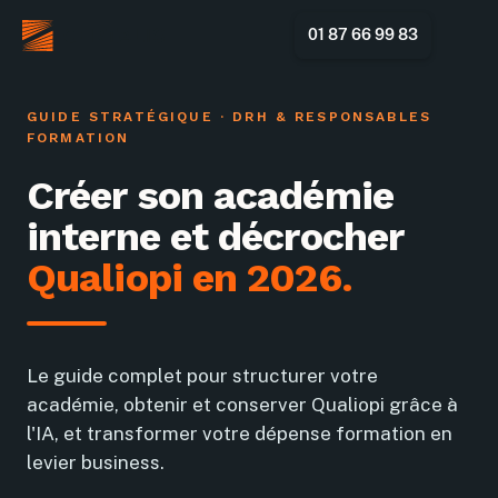
01 87 66 99 83
GUIDE STRATÉGIQUE · DRH & RESPONSABLES
FORMATION
Créer son académie
interne et décrocher
Qualiopi en 2026.
Le guide complet pour structurer votre
académie, obtenir et conserver Qualiopi grâce à
l'IA, et transformer votre dépense formation en
levier business.