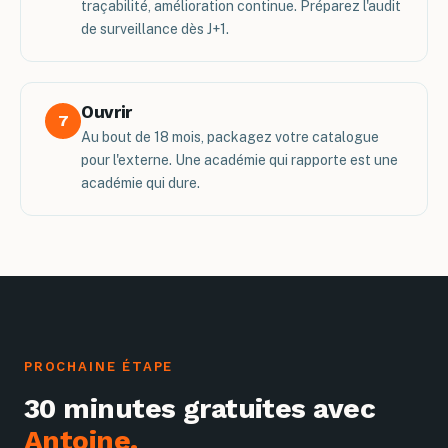
traçabilité, amélioration continue. Préparez l'audit
de surveillance dès J+1.
Ouvrir
7
Au bout de 18 mois, packagez votre catalogue
pour l'externe. Une académie qui rapporte est une
académie qui dure.
PROCHAINE ÉTAPE
30 minutes gratuites avec
Antoine.