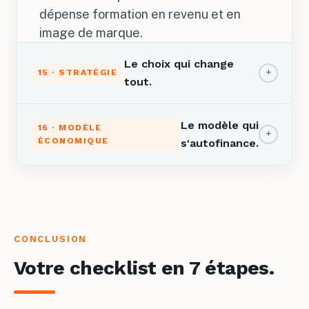
dépense formation en revenu et en
image de marque.
Le choix qui change
+
15 · STRATÉGIE
tout.
Le modèle qui
16 · MODÈLE
+
ÉCONOMIQUE
s'autofinance.
CONCLUSION
Votre checklist en 7 étapes.