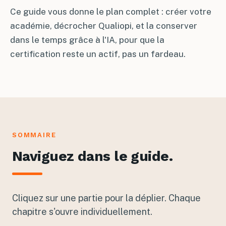
Ce guide vous donne le plan complet : créer votre
académie, décrocher Qualiopi, et la conserver
dans le temps grâce à l'IA, pour que la
certification reste un actif, pas un fardeau.
SOMMAIRE
Naviguez dans le guide.
Cliquez sur une partie pour la déplier. Chaque
chapitre s'ouvre individuellement.