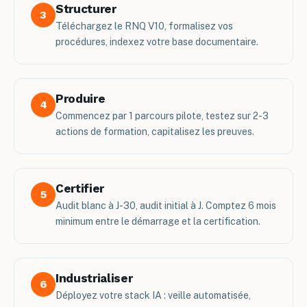
Structurer
3
Téléchargez le RNQ V10, formalisez vos
procédures, indexez votre base documentaire.
Produire
4
Commencez par 1 parcours pilote, testez sur 2-3
actions de formation, capitalisez les preuves.
Certifier
5
Audit blanc à J-30, audit initial à J. Comptez 6 mois
minimum entre le démarrage et la certification.
Industrialiser
6
Déployez votre stack IA : veille automatisée,