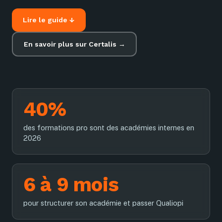
Lire le guide ↓
En savoir plus sur Certalis →
40%
des formations pro sont des académies internes en
2026
6 à 9 mois
pour structurer son académie et passer Qualiopi