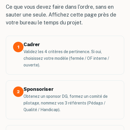
Ce que vous devez faire dans l'ordre, sans en
sauter une seule. Affichez cette page près de
votre bureau le temps du projet.
Cadrer
1
Validez les 4 critères de pertinence. Si oui,
choisissez votre modèle (fermée / OF interne /
ouverte).
Sponsoriser
2
Obtenez un sponsor DG, formez un comité de
pilotage, nommez vos 3 référents (Pédago /
Qualité / Handicap).