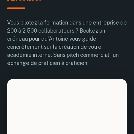
Vous pilotez la formation dans une entreprise de
200 à 2 500 collaborateurs ? Bookez un
créneau pour qu'Antoine vous guide
concrètement sur la création de votre
académie interne. Sans pitch commercial : un
échange de praticien à praticien.