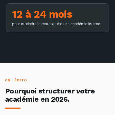
12 à 24 mois
pour atteindre la rentabilité d'une académie interne
00 · ÉDITO
Pourquoi structurer votre
académie en 2026.