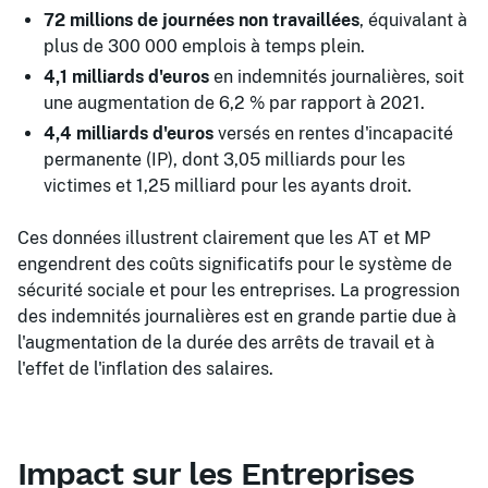
72 millions de journées non travaillées
, équivalant à
plus de 300 000 emplois à temps plein.
4,1 milliards d'euros
en indemnités journalières, soit
une augmentation de 6,2 % par rapport à 2021.
4,4 milliards d'euros
versés en rentes d'incapacité
permanente (IP), dont 3,05 milliards pour les
victimes et 1,25 milliard pour les ayants droit.
Ces données illustrent clairement que les AT et MP
engendrent des coûts significatifs pour le système de
sécurité sociale et pour les entreprises. La progression
des indemnités journalières est en grande partie due à
l'augmentation de la durée des arrêts de travail et à
l'effet de l'inflation des salaires.
Impact sur les Entreprises