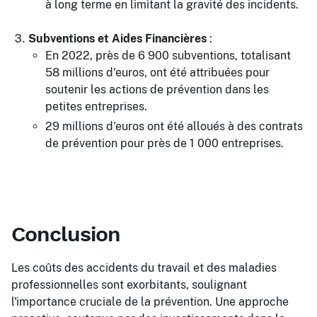
à long terme en limitant la gravité des incidents.
Subventions et Aides Financières
:
En 2022, près de 6 900 subventions, totalisant
58 millions d'euros, ont été attribuées pour
soutenir les actions de prévention dans les
petites entreprises.
29 millions d'euros ont été alloués à des contrats
de prévention pour près de 1 000 entreprises.
Conclusion
Les coûts des accidents du travail et des maladies
professionnelles sont exorbitants, soulignant
l'importance cruciale de la prévention. Une approche