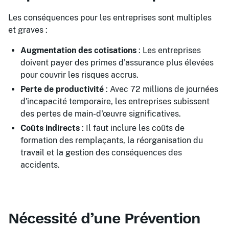
Les conséquences pour les entreprises sont multiples
et graves :
Augmentation des cotisations
: Les entreprises
doivent payer des primes d'assurance plus élevées
pour couvrir les risques accrus.
Perte de productivité
: Avec 72 millions de journées
d'incapacité temporaire, les entreprises subissent
des pertes de main-d'œuvre significatives.
Coûts indirects
: Il faut inclure les coûts de
formation des remplaçants, la réorganisation du
travail et la gestion des conséquences des
accidents.
Nécessité d’une Prévention