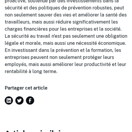
proactive, soutenue par des investissements dans la
sécurité et des politiques de prévention robustes, peut
non seulement sauver des vies et améliorer la santé des
travailleurs, mais aussi réduire significativement les
charges financières pour les entreprises et la société.
La sécurité au travail n'est pas seulement une obligation
légale et morale, mais aussi une nécessité économique.
En investissant dans la prévention et la formation, les
entreprises peuvent non seulement protéger leurs
employés, mais aussi améliorer leur productivité et leur
rentabilité à long terme.
Partager cet article