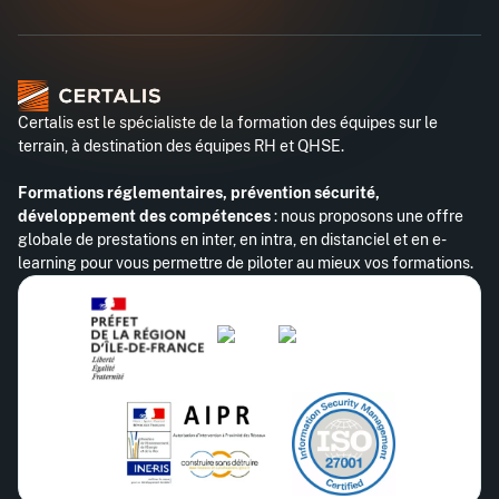
Certalis est le spécialiste de la formation des équipes sur le
terrain, à destination des équipes RH et QHSE.
Formations réglementaires, prévention sécurité,
développement des compétences
: nous proposons une offre
globale de prestations en inter, en intra, en distanciel et en e-
learning pour vous permettre de piloter au mieux vos formations.