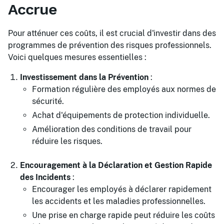
Accrue
Pour atténuer ces coûts, il est crucial d'investir dans des
programmes de prévention des risques professionnels.
Voici quelques mesures essentielles :
Investissement dans la Prévention
:
Formation régulière des employés aux normes de
sécurité.
Achat d'équipements de protection individuelle.
Amélioration des conditions de travail pour
réduire les risques.
Encouragement à la Déclaration et Gestion Rapide
des Incidents
:
Encourager les employés à déclarer rapidement
les accidents et les maladies professionnelles.
Une prise en charge rapide peut réduire les coûts