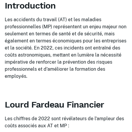
Introduction
Les accidents du travail (AT) et les maladies
professionnelles (MP) représentent un enjeu majeur non
seulement en termes de santé et de sécurité, mais
également en termes économiques pour les entreprises
et la société. En 2022, ces incidents ont entraîné des
coûts astronomiques, mettant en lumière la nécessité
impérative de renforcer la prévention des risques
professionnels et d'améliorer la formation des
employés.
Lourd Fardeau Financier
Les chiffres de 2022 sont révélateurs de l'ampleur des
coûts associés aux AT et MP :