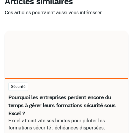
Articles similaires
Ces articles pourraient aussi vous intéresser.
Sécurité
Pourquoi les entreprises perdent encore du
temps à gérer leurs formations sécurité sous
Excel ?
Excel atteint vite ses limites pour piloter les
formations sécurité : échéances dispersées,