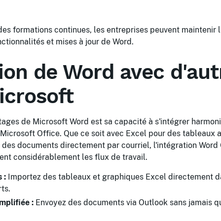
des formations continues, les entreprises peuvent maintenir l
nctionnalités et mises à jour de Word.
tion de Word avec d'aut
icrosoft
tages de Microsoft Word est sa capacité à s'intégrer harmo
 Microsoft Office. Que ce soit avec Excel pour des tableaux
des documents directement par courriel, l'intégration Word 
ent considérablement les flux de travail.
 :
Importez des tableaux et graphiques Excel directement 
ts.
plifiée :
Envoyez des documents via Outlook sans jamais qu