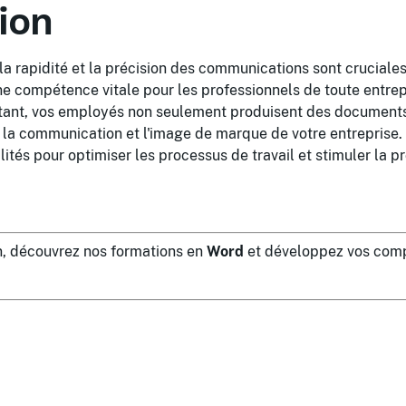
ion
la rapidité et la précision des communications sont cruciales
e compétence vitale pour les professionnels de toute entrepr
ant, vos employés non seulement produisent des documents
 la communication et l'image de marque de votre entreprise.
lités pour optimiser les processus de travail et stimuler la pr
in, découvrez nos formations en
Word
et développez vos com