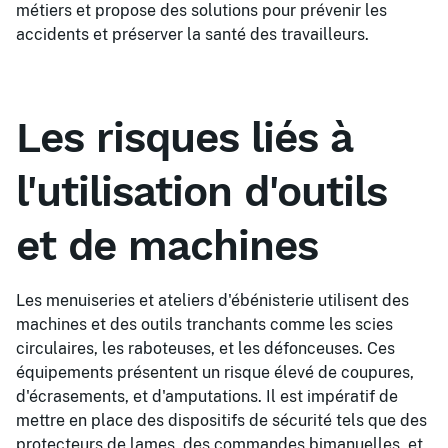
métiers et propose des solutions pour prévenir les
accidents et préserver la santé des travailleurs.
Les risques liés à
l'utilisation d'outils
et de machines
Les menuiseries et ateliers d'ébénisterie utilisent des
machines et des outils tranchants comme les scies
circulaires, les raboteuses, et les défonceuses. Ces
équipements présentent un risque élevé de coupures,
d'écrasements, et d'amputations. Il est impératif de
mettre en place des dispositifs de sécurité tels que des
protecteurs de lames, des commandes bimanuelles, et