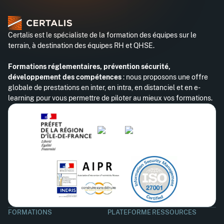
Certalis est le spécialiste de la formation des équipes sur le
terrain, à destination des équipes RH et QHSE.
Formations réglementaires, prévention sécurité,
développement des compétences
: nous proposons une offre
globale de prestations en inter, en intra, en distanciel et en e-
learning pour vous permettre de piloter au mieux vos formations.
FORMATIONS
PLATEFORME
RESSOURCES