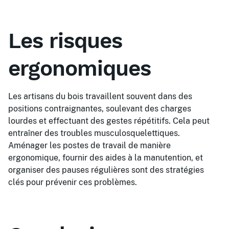
Les risques
ergonomiques
Les artisans du bois travaillent souvent dans des
positions contraignantes, soulevant des charges
lourdes et effectuant des gestes répétitifs. Cela peut
entraîner des troubles musculosquelettiques.
Aménager les postes de travail de manière
ergonomique, fournir des aides à la manutention, et
organiser des pauses régulières sont des stratégies
clés pour prévenir ces problèmes.