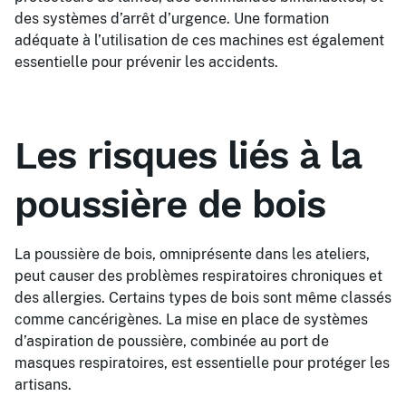
des systèmes d’arrêt d’urgence. Une formation
adéquate à l’utilisation de ces machines est également
essentielle pour prévenir les accidents.
Les risques liés à la
poussière de bois
La poussière de bois, omniprésente dans les ateliers,
peut causer des problèmes respiratoires chroniques et
des allergies. Certains types de bois sont même classés
comme cancérigènes. La mise en place de systèmes
d’aspiration de poussière, combinée au port de
masques respiratoires, est essentielle pour protéger les
artisans.