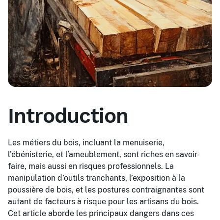
Introduction
Les métiers du bois, incluant la menuiserie,
l’ébénisterie, et l’ameublement, sont riches en savoir-
faire, mais aussi en risques professionnels. La
manipulation d’outils tranchants, l’exposition à la
poussière de bois, et les postures contraignantes sont
autant de facteurs à risque pour les artisans du bois.
Cet article aborde les principaux dangers dans ces