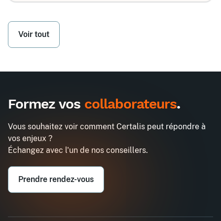
Voir tout
Formez vos
collaborateurs
.
Vous souhaitez voir comment Certalis peut répondre à
vos enjeux ?
Échangez avec l'un de nos conseillers.
Prendre rendez-vous