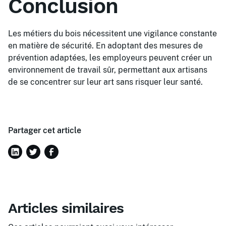
Conclusion
Les métiers du bois nécessitent une vigilance constante
en matière de sécurité. En adoptant des mesures de
prévention adaptées, les employeurs peuvent créer un
environnement de travail sûr, permettant aux artisans
de se concentrer sur leur art sans risquer leur santé.
Partager cet article
Articles similaires