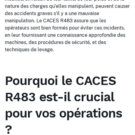
nature des charges qu'elles manipulent, peuvent causer
des accidents graves s'il y a une mauvaise
manipulation. Le CACES R483 assure que les
opérateurs sont bien formés pour éviter ces incidents,
en leur fournissant une connaissance approfondie des
machines, des procédures de sécurité, et des
techniques de levage.
Pourquoi le CACES
R483 est-il crucial
pour vos opérations
?