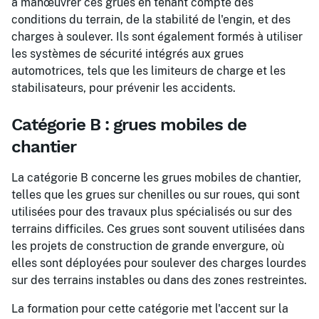
à manœuvrer ces grues en tenant compte des
conditions du terrain, de la stabilité de l'engin, et des
charges à soulever. Ils sont également formés à utiliser
les systèmes de sécurité intégrés aux grues
automotrices, tels que les limiteurs de charge et les
stabilisateurs, pour prévenir les accidents.
Catégorie B : grues mobiles de
chantier
La catégorie B concerne les grues mobiles de chantier,
telles que les grues sur chenilles ou sur roues, qui sont
utilisées pour des travaux plus spécialisés ou sur des
terrains difficiles. Ces grues sont souvent utilisées dans
les projets de construction de grande envergure, où
elles sont déployées pour soulever des charges lourdes
sur des terrains instables ou dans des zones restreintes.
La formation pour cette catégorie met l'accent sur la