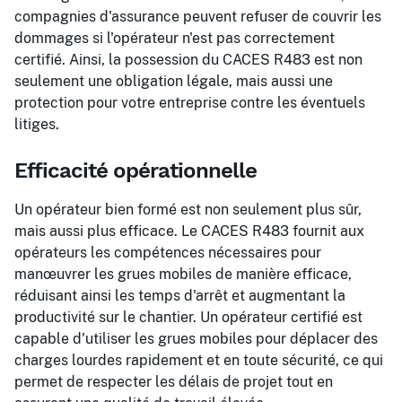
compagnies d'assurance peuvent refuser de couvrir les
dommages si l'opérateur n'est pas correctement
certifié. Ainsi, la possession du CACES R483 est non
seulement une obligation légale, mais aussi une
protection pour votre entreprise contre les éventuels
litiges.
Efficacité opérationnelle
Un opérateur bien formé est non seulement plus sûr,
mais aussi plus efficace. Le CACES R483 fournit aux
opérateurs les compétences nécessaires pour
manœuvrer les grues mobiles de manière efficace,
réduisant ainsi les temps d'arrêt et augmentant la
productivité sur le chantier. Un opérateur certifié est
capable d'utiliser les grues mobiles pour déplacer des
charges lourdes rapidement et en toute sécurité, ce qui
permet de respecter les délais de projet tout en