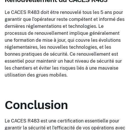
Le CACES R483 doit être renouvelé tous les 5 ans pour
garantir que l'opérateur reste compétent et informé des
dernières réglementations et technologies. Le
processus de renouvellement implique généralement
une formation de mise à jour, qui couvre les évolutions
réglementaires, les nouvelles technologies, et les
bonnes pratiques de sécurité. Ce renouvellement est
essentiel pour maintenir un haut niveau de sécurité sur
les chantiers et éviter les risques liés à une mauvaise
utilisation des grues mobiles.
Conclusion
Le CACES R483 est une certification essentielle pour
garantir la sécurité et l'efficacité de vos opérations avec