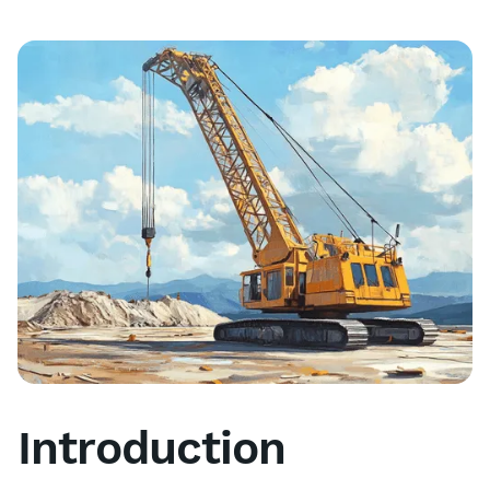
Introduction