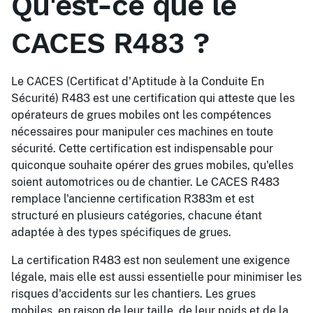
Qu'est-ce que le
CACES R483 ?
Le CACES (Certificat d'Aptitude à la Conduite En
Sécurité) R483 est une certification qui atteste que les
opérateurs de grues mobiles ont les compétences
nécessaires pour manipuler ces machines en toute
sécurité. Cette certification est indispensable pour
quiconque souhaite opérer des grues mobiles, qu'elles
soient automotrices ou de chantier. Le CACES R483
remplace l'ancienne certification R383m et est
structuré en plusieurs catégories, chacune étant
adaptée à des types spécifiques de grues.
La certification R483 est non seulement une exigence
légale, mais elle est aussi essentielle pour minimiser les
risques d'accidents sur les chantiers. Les grues
mobiles, en raison de leur taille, de leur poids et de la