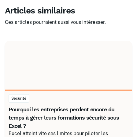
Articles similaires
Ces articles pourraient aussi vous intéresser.
Sécurité
Pourquoi les entreprises perdent encore du
temps à gérer leurs formations sécurité sous
Excel ?
Excel atteint vite ses limites pour piloter les