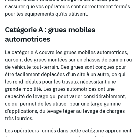
s'assurer que vos opérateurs sont correctement formés
pour les équipements qu'ils utilisent.
Catégorie A : grues mobiles
automotrices
La catégorie A couvre les grues mobiles automotrices,
qui sont des grues montées sur un châssis de camion ou
de véhicule tout-terrain. Ces grues sont conçues pour
être facilement déplacées d'un site à un autre, ce qui
les rend idéales pour les travaux nécessitant une
grande mobilité. Les grues automotrices ont une
capacité de levage qui peut varier considérablement,
ce qui permet de les utiliser pour une large gamme
d'applications, du levage léger au levage de charges
très lourdes.
Les opérateurs formés dans cette catégorie apprennent