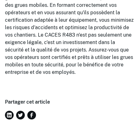
des grues mobiles. En formant correctement vos
opérateurs et en vous assurant qu'ils possèdent la
certification adaptée à leur équipement, vous minimisez
les risques d'accidents et optimisez la productivité de
vos chantiers. Le CACES R483 n'est pas seulement une
exigence légale, c'est un investissement dans la
sécurité et la qualité de vos projets. Assurez-vous que
vos opérateurs sont certifiés et prêts à utiliser les grues
mobiles en toute sécurité, pour le bénéfice de votre
entreprise et de vos employés.
Partager cet article