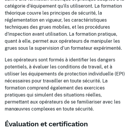
catégorie d'équipement qu'ils utiliseront. La formation
théorique couvre les principes de sécurité, la
réglementation en vigueur, les caractéristiques
techniques des grues mobiles, et les procédures
d'inspection avant utilisation. La formation pratique,
quant à elle, permet aux opérateurs de manipuler les
grues sous la supervision d'un formateur expérimenté.
Les opérateurs sont formés à identifier les dangers
potentiels, à évaluer les conditions de travail, et à
utiliser les équipements de protection individuelle (EPI)
nécessaires pour travailler en toute sécurité. La
formation comprend également des exercices
pratiques qui simulent des situations réelles,
permettant aux opérateurs de se familiariser avec les
manœuvres complexes en toute sécurité.
Évaluation et certification