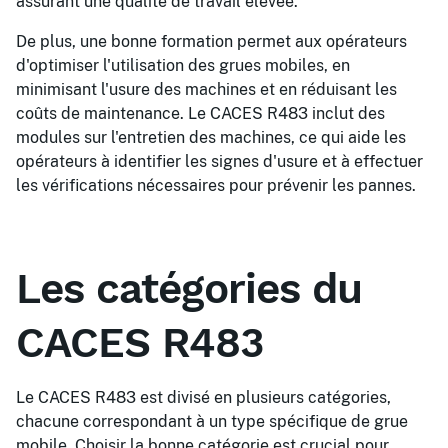
assurant une qualité de travail élevée.
De plus, une bonne formation permet aux opérateurs
d'optimiser l'utilisation des grues mobiles, en
minimisant l'usure des machines et en réduisant les
coûts de maintenance. Le CACES R483 inclut des
modules sur l'entretien des machines, ce qui aide les
opérateurs à identifier les signes d'usure et à effectuer
les vérifications nécessaires pour prévenir les pannes.
Les catégories du
CACES R483
Le CACES R483 est divisé en plusieurs catégories,
chacune correspondant à un type spécifique de grue
mobile. Choisir la bonne catégorie est crucial pour