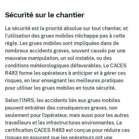
Sécurité sur le chantier
La sécurité est la priorité absolue sur tout chantier, et
l'utilisation des grues mobiles n'échappe pas à cette
règle. Les grues mobiles sont impliquées dans de
nombreux accidents graves, souvent causés par une
mauvaise manipulation, un sol instable, ou des
conditions météorologiques défavorables. Le CACES
R483 forme les opérateurs à anticiper et à gérer ces
risques, en leur enseignant les meilleures pratiques
pour utiliser les grues mobiles en toute sécurité.
Selon l'INRS, les accidents liés aux grues mobiles
peuvent entraîner des conséquences graves, non
seulement pour l'opérateur, mais aussi pour les autres
travailleurs et les infrastructures environnantes. La
certification CACES R483 est conçue pour réduire ces
risques en assurant que les opérateurs ont une