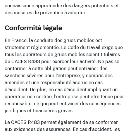
connaissance approfondie des dangers potentiels et
des mesures de prévention à adopter.
Conformité légale
En France, la conduite des grues mobiles est
strictement réglementée. Le Code du travail exige que
tous les opérateurs de grues mobiles soient titulaires
du CACES R483 pour exercer leur activité. Ne pas se
conformer à cette obligation peut entraîner des
sanctions sévères pour l'entreprise, y compris des
amendes et une responsabilité accrue en cas
d'accident. De plus, en cas d'accident impliquant un
opérateur non certifié, l'entreprise peut être tenue pour
responsable, ce qui peut entraîner des conséquences
juridiques et financières graves.
Le CACES R483 permet également de se conformer
aux exigences des assurances. En cas d'accident, les