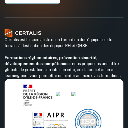
Certalis est le spécialiste de la formation des équipes sur le
terrain, à destination des équipes RH et QHSE.
Formations réglementaires, prévention sécurité,
développement des compétences
: nous proposons une offre
globale de prestations en inter, en intra, en distanciel et en e-
learning pour vous permettre de piloter au mieux vos formations.