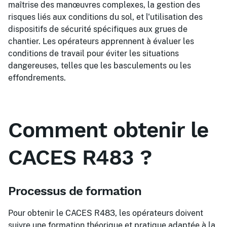
maîtrise des manœuvres complexes, la gestion des
risques liés aux conditions du sol, et l'utilisation des
dispositifs de sécurité spécifiques aux grues de
chantier. Les opérateurs apprennent à évaluer les
conditions de travail pour éviter les situations
dangereuses, telles que les basculements ou les
effondrements.
Comment obtenir le
CACES R483 ?
Processus de formation
Pour obtenir le CACES R483, les opérateurs doivent
suivre une formation théorique et pratique adaptée à la