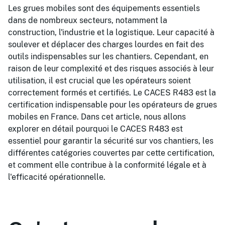
Les grues mobiles sont des équipements essentiels
dans de nombreux secteurs, notamment la
construction, l'industrie et la logistique. Leur capacité à
soulever et déplacer des charges lourdes en fait des
outils indispensables sur les chantiers. Cependant, en
raison de leur complexité et des risques associés à leur
utilisation, il est crucial que les opérateurs soient
correctement formés et certifiés. Le CACES R483 est la
certification indispensable pour les opérateurs de grues
mobiles en France. Dans cet article, nous allons
explorer en détail pourquoi le CACES R483 est
essentiel pour garantir la sécurité sur vos chantiers, les
différentes catégories couvertes par cette certification,
et comment elle contribue à la conformité légale et à
l'efficacité opérationnelle.