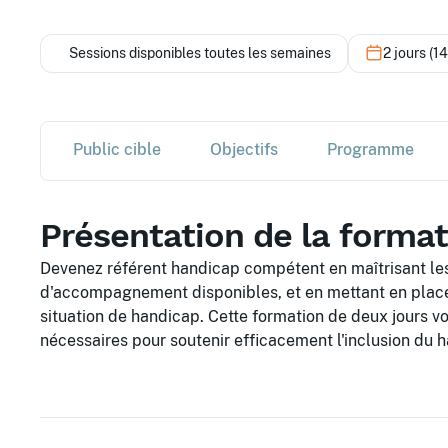
Sessions disponibles toutes les semaines
2 jours (1
Public cible
Objectifs
Programme
Présentation de la forma
Devenez référent handicap compétent en maîtrisant les 
d'accompagnement disponibles, et en mettant en place 
situation de handicap. Cette formation de deux jours 
nécessaires pour soutenir efficacement l'inclusion du 