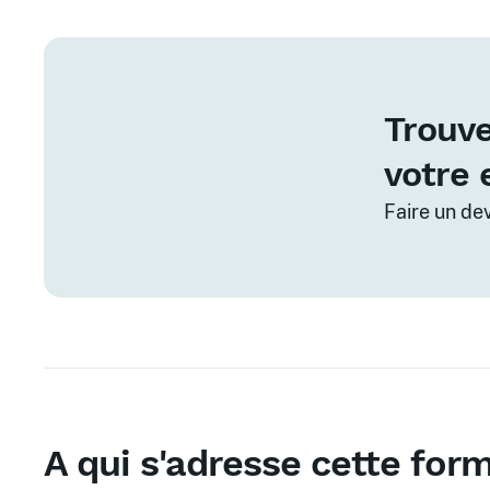
Trouve
votre 
Faire un de
A qui s'adresse cette for