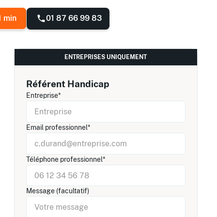
01 87 66 99 83
1 min
ENTREPRISES UNIQUEMENT
Référent Handicap
Entreprise*
Email professionnel*
Téléphone professionnel*
Message (facultatif)