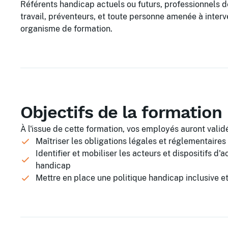
Référents handicap actuels ou futurs, professionnels 
travail, préventeurs, et toute personne amenée à interv
organisme de formation.
Objectifs de la formation
À l'issue de cette formation, vos employés auront validé
Maîtriser les obligations légales et réglementaires
Identifier et mobiliser les acteurs et dispositifs
handicap
Mettre en place une politique handicap inclusive 