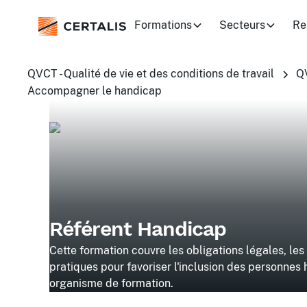
Formations
Secteurs
Re
QVCT - Qualité de vie et des conditions de travail
QV
Accompagner le handicap
Référent Handicap
Cette formation couvre les obligations légales, le
pratiques pour favoriser l'inclusion des personnes
organisme de formation.