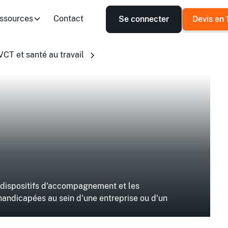
ssources
Contact
Se connecter
Devis en 
CT et santé au travail
s dispositifs d'accompagnement et les
 handicapées au sein d'une entreprise ou d'un