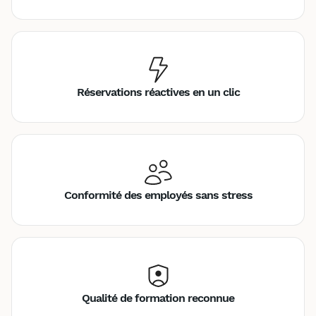
Réservations réactives en un clic
Conformité des employés sans stress
Qualité de formation reconnue