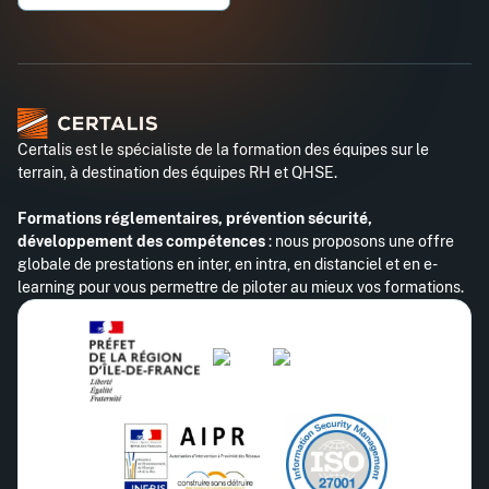
Téléphone professionnel*
Certalis est le spécialiste de la formation des équipes sur le
terrain, à destination des équipes RH et QHSE.
Formations réglementaires, prévention sécurité,
développement des compétences
: nous proposons une offre
globale de prestations en inter, en intra, en distanciel et en e-
learning pour vous permettre de piloter au mieux vos formations.