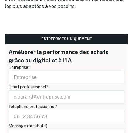
les plus adaptées à vos besoins.
ENTREPRISES UNIQUEMENT
Améliorer la performance des achats
grâce au digital et à l'IA
Entreprise*
Email professionnel*
Téléphone professionnel*
Message (facultatif)