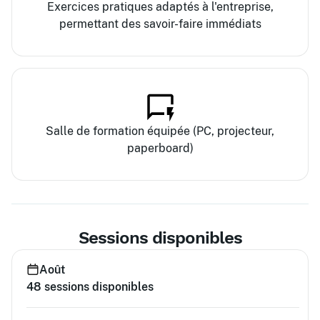
Exercices pratiques adaptés à l'entreprise,
permettant des savoir-faire immédiats
Salle de formation équipée (PC, projecteur,
paperboard)
Sessions disponibles
Août
48
sessions disponibles