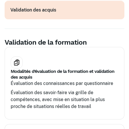
Exercices d'application des outils digitaux et
Validation des acquis
IA
Études de cas spécifiques aux achats
Validation de la formation
Modalités d’évaluation de la formation et validation
des acquis
Évaluation des connaissances par questionnaire
Évaluation des savoir-faire via grille de
compétences, avec mise en situation la plus
proche de situations réelles de travail