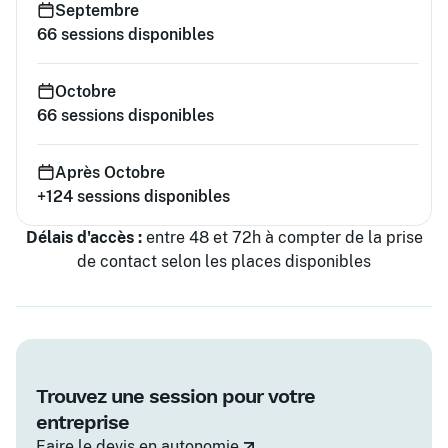
Septembre
66
sessions disponibles
Octobre
66
sessions disponibles
Après Octobre
+124
sessions disponibles
Délais d'accès :
entre 48 et 72h à compter de la prise
de contact selon les places disponibles
Trouvez une session pour votre
entreprise
Faire le devis en autonomie