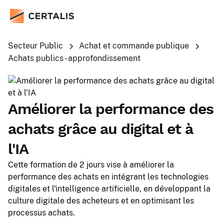
Secteur Public
Achat et commande publique
Achats publics - approfondissement
Améliorer la performance des
achats grâce au digital et à
l'IA
Cette formation de 2 jours vise à améliorer la
performance des achats en intégrant les technologies
digitales et l'intelligence artificielle, en développant la
culture digitale des acheteurs et en optimisant les
processus achats.