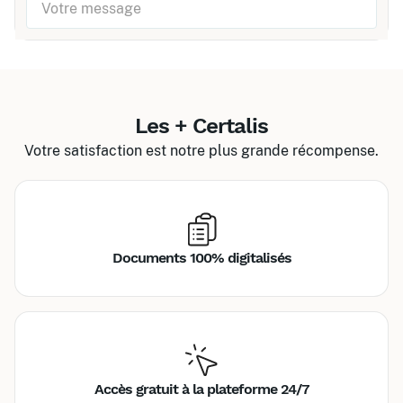
Les + Certalis
Votre satisfaction est notre plus grande récompense.
Documents 100% digitalisés
Accès gratuit à la plateforme 24/7