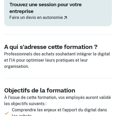
Trouvez une session pour votre
entreprise
Faire un devis en autonomie
A qui s'adresse cette formation ?
Professionnels des achats souhaitant intégrer le digital
et l'IA pour optimiser leurs pratiques et leur
organisation.
Objectifs de la formation
À l'issue de cette formation, vos employés auront validé
les objectifs suivants :
Comprendre les enjeux et l'apport du digital dans