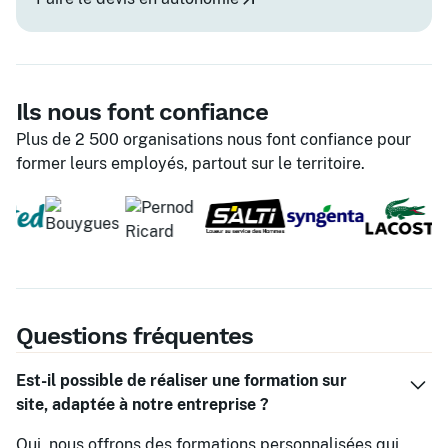
Ils nous font confiance
Plus de 2 500 organisations nous font confiance pour
former leurs employés, partout sur le territoire.
Questions fréquentes
Est-il possible de réaliser une formation sur
site, adaptée à notre entreprise ?
Oui, nous offrons des formations personnalisées qui