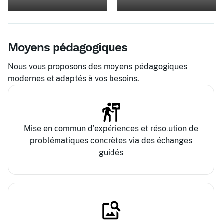
Moyens pédagogiques
Nous vous proposons des moyens pédagogiques
modernes et adaptés à vos besoins.
Mise en commun d’expériences et résolution de
problématiques concrètes via des échanges
guidés