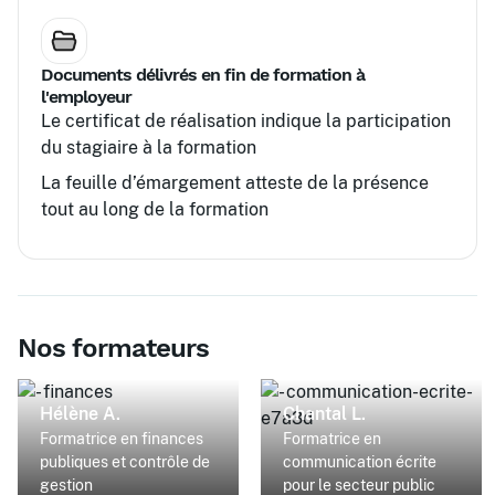
Documents délivrés en fin de formation à
l'employeur
Le certificat de réalisation indique la participation
du stagiaire à la formation
La feuille d’émargement atteste de la présence
tout au long de la formation
Nos formateurs
Hélène A.
Chantal L.
Formatrice en finances
Formatrice en
publiques et contrôle de
communication écrite
gestion
pour le secteur public