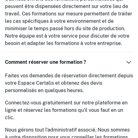
peuvent être dispensées directement sur votre lieu de
travail. Ces formations sur mesure permettent de traiter
les cas spécifiques à votre environnement et de
minimiser le temps passé hors du site de production.
Notre équipe est à votre service pour discuter de votre
besoin et adapter les formations à votre entreprise.
Comment réserver une formation ?
Faites vos demandes de réservation directement depuis
votre Espace Certalis et obtenez des devis
personnalisés en quelques heures.
Connectez-vous gratuitement sur notre plateforme en
ligne et réservez les formations qu'il vous faut en un
clic.
Nous gérons tout l'administratif associé. Nous sommes
à votre disposition pour vous conseiller les formations