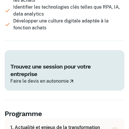
les achats
Identifier les technologies clés telles que RPA, IA,
data analytics
Développer une culture digitale adaptée à la
fonction achats
Trouvez une session pour votre
entreprise
Faire le devis en autonomie
Programme
1. Actualité et enjeux de la transformation