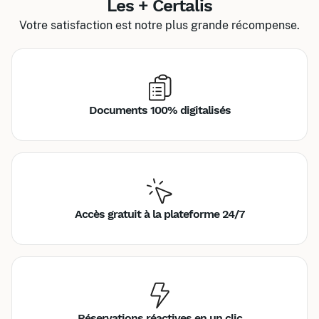
Les + Certalis
Votre satisfaction est notre plus grande récompense.
Documents 100% digitalisés
Accès gratuit à la plateforme 24/7
Réservations réactives en un clic