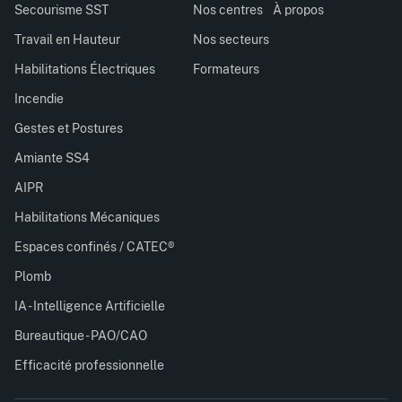
Secourisme SST
Nos centres
À propos
Travail en Hauteur
Nos secteurs
Habilitations Électriques
Formateurs
Incendie
Gestes et Postures
Amiante SS4
AIPR
Habilitations Mécaniques
Espaces confinés / CATEC®
Plomb
IA - Intelligence Artificielle
Bureautique - PAO/CAO
Efficacité professionnelle