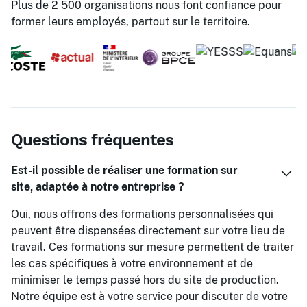
Plus de 2 500 organisations nous font confiance pour
former leurs employés, partout sur le territoire.
Questions fréquentes
Est-il possible de réaliser une formation sur
site, adaptée à notre entreprise ?
Oui, nous offrons des formations personnalisées qui
peuvent être dispensées directement sur votre lieu de
travail. Ces formations sur mesure permettent de traiter
les cas spécifiques à votre environnement et de
minimiser le temps passé hors du site de production.
Notre équipe est à votre service pour discuter de votre