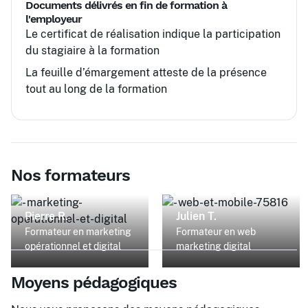
Documents délivrés en fin de formation à
l'employeur
Le certificat de réalisation indique la participation
du stagiaire à la formation
La feuille d’émargement atteste de la présence
tout au long de la formation
Nos formateurs
Pierre R.
Julien T.
Formateur en marketing
Formateur en web
opérationnel et digital
marketing digital
Moyens pédagogiques