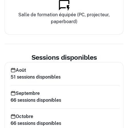
Salle de formation équipée (PC, projecteur,
paperboard)
Sessions disponibles
Août
51
sessions disponibles
Septembre
66
sessions disponibles
Octobre
66
sessions disponibles