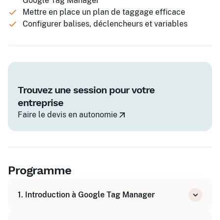
Google Tag Manager
Mettre en place un plan de taggage efficace
Configurer balises, déclencheurs et variables
Trouvez une session pour votre
entreprise
Faire le devis en autonomie
Programme
1. Introduction à Google Tag Manager
Présentation de l'outil et de ses avantages