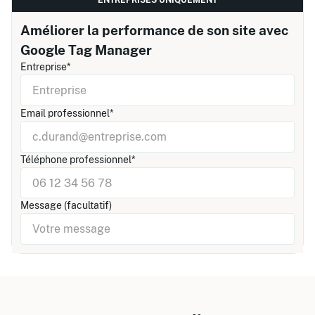
ENTREPRISES UNIQUEMENT
Améliorer la performance de son site avec
Google Tag Manager
Entreprise*
Email professionnel*
Téléphone professionnel*
Message (facultatif)