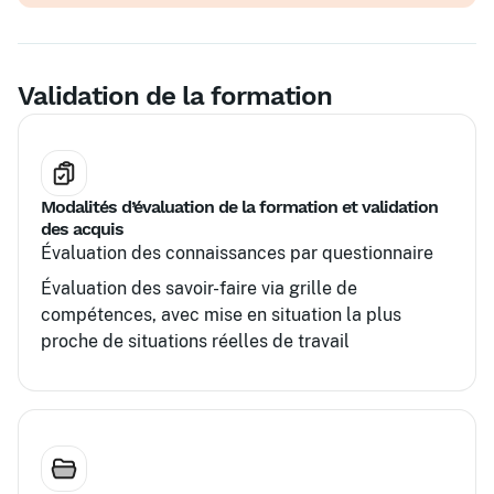
d'action pour l'entreprise
Validation de la formation
Modalités d’évaluation de la formation et validation
des acquis
Évaluation des connaissances par questionnaire
Évaluation des savoir-faire via grille de
compétences, avec mise en situation la plus
proche de situations réelles de travail