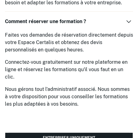
besoin et adapter les formations à votre entreprise.
Comment réserver une formation ?
Faites vos demandes de réservation directement depuis
votre Espace Certalis et obtenez des devis
personnalisés en quelques heures.
Connectez-vous gratuitement sur notre plateforme en
ligne et réservez les formations qu'il vous faut en un
clic.
Nous gérons tout l'administratif associé. Nous sommes
à votre disposition pour vous conseiller les formations
les plus adaptées à vos besoins.