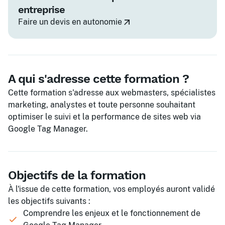
entreprise
Faire un devis en autonomie
A qui s'adresse cette formation ?
Cette formation s'adresse aux webmasters, spécialistes
marketing, analystes et toute personne souhaitant
optimiser le suivi et la performance de sites web via
Google Tag Manager.
Objectifs de la formation
À l'issue de cette formation, vos employés auront validé
les objectifs suivants :
Comprendre les enjeux et le fonctionnement de