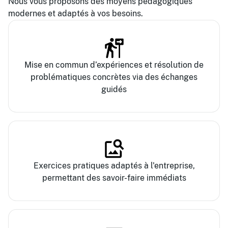
Nous vous proposons des moyens pédagogiques
modernes et adaptés à vos besoins.
Mise en commun d’expériences et résolution de
problématiques concrètes via des échanges
guidés
Exercices pratiques adaptés à l'entreprise,
permettant des savoir-faire immédiats