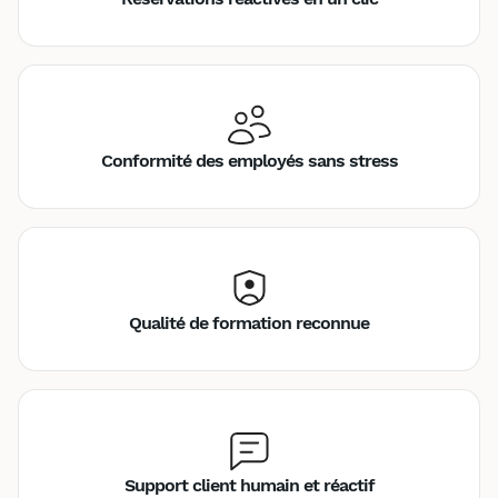
Conformité des employés sans stress
Qualité de formation reconnue
Support client humain et réactif