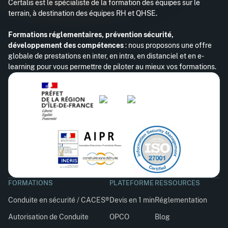
Certalis est le spécialiste de la formation des équipes sur le
terrain, à destination des équipes RH et QHSE.
Formations réglementaires, prévention sécurité,
développement des compétences
: nous proposons une offre
globale de prestations en inter, en intra, en distanciel et en e-
learning pour vous permettre de piloter au mieux vos formations.
FORMATIONS
PLATEFORME
RESSOURCES
Conduite en sécurité / CACES®
Devis en 1 min
Réglementation
Autorisation de Conduite
OPCO
Blog