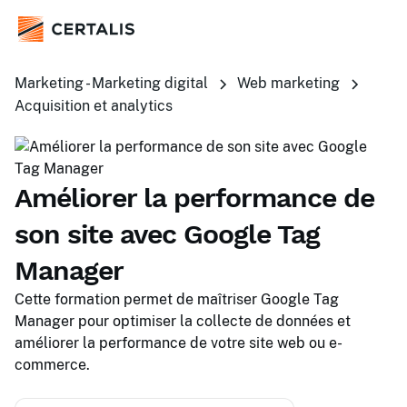
Marketing - Marketing digital
Web marketing
Acquisition et analytics
Améliorer la performance de
son site avec Google Tag
Manager
Cette formation permet de maîtriser Google Tag
Manager pour optimiser la collecte de données et
améliorer la performance de votre site web ou e-
commerce.