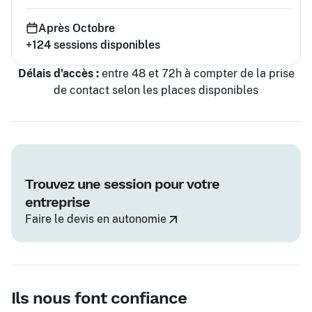
Après Octobre
+124
sessions disponibles
Délais d'accès :
entre 48 et 72h à compter de la prise
de contact selon les places disponibles
Trouvez une session pour votre
entreprise
Faire le devis en autonomie
Ils nous font confiance