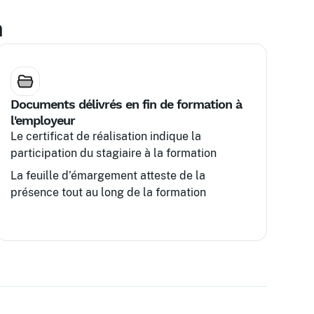
n
Documents délivrés en fin de formation à
l'employeur
Le certificat de réalisation indique la
participation du stagiaire à la formation
La feuille d’émargement atteste de la
présence tout au long de la formation