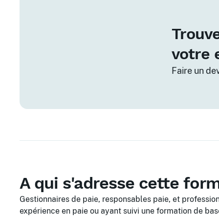
Trouve
votre 
Faire un de
A qui s'adresse cette for
Gestionnaires de paie, responsables paie, et professi
expérience en paie ou ayant suivi une formation de bas