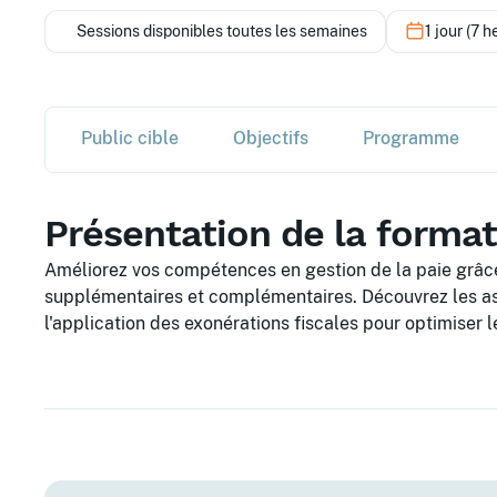
Sessions disponibles toutes les semaines
1 jour (7 h
Public cible
Objectifs
Programme
Présentation de la forma
Améliorez vos compétences en gestion de la paie grâce
supplémentaires et complémentaires. Découvrez les as
l'application des exonérations fiscales pour optimiser l