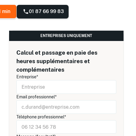
01 87 66 99 83
1 min
ENTREPRISES UNIQUEMENT
Calcul et passage en paie des
heures supplémentaires et
complémentaires
Entreprise*
Email professionnel*
Téléphone professionnel*