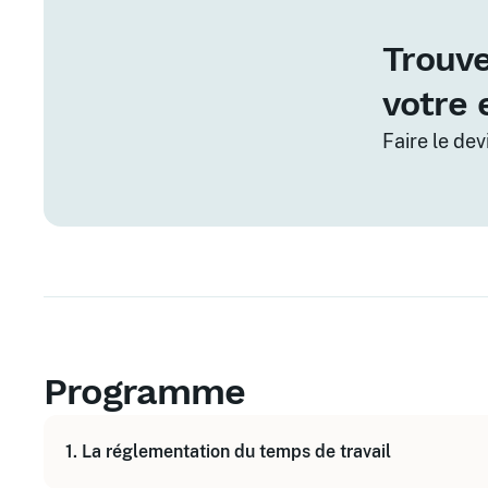
Trouve
votre 
Faire le de
Programme
1. La réglementation du temps de travail