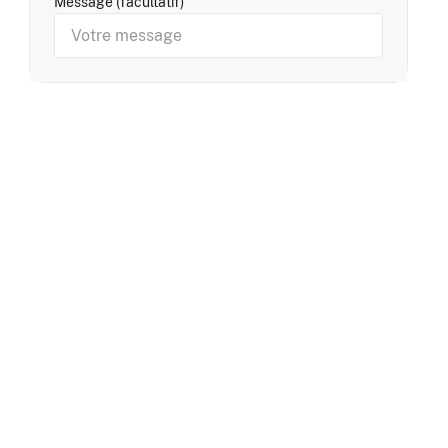
Message (facultatif)