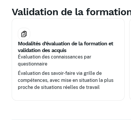
Validation de la formatio
Modalités d’évaluation de la formation et
validation des acquis
Évaluation des connaissances par
questionnaire
Évaluation des savoir-faire via grille de
compétences, avec mise en situation la plus
proche de situations réelles de travail