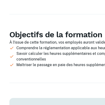
Objectifs de la formation
À l'issue de cette formation, vos employés auront validé
Comprendre la réglementation applicable aux heu
Savoir calculer les heures supplémentaires et com
conventionnelles
Maîtriser le passage en paie des heures suppléme