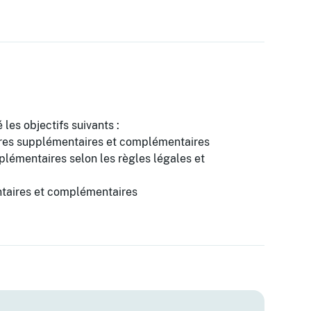
 les objectifs suivants :
res supplémentaires et complémentaires
plémentaires selon les règles légales et
ntaires et complémentaires