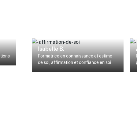
Isabelle B.
tions
Formatrice en connaissance et estime
de soi, affirmation et confiance en soi