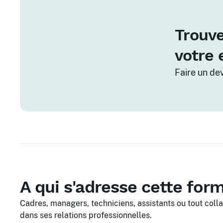
Trouve
votre 
Faire un de
A qui s'adresse cette for
Cadres, managers, techniciens, assistants ou tout coll
dans ses relations professionnelles.