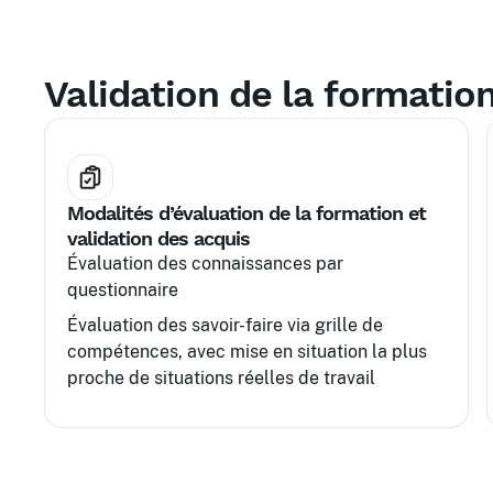
Validation de la formatio
Modalités d’évaluation de la formation et
validation des acquis
Évaluation des connaissances par
questionnaire
Évaluation des savoir-faire via grille de
compétences, avec mise en situation la plus
proche de situations réelles de travail