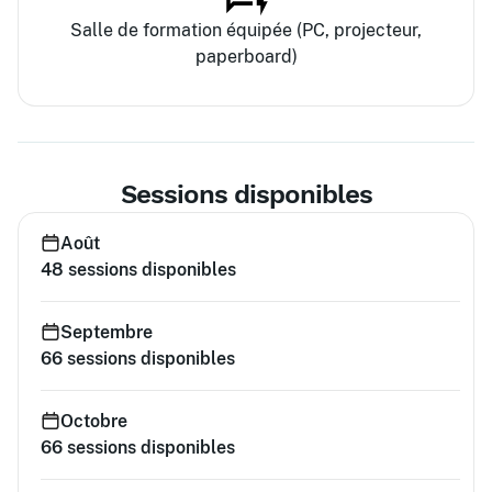
Salle de formation équipée (PC, projecteur,
paperboard)
Sessions disponibles
Août
48
sessions disponibles
Septembre
66
sessions disponibles
Octobre
66
sessions disponibles