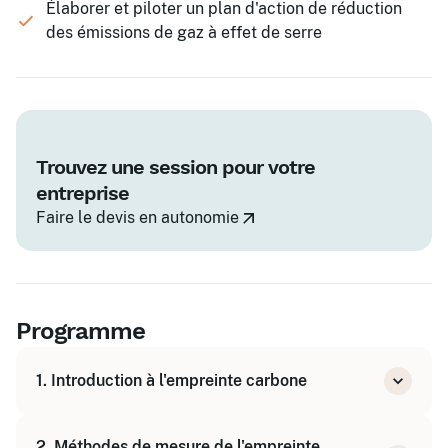
Élaborer et piloter un plan d'action de réduction
des émissions de gaz à effet de serre
Trouvez une session pour votre
entreprise
Faire le devis en autonomie
Programme
1. Introduction à l'empreinte carbone
Définition et enjeux
2. Méthodes de mesure de l'empreinte