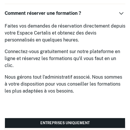
Comment réserver une formation ?
Faites vos demandes de réservation directement depuis
votre Espace Certalis et obtenez des devis
personnalisés en quelques heures.
Connectez-vous gratuitement sur notre plateforme en
ligne et réservez les formations qu'il vous faut en un
clic.
Nous gérons tout l'administratif associé. Nous sommes
à votre disposition pour vous conseiller les formations
les plus adaptées à vos besoins.
ENTREPRISES UNIQUEMENT