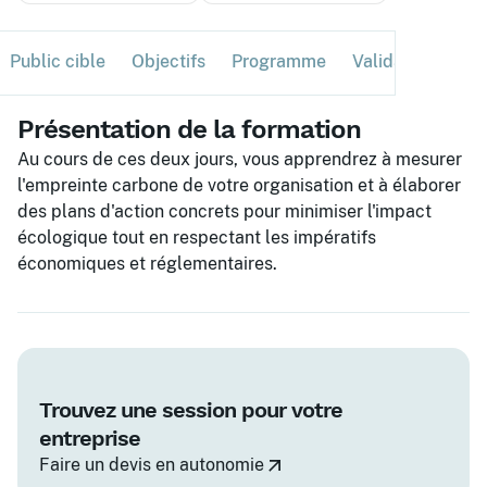
Public cible
Objectifs
Programme
Validation
Ses
Présentation de la formation
Au cours de ces deux jours, vous apprendrez à mesurer
l'empreinte carbone de votre organisation et à élaborer
des plans d'action concrets pour minimiser l'impact
écologique tout en respectant les impératifs
économiques et réglementaires.
Trouvez une session pour votre
entreprise
Faire un devis en autonomie