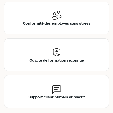
Conformité des employés sans stress
Qualité de formation reconnue
Support client humain et réactif