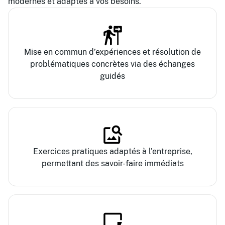
modernes et adaptés à vos besoins.
Mise en commun d’expériences et résolution de
problématiques concrètes via des échanges
guidés
Exercices pratiques adaptés à l'entreprise,
permettant des savoir-faire immédiats