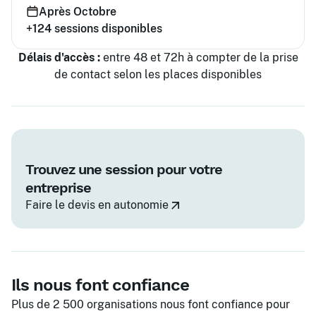
Après Octobre
+124
sessions disponibles
Délais d'accès :
entre 48 et 72h à compter de la prise
de contact selon les places disponibles
Trouvez une session pour votre
entreprise
Faire le devis en autonomie
Ils nous font confiance
Plus de 2 500 organisations nous font confiance pour