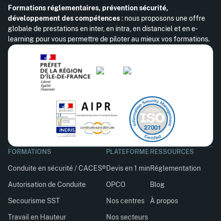
Formations réglementaires, prévention sécurité,
développement des compétences
: nous proposons une offre
globale de prestations en inter, en intra, en distanciel et en e-
learning pour vous permettre de piloter au mieux vos formations.
FORMATIONS
PLATEFORME
RESSOURCES
Conduite en sécurité / CACES®
Devis en 1 min
Réglementation
Autorisation de Conduite
OPCO
Blog
Secourisme SST
Nos centres
À propos
Travail en Hauteur
Nos secteurs