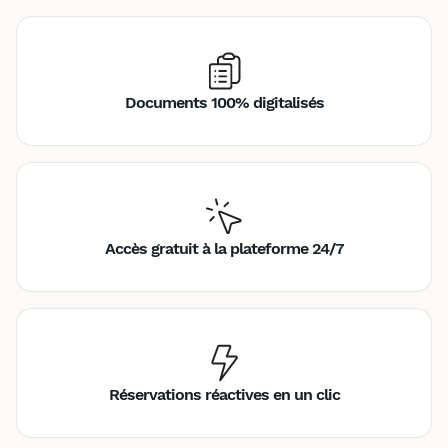
Documents 100% digitalisés
Accès gratuit à la plateforme 24/7
Réservations réactives en un clic