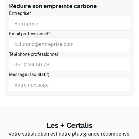
Réduire son empreinte carbone
Entreprise*
Email professionnel*
Téléphone professionnel*
Message (facultatif)
Les + Certalis
Votre satisfaction est notre plus grande récompense.