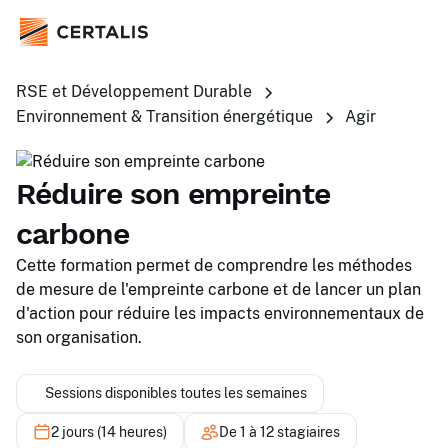
RSE et Développement Durable
Environnement & Transition énergétique
Agir
Réduire son empreinte
carbone
Cette formation permet de comprendre les méthodes
de mesure de l'empreinte carbone et de lancer un plan
d'action pour réduire les impacts environnementaux de
son organisation.
Sessions disponibles toutes les semaines
2 jours (14 heures)
De 1 à 12 stagiaires