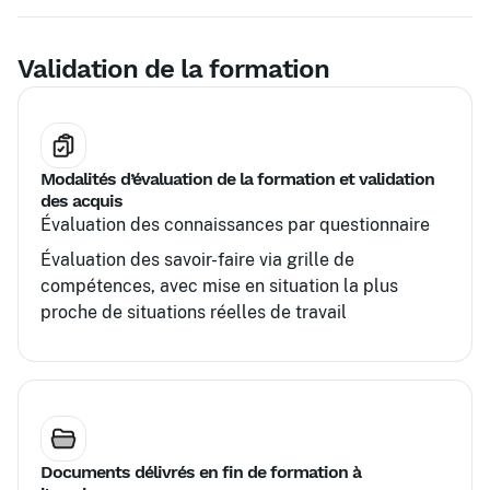
l'organisation
Sensibilisation et formation des équipes
Validation de la formation
Modalités d’évaluation de la formation et validation
des acquis
Évaluation des connaissances par questionnaire
Évaluation des savoir-faire via grille de
compétences, avec mise en situation la plus
proche de situations réelles de travail
Documents délivrés en fin de formation à