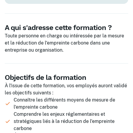
A qui s'adresse cette formation ?
Toute personne en charge ou intéressée par la mesure
et la réduction de l'empreinte carbone dans une
entreprise ou organisation.
Objectifs de la formation
À l'issue de cette formation, vos employés auront validé
les objectifs suivants :
Connaître les différents moyens de mesure de
l'empreinte carbone
Comprendre les enjeux réglementaires et
stratégiques liés à la réduction de l'empreinte
carbone