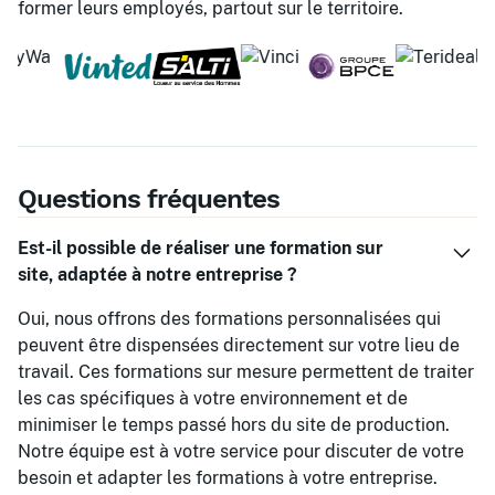
former leurs employés, partout sur le territoire.
Questions fréquentes
Est-il possible de réaliser une formation sur
site, adaptée à notre entreprise ?
Oui, nous offrons des formations personnalisées qui
peuvent être dispensées directement sur votre lieu de
travail. Ces formations sur mesure permettent de traiter
les cas spécifiques à votre environnement et de
minimiser le temps passé hors du site de production.
Notre équipe est à votre service pour discuter de votre
besoin et adapter les formations à votre entreprise.