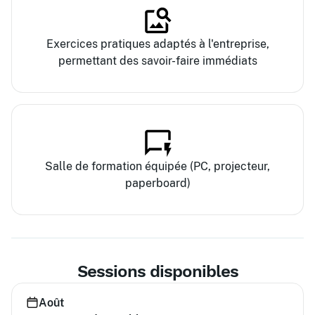
Exercices pratiques adaptés à l'entreprise,
permettant des savoir-faire immédiats
Salle de formation équipée (PC, projecteur,
paperboard)
Sessions disponibles
Août