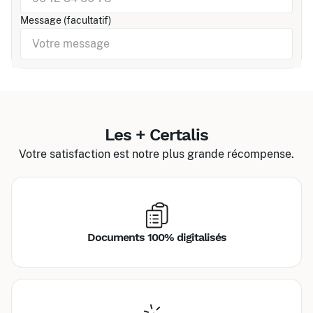
Message (facultatif)
Les + Certalis
Votre satisfaction est notre plus grande récompense.
Documents 100% digitalisés