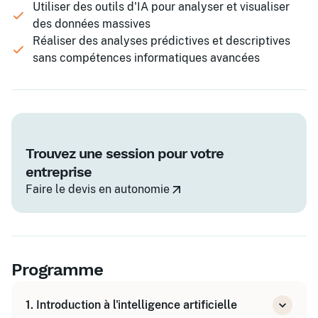
Utiliser des outils d'IA pour analyser et visualiser
des données massives
Réaliser des analyses prédictives et descriptives
sans compétences informatiques avancées
Trouvez une session pour votre
entreprise
Faire le devis en autonomie
Programme
1. Introduction à l'intelligence artificielle