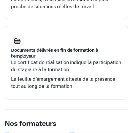
proche de situations réelles de travail
Documents délivrés en fin de formation à
l'employeur
Le certificat de réalisation indique la participation
du stagiaire à la formation
La feuille d’émargement atteste de la présence
tout au long de la formation
Nos formateurs