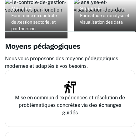
Marine F.
Sophie F.
Formatrice en contrôle
Formatrice en analyse et
de gestion sectoriel et
visualisation des data
par fonction
Moyens pédagogiques
Nous vous proposons des moyens pédagogiques
modernes et adaptés à vos besoins.
Mise en commun d’expériences et résolution de
problématiques concrètes via des échanges
guidés