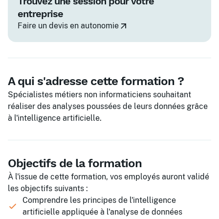
Trouvez une session pour votre
entreprise
Faire un devis en autonomie
A qui s'adresse cette formation ?
Spécialistes métiers non informaticiens souhaitant
réaliser des analyses poussées de leurs données grâce
à l'intelligence artificielle.
Objectifs de la formation
À l'issue de cette formation, vos employés auront validé
les objectifs suivants :
Comprendre les principes de l'intelligence
artificielle appliquée à l'analyse de données