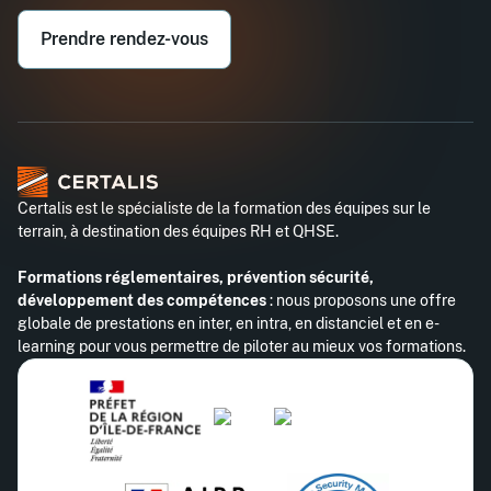
Email professionnel*
Prendre rendez-vous
Téléphone professionnel*
Certalis est le spécialiste de la formation des équipes sur le
terrain, à destination des équipes RH et QHSE.
Formations réglementaires, prévention sécurité,
développement des compétences
: nous proposons une offre
globale de prestations en inter, en intra, en distanciel et en e-
learning pour vous permettre de piloter au mieux vos formations.