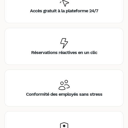
Accès gratuit à la plateforme 24/7
Réservations réactives en un clic
Conformité des employés sans stress