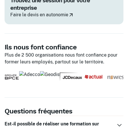
Trouvez une session pour votre
entreprise
Faire le devis en autonomie
Ils nous font confiance
Plus de 2 500 organisations nous font confiance pour
former leurs employés, partout sur le territoire.
Questions fréquentes
Est-il possible de réaliser une formation sur