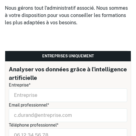
Nous gérons tout l'administratif associé. Nous sommes
à votre disposition pour vous conseiller les formations
les plus adaptées à vos besoins.
ENTREPRISES UNIQUEMENT
Analyser vos données grâce à l'intelligence
artificielle
Entreprise*
Email professionnel*
Téléphone professionnel*