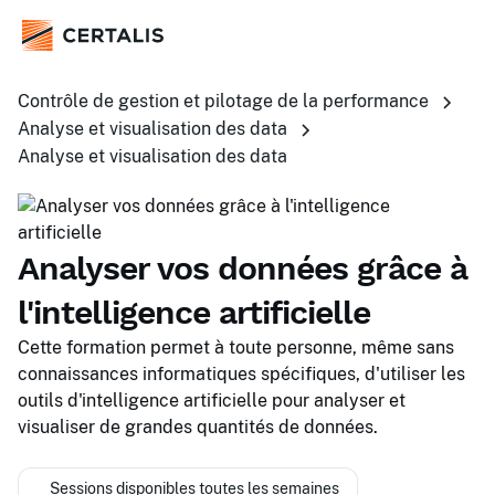
Contrôle de gestion et pilotage de la performance
Analyse et visualisation des data
Analyse et visualisation des data
Analyser vos données grâce à
l'intelligence artificielle
Cette formation permet à toute personne, même sans
connaissances informatiques spécifiques, d'utiliser les
outils d'intelligence artificielle pour analyser et
visualiser de grandes quantités de données.
Sessions disponibles toutes les semaines