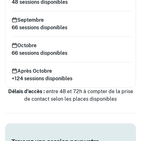
48
sessions disponibles
Septembre
66
sessions disponibles
Octobre
66
sessions disponibles
Après Octobre
+124
sessions disponibles
Délais d'accès :
entre 48 et 72h à compter de la prise
de contact selon les places disponibles