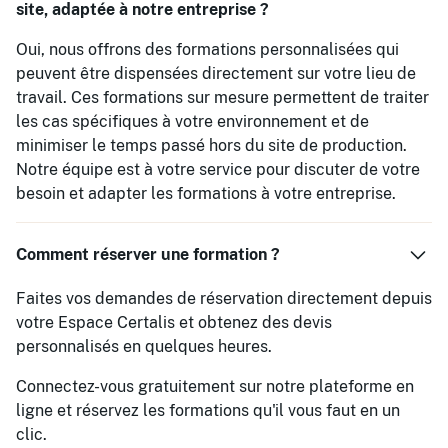
site, adaptée à notre entreprise ?
Oui, nous offrons des formations personnalisées qui
peuvent être dispensées directement sur votre lieu de
travail. Ces formations sur mesure permettent de traiter
les cas spécifiques à votre environnement et de
minimiser le temps passé hors du site de production.
Notre équipe est à votre service pour discuter de votre
besoin et adapter les formations à votre entreprise.
Comment réserver une formation ?
Faites vos demandes de réservation directement depuis
votre Espace Certalis et obtenez des devis
personnalisés en quelques heures.
Connectez-vous gratuitement sur notre plateforme en
ligne et réservez les formations qu'il vous faut en un
clic.