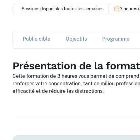
Sessions disponibles toutes les semaines
3 heures (
Public cible
Objectifs
Programme
Présentation de la forma
Cette formation de 3 heures vous permet de comprendre
renforcer votre concentration, tant en milieu professionn
efficacité et de réduire les distractions.