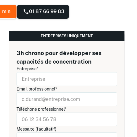
01 87 66 99 83
1 min
ENTREPRISES UNIQUEMENT
3h chrono pour développer ses
capacités de concentration
Entreprise*
Email professionnel*
Téléphone professionnel*
Message (facultatif)