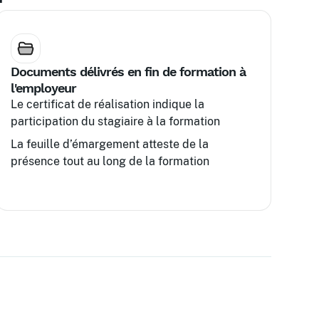
Documents délivrés en fin de formation à
l'employeur
Le certificat de réalisation indique la
participation du stagiaire à la formation
La feuille d’émargement atteste de la
présence tout au long de la formation