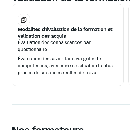
Modalités d’évaluation de la formation et
validation des acquis
Évaluation des connaissances par
questionnaire
Évaluation des savoir-faire via grille de
compétences, avec mise en situation la plus
proche de situations réelles de travail
Nos formateurs