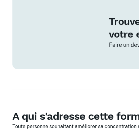
Trouve
votre 
Faire un de
A qui s'adresse cette for
Toute personne souhaitant améliorer sa concentration a