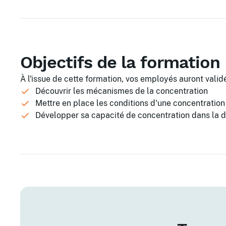
Objectifs de la formation
À l'issue de cette formation, vos employés auront validé
Découvrir les mécanismes de la concentration
Mettre en place les conditions d'une concentration
Développer sa capacité de concentration dans la 