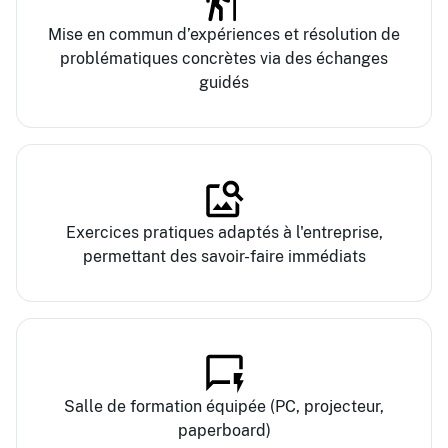
Mise en commun d’expériences et résolution de
problématiques concrètes via des échanges
guidés
Exercices pratiques adaptés à l'entreprise,
permettant des savoir-faire immédiats
Salle de formation équipée (PC, projecteur,
paperboard)