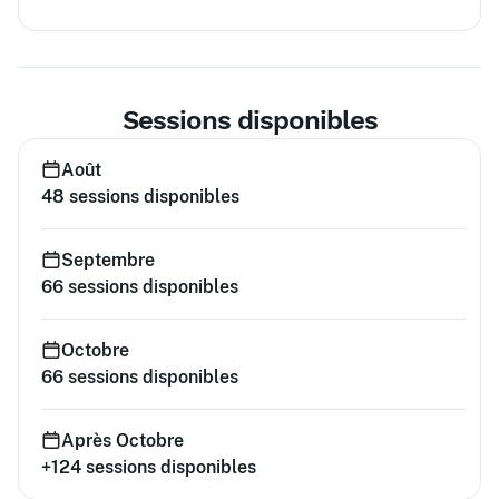
Sessions disponibles
Août
48
sessions disponibles
Septembre
66
sessions disponibles
Octobre
66
sessions disponibles
Après Octobre
+124
sessions disponibles