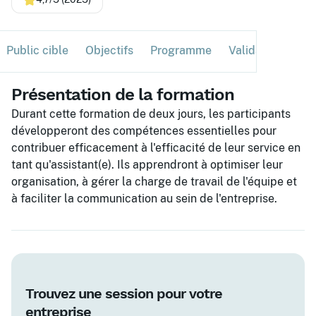
Public cible
Objectifs
Programme
Validation
Ses
Présentation de la formation
Durant cette formation de deux jours, les participants
développeront des compétences essentielles pour
contribuer efficacement à l'efficacité de leur service en
tant qu'assistant(e). Ils apprendront à optimiser leur
organisation, à gérer la charge de travail de l'équipe et
à faciliter la communication au sein de l'entreprise.
Trouvez une session pour votre
entreprise