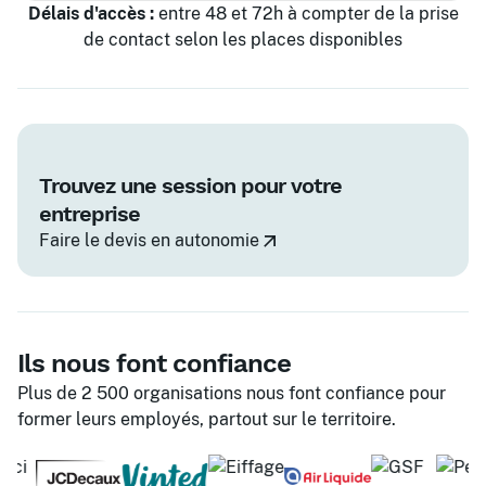
Délais d'accès :
entre 48 et 72h à compter de la prise
de contact selon les places disponibles
Trouvez une session pour votre
entreprise
Faire le devis en autonomie
Ils nous font confiance
Plus de 2 500 organisations nous font confiance pour
former leurs employés, partout sur le territoire.