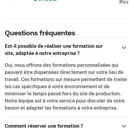
Questions fréquentes
Est-il possible de réaliser une formation sur
site, adaptée à notre entreprise ?
Oui, nous offrons des formations personnalisées qui
peuvent être dispensées directement sur votre lieu de
travail. Ces formations sur mesure permettent de traiter
les cas spécifiques à votre environnement et de
minimiser le temps passé hors du site de production.
Notre équipe est à votre service pour discuter de votre
besoin et adapter les formations à votre entreprise.
Comment réserver une formation ?