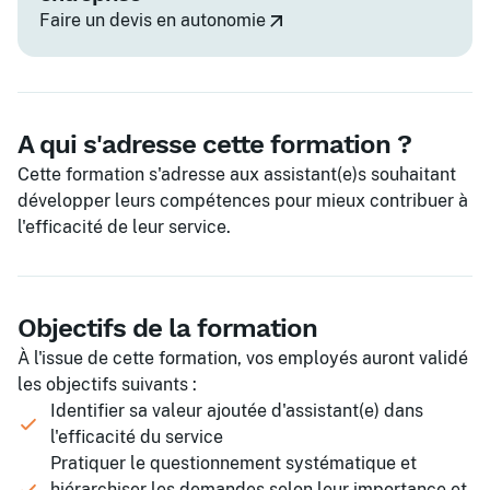
Faire un devis en autonomie
A qui s'adresse cette formation ?
Cette formation s'adresse aux assistant(e)s souhaitant
développer leurs compétences pour mieux contribuer à
l'efficacité de leur service.
Objectifs de la formation
À l'issue de cette formation, vos employés auront validé
les objectifs suivants :
Identifier sa valeur ajoutée d'assistant(e) dans
l'efficacité du service
Pratiquer le questionnement systématique et
hiérarchiser les demandes selon leur importance et