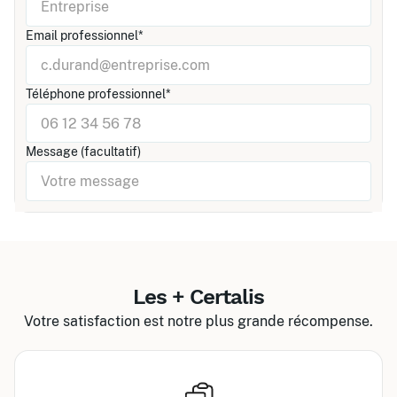
Email professionnel*
Téléphone professionnel*
Message (facultatif)
Les + Certalis
Votre satisfaction est notre plus grande récompense.