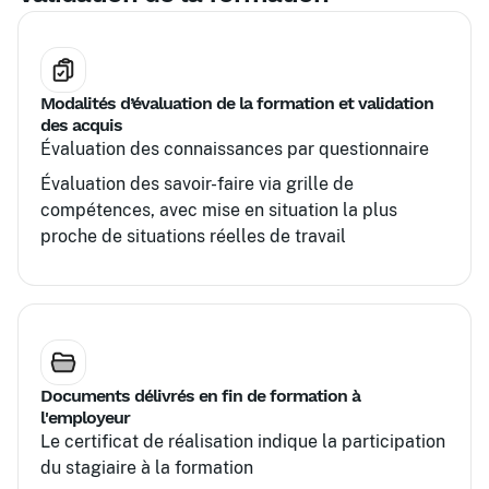
Modalités d’évaluation de la formation et validation
des acquis
Évaluation des connaissances par questionnaire
Évaluation des savoir-faire via grille de
compétences, avec mise en situation la plus
proche de situations réelles de travail
Documents délivrés en fin de formation à
l'employeur
Le certificat de réalisation indique la participation
du stagiaire à la formation