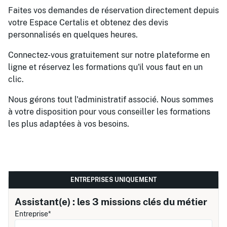
Faites vos demandes de réservation directement depuis
votre Espace Certalis et obtenez des devis
personnalisés en quelques heures.
Connectez-vous gratuitement sur notre plateforme en
ligne et réservez les formations qu'il vous faut en un
clic.
Nous gérons tout l'administratif associé. Nous sommes
à votre disposition pour vous conseiller les formations
les plus adaptées à vos besoins.
ENTREPRISES UNIQUEMENT
Assistant(e) : les 3 missions clés du métier
Entreprise*