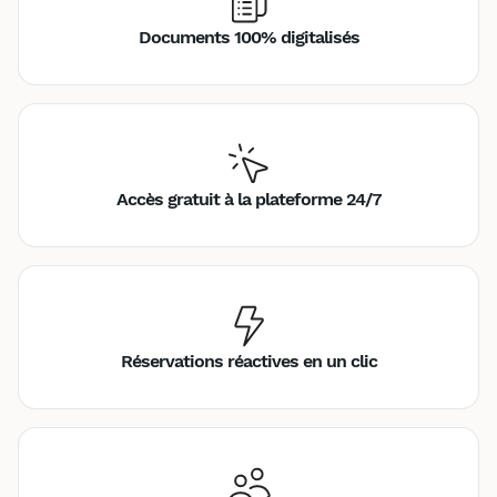
Documents 100% digitalisés
Accès gratuit à la plateforme 24/7
Réservations réactives en un clic