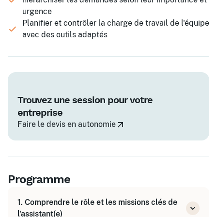
urgence
Planifier et contrôler la charge de travail de l'équipe
avec des outils adaptés
Trouvez une session pour votre
entreprise
Faire le devis en autonomie
Programme
1. Comprendre le rôle et les missions clés de
l'assistant(e)