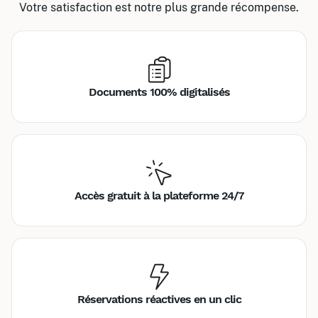
Votre satisfaction est notre plus grande récompense.
Documents 100% digitalisés
Accès gratuit à la plateforme 24/7
Réservations réactives en un clic