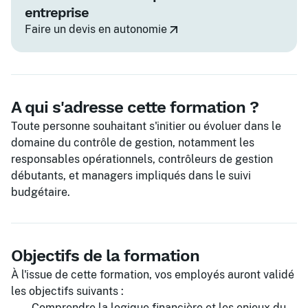
entreprise
Faire un devis en autonomie
A qui s'adresse cette formation ?
Toute personne souhaitant s'initier ou évoluer dans le
domaine du contrôle de gestion, notamment les
responsables opérationnels, contrôleurs de gestion
débutants, et managers impliqués dans le suivi
budgétaire.
Objectifs de la formation
À l'issue de cette formation, vos employés auront validé
les objectifs suivants :
Comprendre la logique financière et les enjeux du