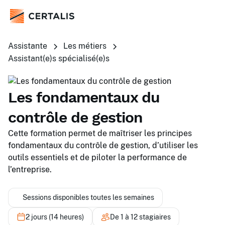
Assistante
Les métiers
Assistant(e)s spécialisé(e)s
Les fondamentaux du
contrôle de gestion
Cette formation permet de maîtriser les principes
fondamentaux du contrôle de gestion, d’utiliser les
outils essentiels et de piloter la performance de
l’entreprise.
Sessions disponibles toutes les semaines
2 jours (14 heures)
De 1 à 12 stagiaires