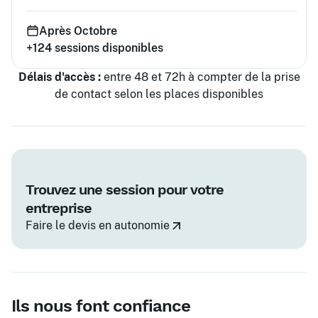
Après Octobre
+124
sessions disponibles
Délais d'accès :
entre 48 et 72h à compter de la prise
de contact selon les places disponibles
Trouvez une session pour votre
entreprise
Faire le devis en autonomie
Ils nous font confiance