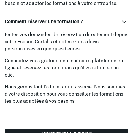
besoin et adapter les formations à votre entreprise.
Comment réserver une formation ?
Faites vos demandes de réservation directement depuis
votre Espace Certalis et obtenez des devis
personnalisés en quelques heures.
Connectez-vous gratuitement sur notre plateforme en
ligne et réservez les formations qu'il vous faut en un
clic.
Nous gérons tout l'administratif associé. Nous sommes
à votre disposition pour vous conseiller les formations
les plus adaptées à vos besoins.