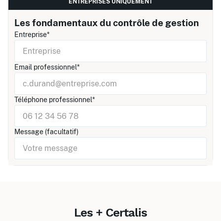
ENTREPRISES UNIQUEMENT
Les fondamentaux du contrôle de gestion
Entreprise*
Email professionnel*
Téléphone professionnel*
Message (facultatif)
Les + Certalis