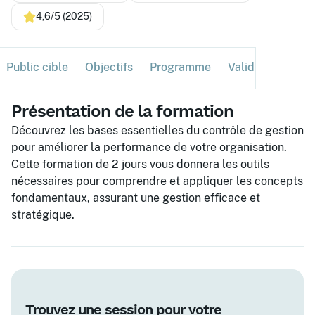
4,6/5 (2025)
Public cible
Objectifs
Programme
Validation
Ses
Présentation de la formation
Découvrez les bases essentielles du contrôle de gestion
pour améliorer la performance de votre organisation.
Cette formation de 2 jours vous donnera les outils
nécessaires pour comprendre et appliquer les concepts
fondamentaux, assurant une gestion efficace et
stratégique.
Trouvez une session pour votre