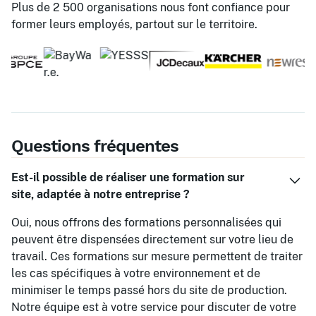
Plus de 2 500 organisations nous font confiance pour
former leurs employés, partout sur le territoire.
Questions fréquentes
Est-il possible de réaliser une formation sur
site, adaptée à notre entreprise ?
Oui, nous offrons des formations personnalisées qui
peuvent être dispensées directement sur votre lieu de
travail. Ces formations sur mesure permettent de traiter
les cas spécifiques à votre environnement et de
minimiser le temps passé hors du site de production.
Notre équipe est à votre service pour discuter de votre