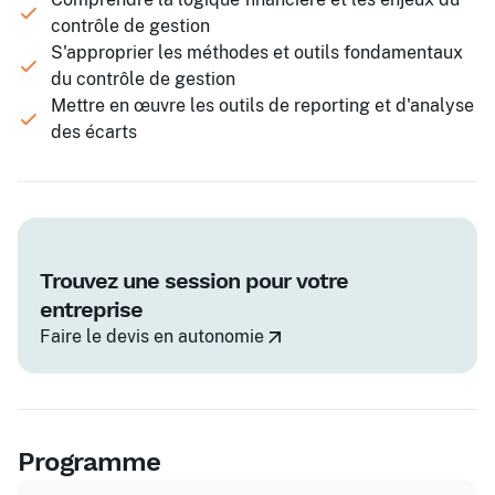
contrôle de gestion
S'approprier les méthodes et outils fondamentaux
du contrôle de gestion
Mettre en œuvre les outils de reporting et d'analyse
des écarts
Trouvez une session pour votre
entreprise
Faire le devis en autonomie
Programme