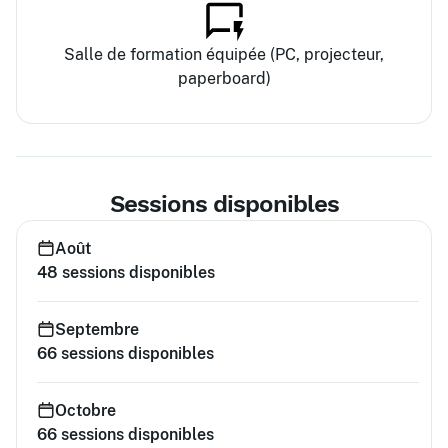
Salle de formation équipée (PC, projecteur,
paperboard)
Sessions disponibles
Août
48
sessions disponibles
Septembre
66
sessions disponibles
Octobre
66
sessions disponibles