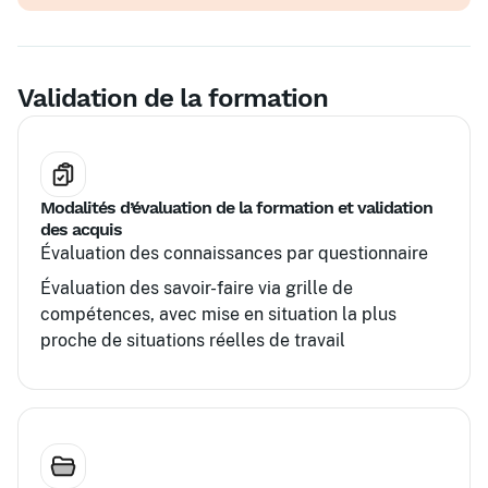
Utilisation d'outils informatiques (Excel,
tableaux de bord)
Validation de la formation
Modalités d’évaluation de la formation et validation
des acquis
Évaluation des connaissances par questionnaire
Évaluation des savoir-faire via grille de
compétences, avec mise en situation la plus
proche de situations réelles de travail