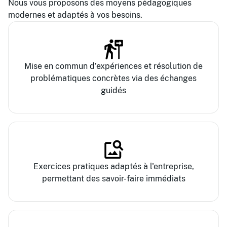
Nous vous proposons des moyens pédagogiques
modernes et adaptés à vos besoins.
Mise en commun d’expériences et résolution de
problématiques concrètes via des échanges
guidés
Exercices pratiques adaptés à l'entreprise,
permettant des savoir-faire immédiats