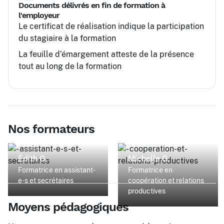
Documents délivrés en fin de formation à
l'employeur
Le certificat de réalisation indique la participation
du stagiaire à la formation
La feuille d’émargement atteste de la présence
tout au long de la formation
Nos formateurs
Édith G.
Michelle G.
Formatrice en assistant-
Formatrice en
e-s et secrétaires
coopération et relations
productives
Moyens pédagogiques