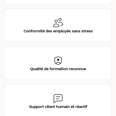
Conformité des employés sans stress
Qualité de formation reconnue
Support client humain et réactif