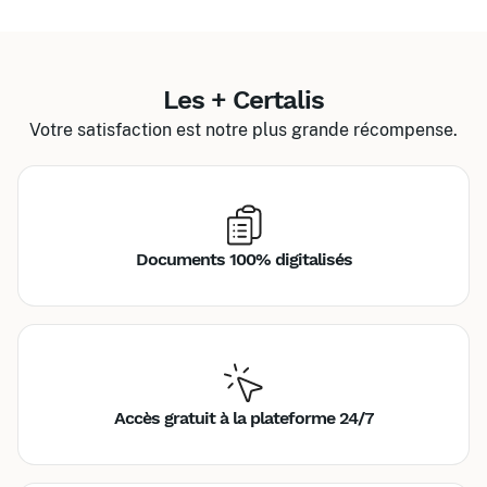
Les + Certalis
Votre satisfaction est notre plus grande récompense.
Documents 100% digitalisés
Accès gratuit à la plateforme 24/7