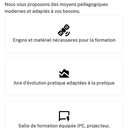
Nous vous proposons des moyens pédagogiques
modernes et adaptés à vos besoins.
Engins et matériel nécessaires pour la formation
Aire d'évolution pratique adaptées à la pratique
Salle de formation équipée (PC, projecteur,