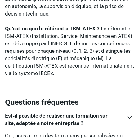
en autonomie, la supervision d'équipe, et la prise de
décision technique.
Qu'est-ce que le référentiel ISM-ATEX ?
Le référentiel
ISM-ATEX (Installation, Service, Maintenance en ATEX)
est développé par l'INERIS. Il définit les compétences
requises pour chaque niveau (0, 1, 2, 3) et distingue les
spécialités électrique (E) et mécanique (M). La
certification ISM-ATEX est reconnue internationalement
via le système IECEx.
Questions fréquentes
Est-il possible de réaliser une formation sur
site, adaptée à notre entreprise ?
Oui, nous offrons des formations personnalisées qui