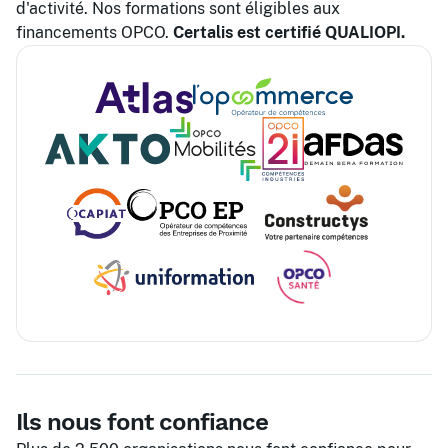
d'activité. Nos formations sont éligibles aux
financements OPCO.
Certalis est certifié QUALIOPI.
Ils nous font confiance