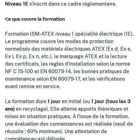
Niveau 1E
s'inscrit dans ce cadre réglementaire.
Ce que couvre la formation
Formation ISM-ATEX niveau 1 spécialité électrique (1E).
Le programme couvre les modes de protection
normalisés des matériels électriques ATEX (Ex d, Ex e,
Ex i, Ex p, Ex n, etc.), le marquage ATEX et la lecture
des certificats, les règles d'installation selon la norme
NF C 15-100 et EN 60079-14, les bonnes pratiques de
maintenance selon EN 60079-17, et les vérifications
avant remise en service.
La formation dure
1 jour
en initial (ou
1 jour (tous les 3
ans)
en recyclage). Elle alterne apports théoriques et
mises en situation pratiques. À l'issue de la formation,
une évaluation des connaissances est réalisée (seuil de
réussite : 60% minimum). Une attestation de
compétences est délivrée.