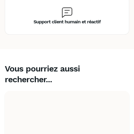
Support client humain et réactif
Vous pourriez aussi
rechercher...