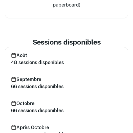
paperboard)
Sessions disponibles
Août
48
sessions disponibles
Septembre
66
sessions disponibles
Octobre
66
sessions disponibles
Après Octobre