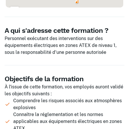
A qui s'adresse cette formation ?
Personnel exécutant des interventions sur des
équipements électriques en zones ATEX de niveau 1,
sous la responsabilité d'une personne autorisée
Objectifs de la formation
À l'issue de cette formation, vos employés auront validé
les objectifs suivants :
Comprendre les risques associés aux atmosphères
explosives
Connaître la réglementation et les normes
applicables aux équipements électriques en zones
ATEX