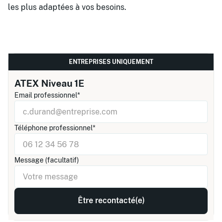
les plus adaptées à vos besoins.
ENTREPRISES UNIQUEMENT
ATEX Niveau 1E
Email professionnel*
Téléphone professionnel*
Message (facultatif)