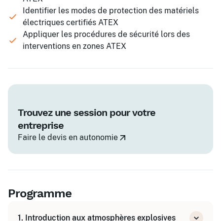
Identifier les modes de protection des matériels
électriques certifiés ATEX
Appliquer les procédures de sécurité lors des
interventions en zones ATEX
Trouvez une session pour votre
entreprise
Faire le devis en autonomie
Programme
1. Introduction aux atmosphères explosives