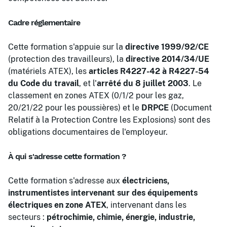
Cadre réglementaire
Cette formation s'appuie sur la
directive 1999/92/CE
(protection des travailleurs), la
directive 2014/34/UE
(matériels ATEX), les
articles R4227-42 à R4227-54
du Code du travail
, et l'
arrêté du 8 juillet 2003
. Le
classement en zones ATEX (0/1/2 pour les gaz,
20/21/22 pour les poussières) et le
DRPCE
(Document
Relatif à la Protection Contre les Explosions) sont des
obligations documentaires de l'employeur.
À qui s'adresse cette formation ?
Cette formation s'adresse aux
électriciens,
instrumentistes intervenant sur des équipements
électriques en zone ATEX
, intervenant dans les
secteurs :
pétrochimie, chimie, énergie, industrie,