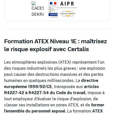
Formation ATEX Niveau 1E : maîtrisez
le risque explosif avec Certalis
Les atmosphères explosives (ATEX) représentent l'un
des risques industriels les plus graves : une explosion
peut causer des destructions massives et des pertes
humaines en quelques millisecondes. La
directive
européenne 1999/92/CE
, transposée aux
articles
R4227-42 à R4227-54 du Code du travail
, impose à
tout employeur d'évaluer le risque d'explosion, de
classer ses installations en zones ATEX, et de
former
l'ensemble du personnel exposé
. La formation
ATEX