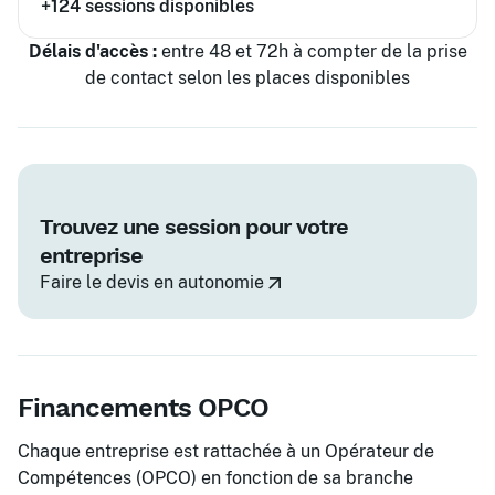
+124
sessions disponibles
Délais d'accès :
entre 48 et 72h à compter de la prise
de contact selon les places disponibles
Trouvez une session pour votre
entreprise
Faire le devis en autonomie
Financements OPCO
Chaque entreprise est rattachée à un Opérateur de
Compétences (OPCO) en fonction de sa branche