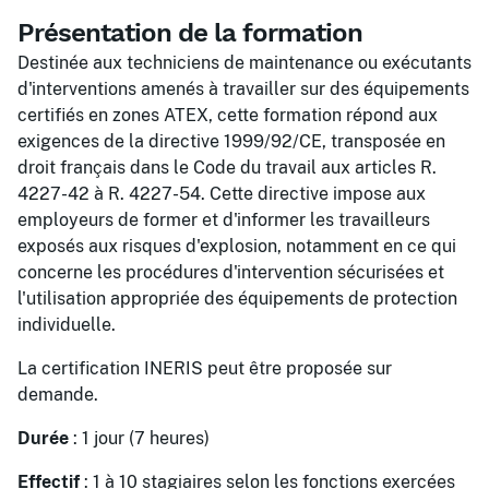
Présentation de la formation
Destinée aux techniciens de maintenance ou exécutants
d'interventions amenés à travailler sur des équipements
certifiés en zones ATEX, cette formation répond aux
exigences de la directive 1999/92/CE, transposée en
droit français dans le Code du travail aux articles R.
4227-42 à R. 4227-54. Cette directive impose aux
employeurs de former et d'informer les travailleurs
exposés aux risques d'explosion, notamment en ce qui
concerne les procédures d'intervention sécurisées et
l'utilisation appropriée des équipements de protection
individuelle.​
La certification INERIS peut être proposée sur
demande.
Durée
: 1 jour (7 heures)
Effectif
: 1 à 10 stagiaires selon les fonctions exercées