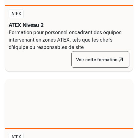
ATEX
ATEX Niveau 2
Formation pour personnel encadrant des équipes
intervenant en zones ATEX, tels que les chefs
d'équipe ou responsables de site
Voir cette formation
ATEX