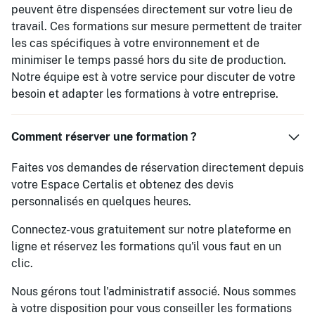
peuvent être dispensées directement sur votre lieu de
travail. Ces formations sur mesure permettent de traiter
les cas spécifiques à votre environnement et de
minimiser le temps passé hors du site de production.
Notre équipe est à votre service pour discuter de votre
besoin et adapter les formations à votre entreprise.
Comment réserver une formation ?
Faites vos demandes de réservation directement depuis
votre Espace Certalis et obtenez des devis
personnalisés en quelques heures.
Connectez-vous gratuitement sur notre plateforme en
ligne et réservez les formations qu'il vous faut en un
clic.
Nous gérons tout l'administratif associé. Nous sommes
à votre disposition pour vous conseiller les formations