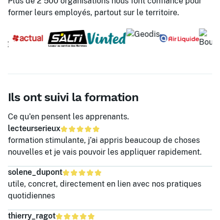
Plus de 2 500 organisations nous font confiance pour
former leurs employés, partout sur le territoire.
Ils ont suivi la formation
Ce qu'en pensent les apprenants.
lecteurserieux
formation stimulante, j’ai appris beaucoup de choses
nouvelles et je vais pouvoir les appliquer rapidement.
solene_dupont
utile, concret, directement en lien avec nos pratiques
quotidiennes
thierry_ragot