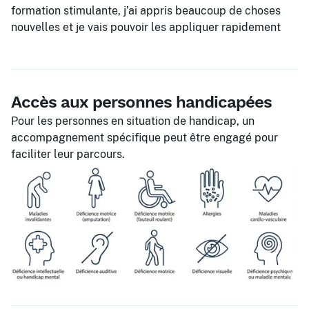
formation stimulante, j’ai appris beaucoup de choses
nouvelles et je vais pouvoir les appliquer rapidement
Accès aux personnes handicapées
Pour les personnes en situation de handicap, un
accompagnement spécifique peut être engagé pour
faciliter leur parcours.