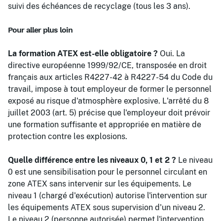
suivi des échéances de recyclage (tous les 3 ans).
Pour aller plus loin
La formation ATEX est-elle obligatoire ?
Oui. La
directive européenne 1999/92/CE, transposée en droit
français aux articles R4227-42 à R4227-54 du Code du
travail, impose à tout employeur de former le personnel
exposé au risque d'atmosphère explosive. L'arrêté du 8
juillet 2003 (art. 5) précise que l'employeur doit prévoir
une formation suffisante et appropriée en matière de
protection contre les explosions.
Quelle différence entre les niveaux 0, 1 et 2 ?
Le niveau
0 est une sensibilisation pour le personnel circulant en
zone ATEX sans intervenir sur les équipements. Le
niveau 1 (chargé d'exécution) autorise l'intervention sur
les équipements ATEX sous supervision d'un niveau 2.
Le niveau 2 (personne autorisée) permet l'intervention