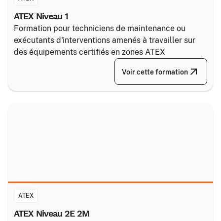
ATEX Niveau 1
Formation pour techniciens de maintenance ou
exécutants d'interventions amenés à travailler sur
des équipements certifiés en zones ATEX
Voir cette formation
ATEX
ATEX Niveau 2E 2M