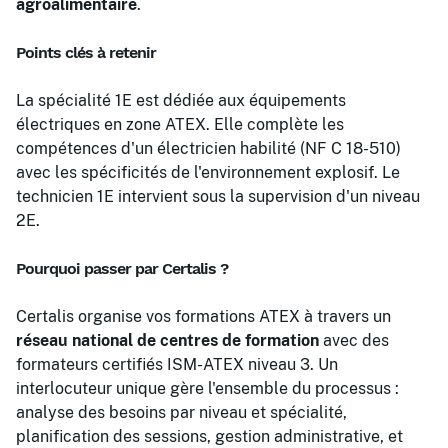
agroalimentaire
.
Points clés à retenir
La spécialité 1E est dédiée aux équipements
électriques en zone ATEX. Elle complète les
compétences d'un électricien habilité (NF C 18-510)
avec les spécificités de l'environnement explosif. Le
technicien 1E intervient sous la supervision d'un niveau
2E.
Pourquoi passer par Certalis ?
Certalis organise vos formations ATEX à travers un
réseau national de centres de formation
avec des
formateurs certifiés ISM-ATEX niveau 3. Un
interlocuteur unique gère l'ensemble du processus :
analyse des besoins par niveau et spécialité,
planification des sessions, gestion administrative, et