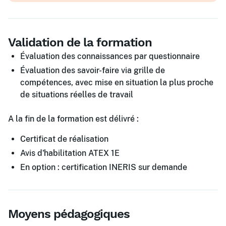
Validation de la formation
Évaluation des connaissances par questionnaire
Évaluation des savoir-faire via grille de
compétences, avec mise en situation la plus proche
de situations réelles de travail
A la fin de la formation est délivré :
Certificat de réalisation
Avis d'habilitation ATEX 1E
En option : certification INERIS sur demande
Moyens pédagogiques