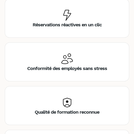
Réservations réactives en un clic
Conformité des employés sans stress
Qualité de formation reconnue