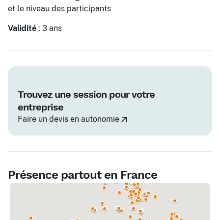
et le niveau des participants
Validité
: 3 ans
Trouvez une session pour votre
entreprise
Faire un devis en autonomie
Présence partout en France