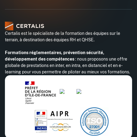
Certalis est le spécialiste de la formation des équipes sur le
terrain, à destination des équipes RH et QHSE.
Formations réglementaires, prévention sécurité,
développement des compétences
: nous proposons une offre
globale de prestations en inter, en intra, en distanciel et en e-
learning pour vous permettre de piloter au mieux vos formations.