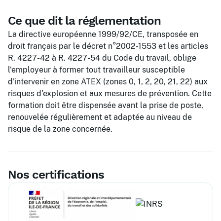
Ce que dit la réglementation
La directive européenne 1999/92/CE, transposée en
droit français par le décret n°2002-1553 et les articles
R. 4227-42 à R. 4227-54 du Code du travail, oblige
l'employeur à former tout travailleur susceptible
d'intervenir en zone ATEX (zones 0, 1, 2, 20, 21, 22) aux
risques d'explosion et aux mesures de prévention. Cette
formation doit être dispensée avant la prise de poste,
renouvelée régulièrement et adaptée au niveau de
risque de la zone concernée.
Nos certifications