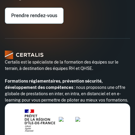
Téléphone professionnel*
Prendre rendez-vous
Certalis est le spécialiste de la formation des équipes sur le
terrain, à destination des équipes RH et QHSE.
Formations réglementaires, prévention sécurité,
développement des compétences
: nous proposons une offre
globale de prestations en inter, en intra, en distanciel et en e-
learning pour vous permettre de piloter au mieux vos formations.