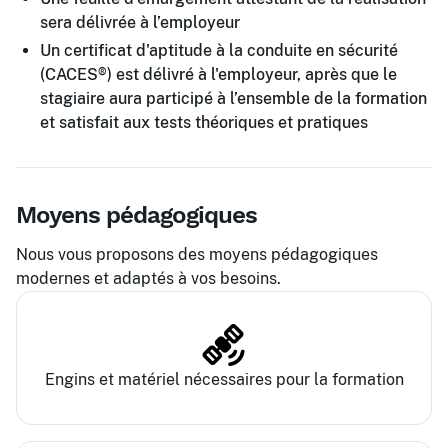
sera délivrée à l’employeur
Un certificat d'aptitude à la conduite en sécurité
(CACES®) est délivré à l'employeur, après que le
stagiaire aura participé à l’ensemble de la formation
et satisfait aux tests théoriques et pratiques
Moyens pédagogiques
Nous vous proposons des moyens pédagogiques
modernes et adaptés à vos besoins.
Engins et matériel nécessaires pour la formation