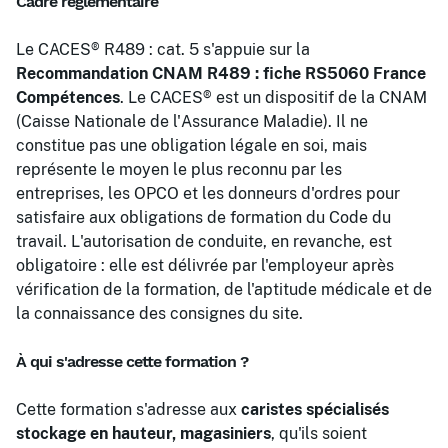
Cadre réglementaire
Le CACES® R489 : cat. 5 s'appuie sur la
Recommandation CNAM R489 : fiche RS5060 France
Compétences
. Le CACES® est un dispositif de la CNAM
(Caisse Nationale de l'Assurance Maladie). Il ne
constitue pas une obligation légale en soi, mais
représente le moyen le plus reconnu par les
entreprises, les OPCO et les donneurs d'ordres pour
satisfaire aux obligations de formation du Code du
travail. L'autorisation de conduite, en revanche, est
obligatoire : elle est délivrée par l'employeur après
vérification de la formation, de l'aptitude médicale et de
la connaissance des consignes du site.
À qui s'adresse cette formation ?
Cette formation s'adresse aux
caristes spécialisés
stockage en hauteur, magasiniers
, qu'ils soient