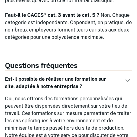
plus élevés qu'avec un chariot frontal classique.
Faut-il le CACES® cat. 3 avant le cat. 5 ?
Non. Chaque
catégorie est indépendante. Cependant, en pratique, de
nombreux employeurs forment leurs caristes aux deux
catégories pour une polyvalence maximale.
Questions fréquentes
Est-il possible de réaliser une formation sur
site, adaptée à notre entreprise ?
Oui, nous offrons des formations personnalisées qui
peuvent être dispensées directement sur votre lieu de
travail. Ces formations sur mesure permettent de traiter
les cas spécifiques à votre environnement et de
minimiser le temps passé hors du site de production.
Notre équipe est à votre service pour discuter de votre