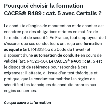
Pourquoi choisir la formation
CACES® R489 : cat. 5 avec Certalis ?
La conduite d'engins de manutention et de chantier est
encadrée par des obligations strictes en matière de
formation et de sécurité. En France, tout employeur doit
s'assurer que ses conducteurs ont reçu une
formation
adéquate
(art. R4323-55 du Code du travail) et
disposent d'une
autorisation de conduite
en cours de
validité (art. R4323-56). Le
CACES® R489 : cat. 5
est
le dispositif de référence pour répondre à ces
exigences : il atteste, à l'issue d'un test théorique et
pratique, que le conducteur maîtrise les règles de
sécurité et les techniques de conduite propres aux
engins concernés.
Ce que couvre la formation