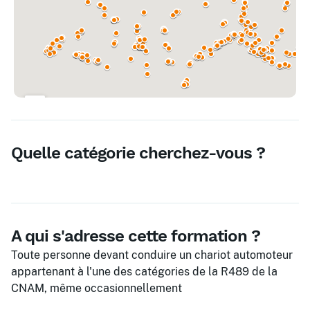
Quelle catégorie cherchez-vous ?
A qui s'adresse cette formation ?
Toute personne devant conduire un chariot automoteur
appartenant à l'une des catégories de la R489 de la
CNAM, même occasionnellement