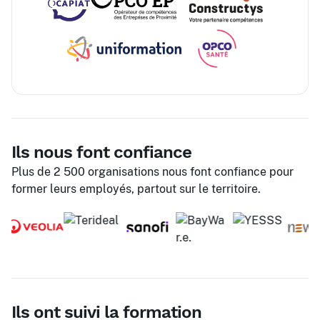
Ils nous font confiance
Plus de 2 500 organisations nous font confiance pour
former leurs employés, partout sur le territoire.
Ils ont suivi la formation