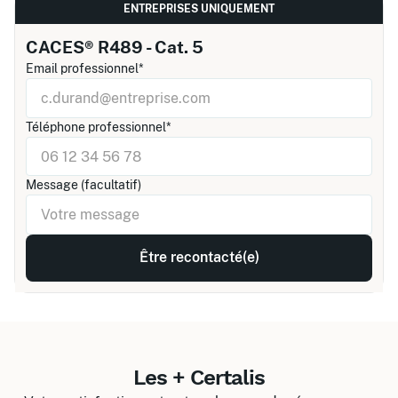
ENTREPRISES UNIQUEMENT
CACES® R489 - Cat. 5
Email professionnel*
Téléphone professionnel*
Message (facultatif)
Les + Certalis