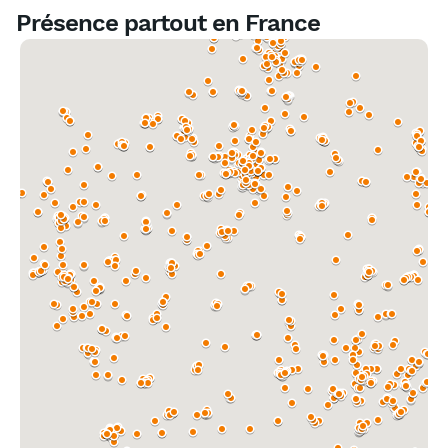
Présence partout en France