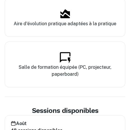
Aire d'évolution pratique adaptées à la pratique
Salle de formation équipée (PC, projecteur,
paperboard)
Sessions disponibles
Août