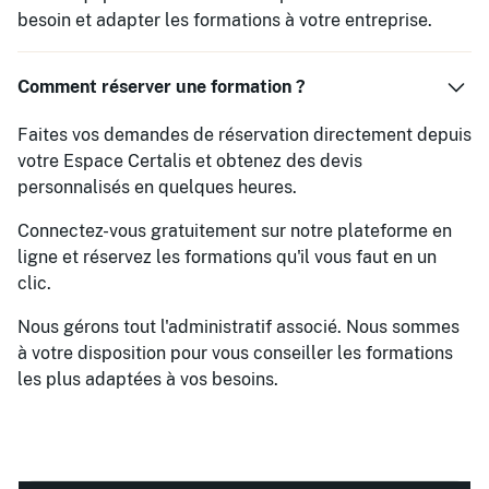
besoin et adapter les formations à votre entreprise.
Comment réserver une formation ?
Faites vos demandes de réservation directement depuis
votre Espace Certalis et obtenez des devis
personnalisés en quelques heures.
Connectez-vous gratuitement sur notre plateforme en
ligne et réservez les formations qu'il vous faut en un
clic.
Nous gérons tout l'administratif associé. Nous sommes
à votre disposition pour vous conseiller les formations
les plus adaptées à vos besoins.