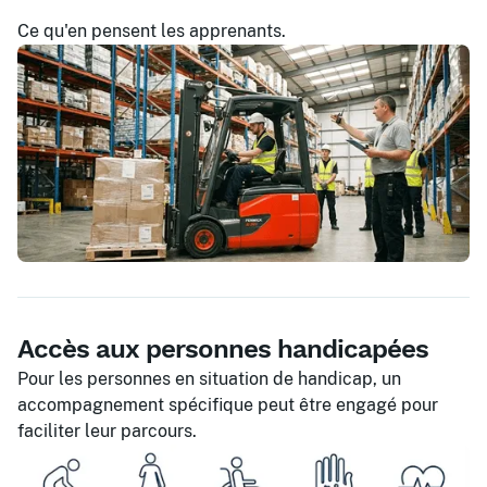
Ce qu'en pensent les apprenants.
Accès aux personnes handicapées
Pour les personnes en situation de handicap, un
accompagnement spécifique peut être engagé pour
faciliter leur parcours.