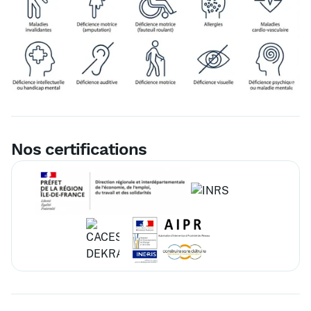
Nos certifications