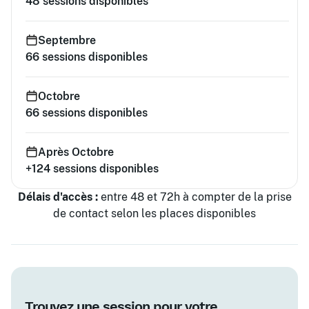
48
sessions disponibles
Septembre
66
sessions disponibles
Octobre
66
sessions disponibles
Après Octobre
+124
sessions disponibles
Délais d'accès :
entre 48 et 72h à compter de la prise
de contact selon les places disponibles
Trouvez une session pour votre