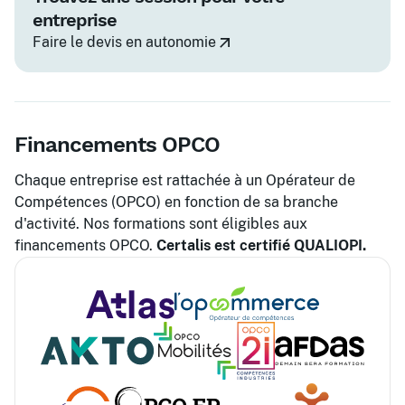
entreprise
Faire le devis en autonomie
Financements OPCO
Chaque entreprise est rattachée à un Opérateur de
Compétences (OPCO) en fonction de sa branche
d'activité. Nos formations sont éligibles aux
financements OPCO.
Certalis est certifié QUALIOPI.