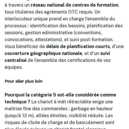
à travers un
réseau national de centres de formation
,
tous titulaires des agréments OTC requis. Un
interlocuteur unique prend en charge l'ensemble du
processus : identification des besoins, planification des
sessions, gestion administrative (conventions,
convocations, attestations), et suivi post-formation.
Vous bénéficiez de
délais de planification courts
, d'une
couverture géographique nationale
, et d'un
suivi
centralisé
de l'ensemble des certifications de vos
équipes.
Pour aller plus loin
Pourquoi la catégorie 5 est-elle considérée comme
technique ?
Le chariot à mât rétractable exige une
maîtrise fine des commandes : gerbage en hauteur
(jusqu'à 12 m), allées étroites, visibilité réduite. Les
risques de chute de charge et de basculement sont