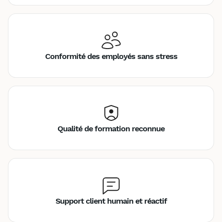
Conformité des employés sans stress
Qualité de formation reconnue
Support client humain et réactif