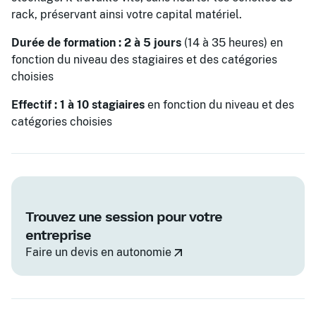
rack, préservant ainsi votre capital matériel.
Durée de formation : 2 à 5 jours
(14 à 35 heures) en
fonction du niveau des stagiaires et des catégories
choisies
Effectif : 1 à 10 stagiaires
en fonction du niveau et des
catégories choisies
Trouvez une session pour votre
entreprise
Faire un devis en autonomie