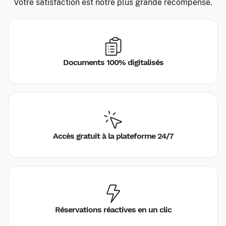
Votre satisfaction est notre plus grande récompense.
Documents 100% digitalisés
Accès gratuit à la plateforme 24/7
Réservations réactives en un clic