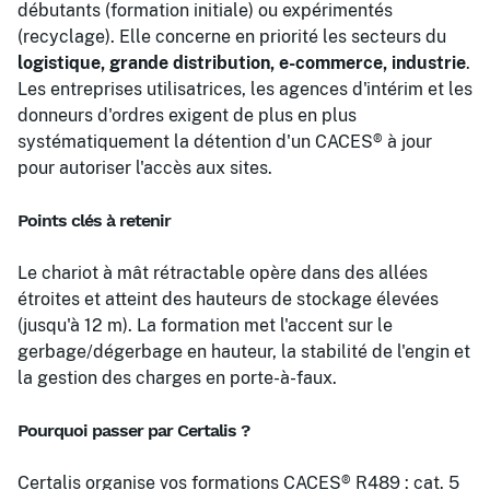
débutants (formation initiale) ou expérimentés
(recyclage). Elle concerne en priorité les secteurs du
logistique, grande distribution, e-commerce, industrie
.
Les entreprises utilisatrices, les agences d'intérim et les
donneurs d'ordres exigent de plus en plus
systématiquement la détention d'un CACES® à jour
pour autoriser l'accès aux sites.
Points clés à retenir
Le chariot à mât rétractable opère dans des allées
étroites et atteint des hauteurs de stockage élevées
(jusqu'à 12 m). La formation met l'accent sur le
gerbage/dégerbage en hauteur, la stabilité de l'engin et
la gestion des charges en porte-à-faux.
Pourquoi passer par Certalis ?
Certalis organise vos formations CACES® R489 : cat. 5