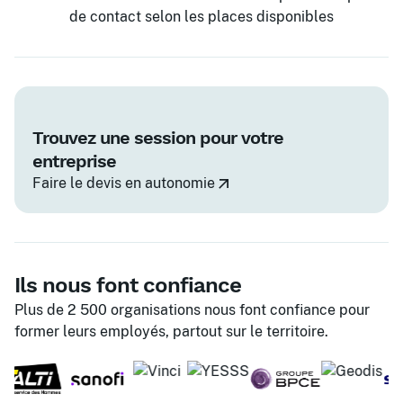
de contact selon les places disponibles
Trouvez une session pour votre
entreprise
Faire le devis en autonomie
Ils nous font confiance
Plus de 2 500 organisations nous font confiance pour
former leurs employés, partout sur le territoire.