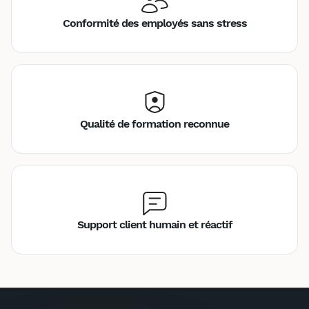
Conformité des employés sans stress
Qualité de formation reconnue
Support client humain et réactif
Inter
Intra