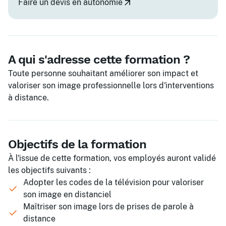
Faire un devis en autonomie
A qui s'adresse cette formation ?
Toute personne souhaitant améliorer son impact et
valoriser son image professionnelle lors d'interventions
à distance.
Objectifs de la formation
À l'issue de cette formation, vos employés auront validé
les objectifs suivants :
Adopter les codes de la télévision pour valoriser
son image en distanciel
Maîtriser son image lors de prises de parole à
distance