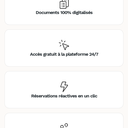
Documents 100% digitalisés
Accès gratuit à la plateforme 24/7
Réservations réactives en un clic