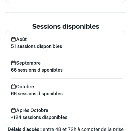
Sessions disponibles
Août
51
sessions disponibles
Septembre
66
sessions disponibles
Octobre
66
sessions disponibles
Après Octobre
+124
sessions disponibles
Délais d'accès :
entre 48 et 72h à compter de la prise