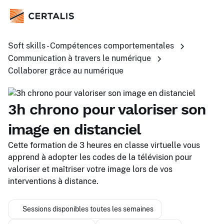
Soft skills - Compétences comportementales
Communication à travers le numérique
Collaborer grâce au numérique
3h chrono pour valoriser son
image en distanciel
Cette formation de 3 heures en classe virtuelle vous
apprend à adopter les codes de la télévision pour
valoriser et maîtriser votre image lors de vos
interventions à distance.
Sessions disponibles toutes les semaines