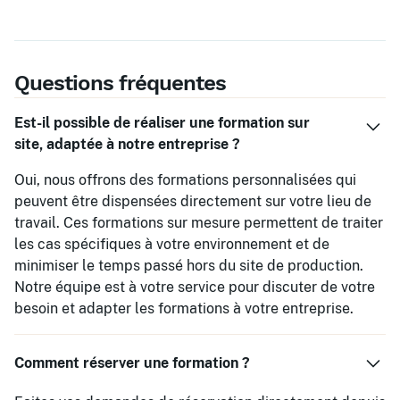
Questions fréquentes
Est-il possible de réaliser une formation sur
site, adaptée à notre entreprise ?
Oui, nous offrons des formations personnalisées qui
peuvent être dispensées directement sur votre lieu de
travail. Ces formations sur mesure permettent de traiter
les cas spécifiques à votre environnement et de
minimiser le temps passé hors du site de production.
Notre équipe est à votre service pour discuter de votre
besoin et adapter les formations à votre entreprise.
Comment réserver une formation ?