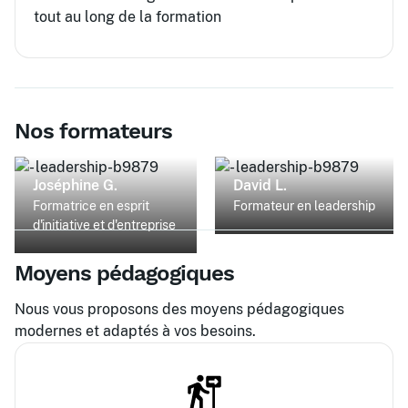
tout au long de la formation
Nos formateurs
Joséphine G.
David L.
Formatrice en esprit
Formateur en leadership
d'initiative et d'entreprise
Moyens pédagogiques
Nous vous proposons des moyens pédagogiques
modernes et adaptés à vos besoins.