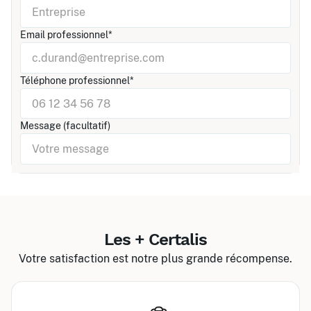
Email professionnel*
Téléphone professionnel*
Message (facultatif)
Les + Certalis
Votre satisfaction est notre plus grande récompense.