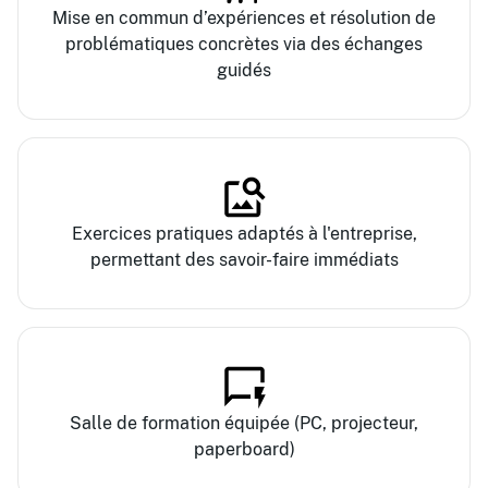
Mise en commun d’expériences et résolution de
problématiques concrètes via des échanges
guidés
Exercices pratiques adaptés à l'entreprise,
permettant des savoir-faire immédiats
Salle de formation équipée (PC, projecteur,
paperboard)