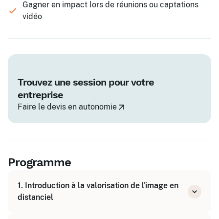
Gagner en impact lors de réunions ou captations
vidéo
Trouvez une session pour votre
entreprise
Faire le devis en autonomie
Programme
1. Introduction à la valorisation de l'image en
distanciel
Comprendre les enjeux de l'image à distance