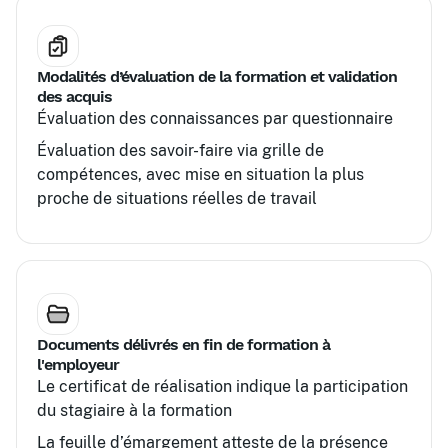
Modalités d’évaluation de la formation et validation
des acquis
Évaluation des connaissances par questionnaire
Évaluation des savoir-faire via grille de
compétences, avec mise en situation la plus
proche de situations réelles de travail
Documents délivrés en fin de formation à
l'employeur
Le certificat de réalisation indique la participation
du stagiaire à la formation
La feuille d’émargement atteste de la présence