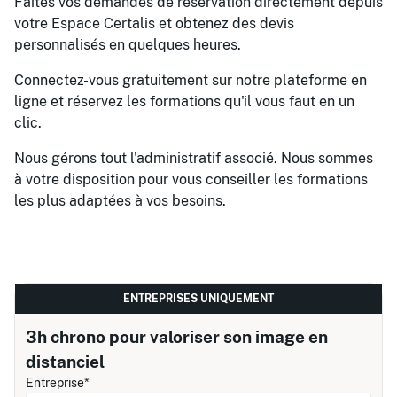
Faites vos demandes de réservation directement depuis
votre Espace Certalis et obtenez des devis
personnalisés en quelques heures.
Connectez-vous gratuitement sur notre plateforme en
ligne et réservez les formations qu'il vous faut en un
clic.
Nous gérons tout l'administratif associé. Nous sommes
à votre disposition pour vous conseiller les formations
les plus adaptées à vos besoins.
ENTREPRISES UNIQUEMENT
3h chrono pour valoriser son image en
distanciel
Entreprise*