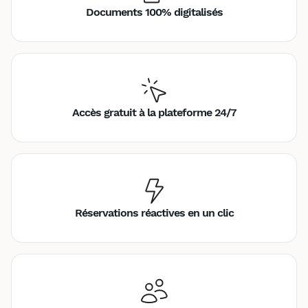
Documents 100% digitalisés
Accès gratuit à la plateforme 24/7
Réservations réactives en un clic