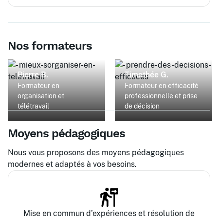
Nos formateurs
Pierre B.
Timothée G.
Formateur en
Formateur en efficacité
organisation et
professionnelle et prise
télétravail
de décision
Moyens pédagogiques
Nous vous proposons des moyens pédagogiques
modernes et adaptés à vos besoins.
Mise en commun d’expériences et résolution de