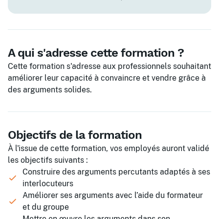
A qui s'adresse cette formation ?
Cette formation s'adresse aux professionnels souhaitant
améliorer leur capacité à convaincre et vendre grâce à
des arguments solides.
Objectifs de la formation
À l'issue de cette formation, vos employés auront validé
les objectifs suivants :
Construire des arguments percutants adaptés à ses
interlocuteurs
Améliorer ses arguments avec l’aide du formateur
et du groupe
Mettre en œuvre les arguments dans son