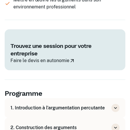
environnement professionnel
Trouvez une session pour votre
entreprise
Faire le devis en autonomie
Programme
1. Introduction à l'argumentation percutante
Comprendre l'importance d'arguments bien
2. Construction des arguments
construits