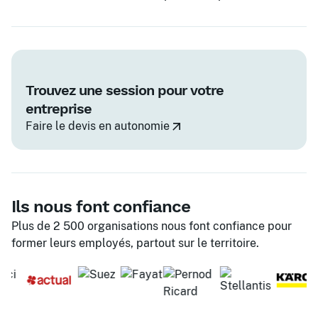
Trouvez une session pour votre
entreprise
Faire le devis en autonomie
Ils nous font confiance
Plus de 2 500 organisations nous font confiance pour
former leurs employés, partout sur le territoire.