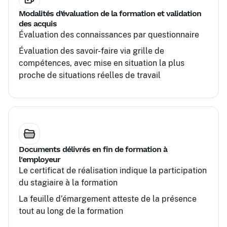
Modalités d’évaluation de la formation et validation
des acquis
Évaluation des connaissances par questionnaire
Évaluation des savoir-faire via grille de
compétences, avec mise en situation la plus
proche de situations réelles de travail
Documents délivrés en fin de formation à
l'employeur
Le certificat de réalisation indique la participation
du stagiaire à la formation
La feuille d’émargement atteste de la présence
tout au long de la formation