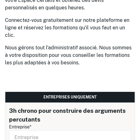
votre Espace Certalis et obtenez des devis
personnalisés en quelques heures.
Connectez-vous gratuitement sur notre plateforme en
ligne et réservez les formations qu'il vous faut en un
clic.
Nous gérons tout l'administratif associé. Nous sommes
à votre disposition pour vous conseiller les formations
les plus adaptées à vos besoins.
ENTREPRISES UNIQUEMENT
3h chrono pour construire des arguments
percutants
Entreprise*