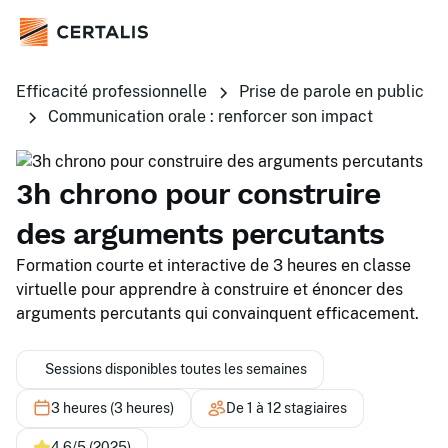
Efficacité professionnelle
Prise de parole en public
Communication orale : renforcer son impact
3h chrono pour construire
des arguments percutants
Formation courte et interactive de 3 heures en classe
virtuelle pour apprendre à construire et énoncer des
arguments percutants qui convainquent efficacement.
Sessions disponibles toutes les semaines
3 heures (3 heures)
De 1 à 12 stagiaires
4,6/5 (2025)