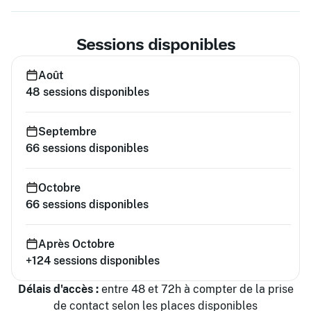
Sessions disponibles
Août
48
sessions disponibles
Septembre
66
sessions disponibles
Octobre
66
sessions disponibles
Après Octobre
+124
sessions disponibles
Délais d'accès :
entre 48 et 72h à compter de la prise
de contact selon les places disponibles