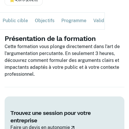
Public cible
Objectifs
Programme
Validation
Ses
Présentation de la formation
Cette formation vous plonge directement dans l'art de
l'argumentation percutante. En seulement 3 heures,
découvrez comment formuler des arguments clairs et
impactants adaptés à votre public et à votre contexte
professionnel.
Trouvez une session pour votre
entreprise
Faire un devis en autonomie