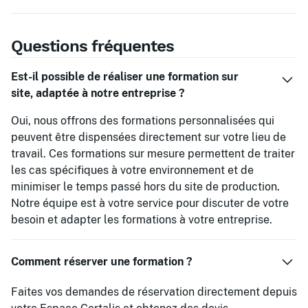
Questions fréquentes
Est-il possible de réaliser une formation sur
site, adaptée à notre entreprise ?
Oui, nous offrons des formations personnalisées qui
peuvent être dispensées directement sur votre lieu de
travail. Ces formations sur mesure permettent de traiter
les cas spécifiques à votre environnement et de
minimiser le temps passé hors du site de production.
Notre équipe est à votre service pour discuter de votre
besoin et adapter les formations à votre entreprise.
Comment réserver une formation ?
Faites vos demandes de réservation directement depuis