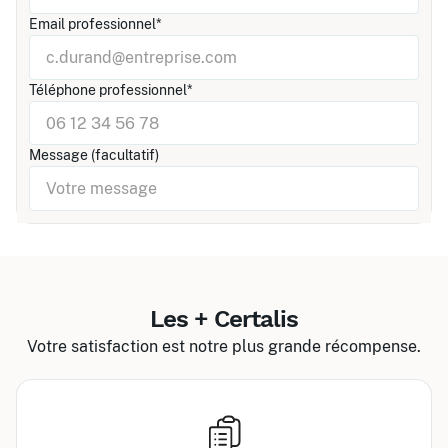
Email professionnel*
Téléphone professionnel*
Message (facultatif)
Les + Certalis
Votre satisfaction est notre plus grande récompense.