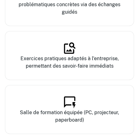
problématiques concrètes via des échanges
guidés
Exercices pratiques adaptés à l'entreprise,
permettant des savoir-faire immédiats
Salle de formation équipée (PC, projecteur,
paperboard)