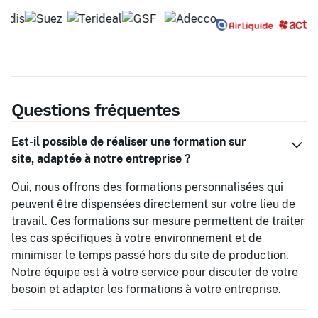
Questions fréquentes
Est-il possible de réaliser une formation sur
site, adaptée à notre entreprise ?
Oui, nous offrons des formations personnalisées qui
peuvent être dispensées directement sur votre lieu de
travail. Ces formations sur mesure permettent de traiter
les cas spécifiques à votre environnement et de
minimiser le temps passé hors du site de production.
Notre équipe est à votre service pour discuter de votre
besoin et adapter les formations à votre entreprise.