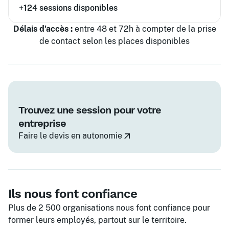
+124
sessions disponibles
Délais d'accès :
entre 48 et 72h à compter de la prise
de contact selon les places disponibles
Trouvez une session pour votre
entreprise
Faire le devis en autonomie
Ils nous font confiance
Plus de 2 500 organisations nous font confiance pour
former leurs employés, partout sur le territoire.