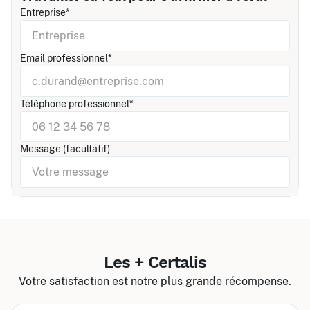
Entreprise*
Email professionnel*
Téléphone professionnel*
Message (facultatif)
Les + Certalis
Votre satisfaction est notre plus grande récompense.