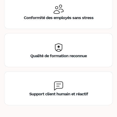
Conformité des employés sans stress
Qualité de formation reconnue
Support client humain et réactif