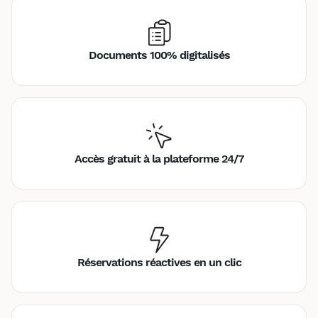
Documents 100% digitalisés
Accès gratuit à la plateforme 24/7
Réservations réactives en un clic