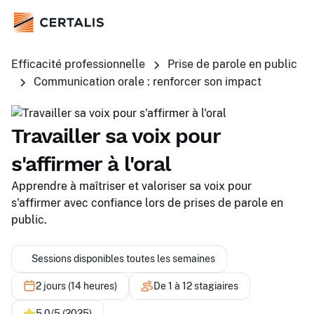
Efficacité professionnelle
Prise de parole en public
Communication orale : renforcer son impact
Travailler sa voix pour
s'affirmer à l'oral
Apprendre à maîtriser et valoriser sa voix pour
s'affirmer avec confiance lors de prises de parole en
public.
Sessions disponibles toutes les semaines
2 jours (14 heures)
De 1 à 12 stagiaires
5,0/5 (2025)