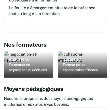
du stagiaire à la formation
La feuille d’émargement atteste de la présence
tout au long de la formation
Nos formateurs
Auguste S.
Suzanne G.
Formateur en
Formatrice en
négociation et décisions
collaboration efficace
Moyens pédagogiques
Nous vous proposons des moyens pédagogiques
modernes et adaptés à vos besoins.