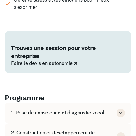
s'exprimer
Trouvez une session pour votre
entreprise
Faire le devis en autonomie
Programme
1. Prise de conscience et diagnostic vocal
Identifier les caractéristiques de sa voix
2. Construction et développement de
Réaliser un diagnostic vocal personnalisé