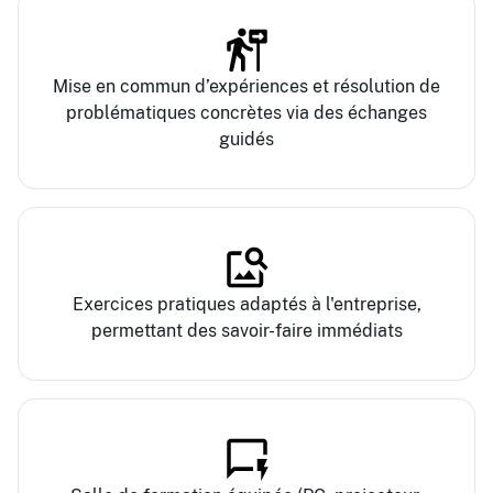
Mise en commun d’expériences et résolution de
problématiques concrètes via des échanges
guidés
Exercices pratiques adaptés à l'entreprise,
permettant des savoir-faire immédiats