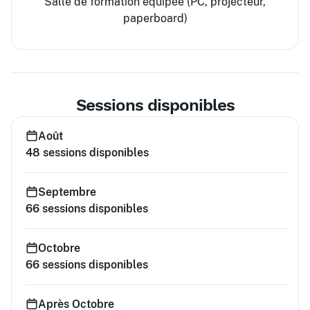
Salle de formation équipée (PC, projecteur,
paperboard)
Sessions disponibles
Août
48
sessions disponibles
Septembre
66
sessions disponibles
Octobre
66
sessions disponibles
Après Octobre