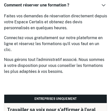
Comment réserver une formation ?
Faites vos demandes de réservation directement depuis
votre Espace Certalis et obtenez des devis
personnalisés en quelques heures.
Connectez-vous gratuitement sur notre plateforme en
ligne et réservez les formations qu'il vous faut en un
clic.
Nous gérons tout l'administratif associé. Nous sommes
à votre disposition pour vous conseiller les formations
les plus adaptées à vos besoins.
ENTREPRISES UNIQUEMENT
Travailler sa voix pour s'affirmer à l'oral