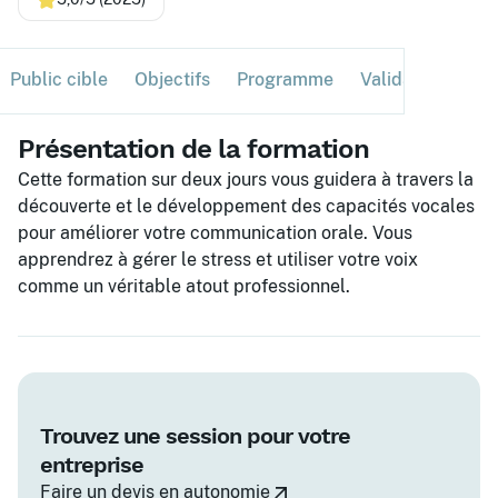
Public cible
Objectifs
Programme
Validation
Ses
Présentation de la formation
Cette formation sur deux jours vous guidera à travers la
découverte et le développement des capacités vocales
pour améliorer votre communication orale. Vous
apprendrez à gérer le stress et utiliser votre voix
comme un véritable atout professionnel.
Trouvez une session pour votre
entreprise
Faire un devis en autonomie