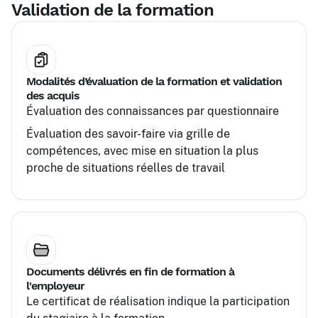
Validation de la formation
Modalités d’évaluation de la formation et validation
des acquis
Évaluation des connaissances par questionnaire
Évaluation des savoir-faire via grille de
compétences, avec mise en situation la plus
proche de situations réelles de travail
Documents délivrés en fin de formation à
l'employeur
Le certificat de réalisation indique la participation