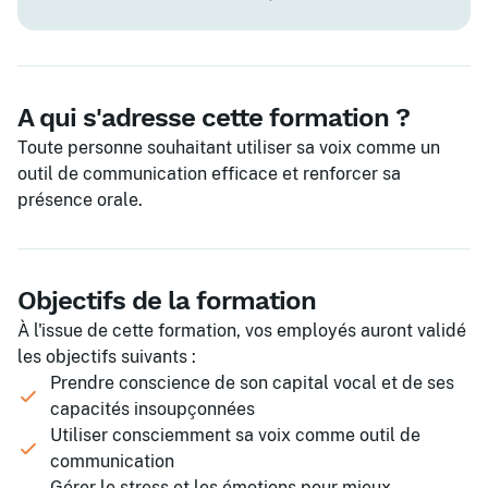
A qui s'adresse cette formation ?
Toute personne souhaitant utiliser sa voix comme un
outil de communication efficace et renforcer sa
présence orale.
Objectifs de la formation
À l'issue de cette formation, vos employés auront validé
les objectifs suivants :
Prendre conscience de son capital vocal et de ses
capacités insoupçonnées
Utiliser consciemment sa voix comme outil de
communication
Gérer le stress et les émotions pour mieux