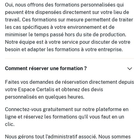
Oui, nous offrons des formations personnalisées qui
peuvent être dispensées directement sur votre lieu de
travail. Ces formations sur mesure permettent de traiter
les cas spécifiques à votre environnement et de
minimiser le temps passé hors du site de production.
Notre équipe est à votre service pour discuter de votre
besoin et adapter les formations à votre entreprise.
Comment réserver une formation ?
Faites vos demandes de réservation directement depuis
votre Espace Certalis et obtenez des devis
personnalisés en quelques heures.
Connectez-vous gratuitement sur notre plateforme en
ligne et réservez les formations qu'il vous faut en un
clic.
Nous gérons tout l'administratif associé. Nous sommes