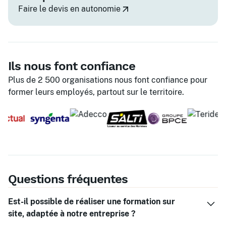
Faire le devis en autonomie
Ils nous font confiance
Plus de 2 500 organisations nous font confiance pour
former leurs employés, partout sur le territoire.
Questions fréquentes
Est-il possible de réaliser une formation sur
site, adaptée à notre entreprise ?