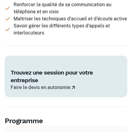
Renforcer la qualité de sa communication au
téléphone et en visio
Maîtriser les techniques d'accueil et d'écoute active
Savoir gérer les différents types d'appels et
interlocuteurs
Trouvez une session pour votre
entreprise
Faire le devis en autonomie
Programme