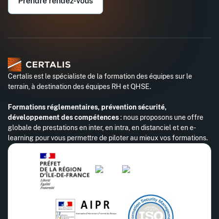
Prendre rendez-vous
Téléphone professionnel*
Certalis est le spécialiste de la formation des équipes sur le
terrain, à destination des équipes RH et QHSE.
Formations réglementaires, prévention sécurité,
développement des compétences
: nous proposons une offre
globale de prestations en inter, en intra, en distanciel et en e-
learning pour vous permettre de piloter au mieux vos formations.