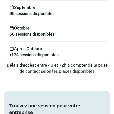
Septembre
66
sessions disponibles
Octobre
66
sessions disponibles
Après Octobre
+124
sessions disponibles
Délais d'accès :
entre 48 et 72h à compter de la prise
de contact selon les places disponibles
Trouvez une session pour votre
entreprise