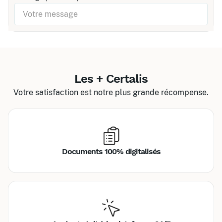
Les + Certalis
Votre satisfaction est notre plus grande récompense.
Documents 100% digitalisés