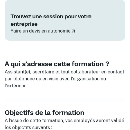
Trouvez une session pour votre
entreprise
Faire un devis en autonomie
A qui s'adresse cette formation ?
Assistant(e), secrétaire et tout collaborateur en contact
par téléphone ou en visio avec l'organisation ou
l'extérieur.
Objectifs de la formation
À l'issue de cette formation, vos employés auront validé
les objectifs suivants :