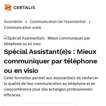
Assistante
Communication de l’assistant(e)
Communication orale
Spécial Assistant(e)s : Mieux
communiquer par téléphone
ou en visio
Cette formation permet aux assistant(e)s de renforcer
la qualité de leur communication au téléphone et en
visioconférence pour des échanges professionnels
efficaces.