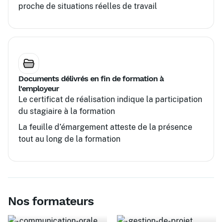
proche de situations réelles de travail
Documents délivrés en fin de formation à
l'employeur
Le certificat de réalisation indique la participation
du stagiaire à la formation
La feuille d’émargement atteste de la présence
tout au long de la formation
Nos formateurs