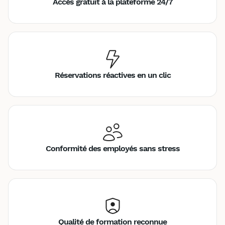
Accès gratuit à la plateforme 24/7
Réservations réactives en un clic
Conformité des employés sans stress
Qualité de formation reconnue