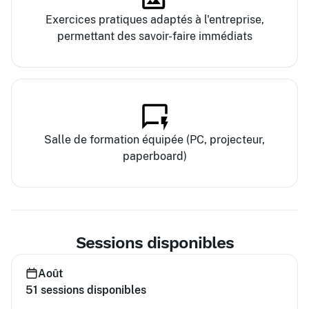
Exercices pratiques adaptés à l'entreprise,
permettant des savoir-faire immédiats
Salle de formation équipée (PC, projecteur,
paperboard)
Sessions disponibles
Août
51
sessions disponibles