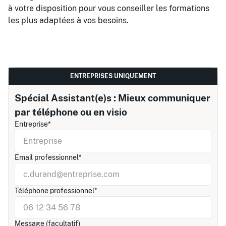
à votre disposition pour vous conseiller les formations
les plus adaptées à vos besoins.
ENTREPRISES UNIQUEMENT
Spécial Assistant(e)s : Mieux communiquer
par téléphone ou en visio
Entreprise*
Email professionnel*
Téléphone professionnel*
Message (facultatif)