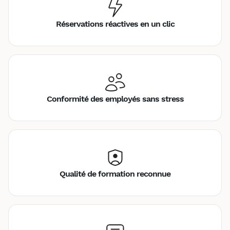
Réservations réactives en un clic
Conformité des employés sans stress
Qualité de formation reconnue