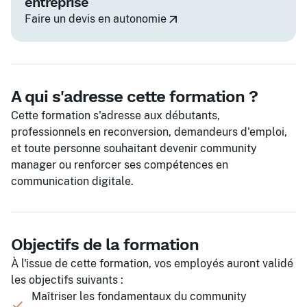
entreprise
Faire un devis en autonomie
A qui s'adresse cette formation ?
Cette formation s'adresse aux débutants,
professionnels en reconversion, demandeurs d'emploi,
et toute personne souhaitant devenir community
manager ou renforcer ses compétences en
communication digitale.
Objectifs de la formation
À l'issue de cette formation, vos employés auront validé
les objectifs suivants :
Maîtriser les fondamentaux du community