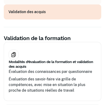
pratiques
Études de cas et exercices pratiques
Validation des acquis
Stage ou projet professionnel encadré
Évaluation des compétences acquises
Validation de la formation
Modalités d’évaluation de la formation et validation
des acquis
Évaluation des connaissances par questionnaire
Évaluation des savoir-faire via grille de
compétences, avec mise en situation la plus
proche de situations réelles de travail