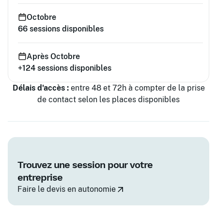
Octobre
66
sessions disponibles
Après Octobre
+124
sessions disponibles
Délais d'accès :
entre 48 et 72h à compter de la prise
de contact selon les places disponibles
Trouvez une session pour votre
entreprise
Faire le devis en autonomie