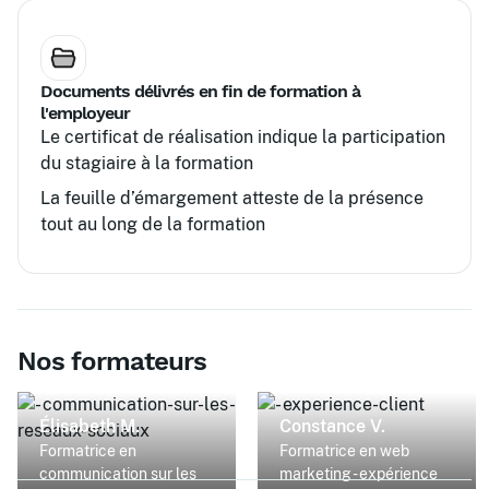
Documents délivrés en fin de formation à
l'employeur
Le certificat de réalisation indique la participation
du stagiaire à la formation
La feuille d’émargement atteste de la présence
tout au long de la formation
Nos formateurs
Élisabeth M.
Constance V.
Formatrice en
Formatrice en web
communication sur les
marketing - expérience