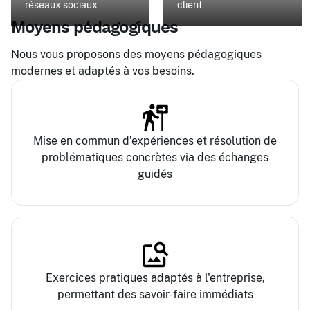
réseaux sociaux
client
Moyens pédagogiques
Nous vous proposons des moyens pédagogiques
modernes et adaptés à vos besoins.
Mise en commun d’expériences et résolution de
problématiques concrètes via des échanges
guidés
Exercices pratiques adaptés à l'entreprise,
permettant des savoir-faire immédiats