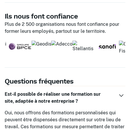
Ils nous font confiance
Plus de 2 500 organisations nous font confiance pour
former leurs employés, partout sur le territoire.
Questions fréquentes
Est-il possible de réaliser une formation sur
site, adaptée à notre entreprise ?
Oui, nous offrons des formations personnalisées qui
peuvent être dispensées directement sur votre lieu de
travail. Ces formations sur mesure permettent de traiter