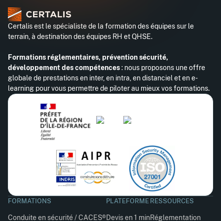
Certalis est le spécialiste de la formation des équipes sur le
terrain, à destination des équipes RH et QHSE.
Formations réglementaires, prévention sécurité,
développement des compétences
: nous proposons une offre
globale de prestations en inter, en intra, en distanciel et en e-
learning pour vous permettre de piloter au mieux vos formations.
FORMATIONS
PLATEFORME
RESSOURCES
Conduite en sécurité / CACES®
Devis en 1 min
Réglementation