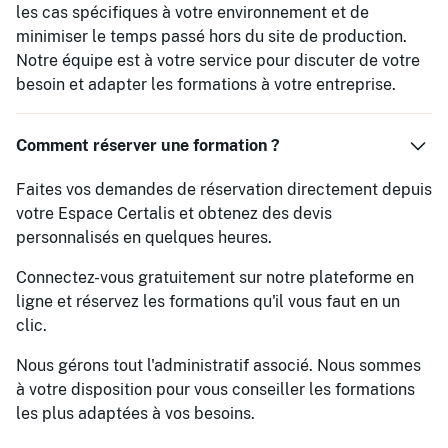
les cas spécifiques à votre environnement et de
minimiser le temps passé hors du site de production.
Notre équipe est à votre service pour discuter de votre
besoin et adapter les formations à votre entreprise.
Comment réserver une formation ?
Faites vos demandes de réservation directement depuis
votre Espace Certalis et obtenez des devis
personnalisés en quelques heures.
Connectez-vous gratuitement sur notre plateforme en
ligne et réservez les formations qu'il vous faut en un
clic.
Nous gérons tout l'administratif associé. Nous sommes
à votre disposition pour vous conseiller les formations
les plus adaptées à vos besoins.