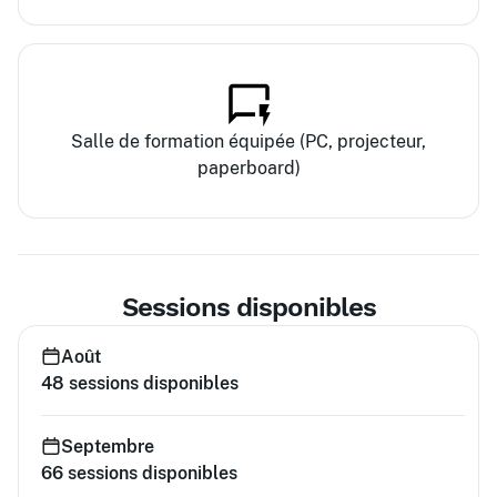
Salle de formation équipée (PC, projecteur,
paperboard)
Sessions disponibles
Août
48
sessions disponibles
Septembre
66
sessions disponibles