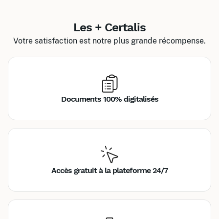
Les + Certalis
Votre satisfaction est notre plus grande récompense.
Documents 100% digitalisés
Accès gratuit à la plateforme 24/7