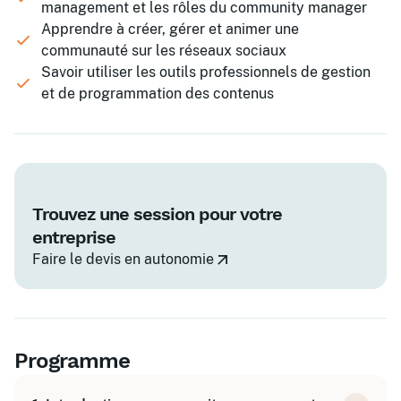
management et les rôles du community manager
Apprendre à créer, gérer et animer une
communauté sur les réseaux sociaux
Savoir utiliser les outils professionnels de gestion
et de programmation des contenus
Trouvez une session pour votre
entreprise
Faire le devis en autonomie
Programme