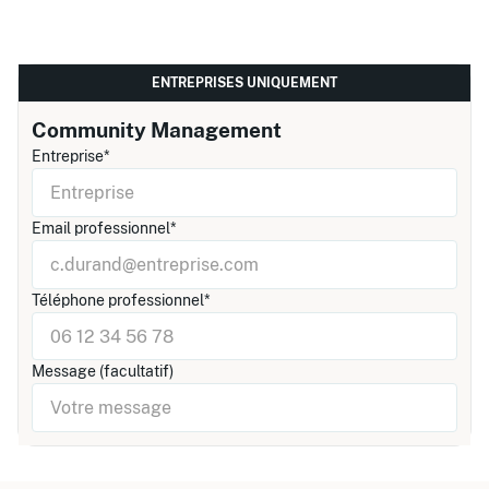
ENTREPRISES UNIQUEMENT
Community Management
Entreprise*
Email professionnel*
Téléphone professionnel*
Message (facultatif)