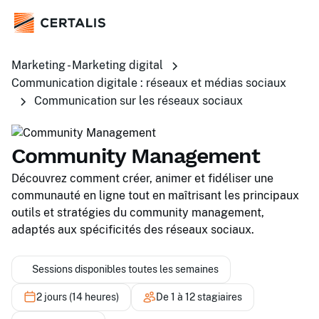
Marketing - Marketing digital
Communication digitale : réseaux et médias sociaux
Communication sur les réseaux sociaux
Community Management
Découvrez comment créer, animer et fidéliser une
communauté en ligne tout en maîtrisant les principaux
outils et stratégies du community management,
adaptés aux spécificités des réseaux sociaux.
Sessions disponibles toutes les semaines
2 jours (14 heures)
De 1 à 12 stagiaires