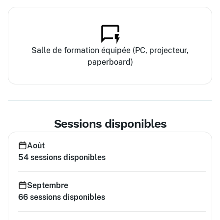
Salle de formation équipée (PC, projecteur,
paperboard)
Sessions disponibles
Août
54
sessions disponibles
Septembre
66
sessions disponibles