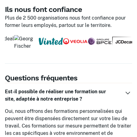
Ils nous font confiance
Plus de 2 500 organisations nous font confiance pour
former leurs employés, partout sur le territoire.
Questions fréquentes
Est-il possible de réaliser une formation sur
site, adaptée à notre entreprise ?
Oui, nous offrons des formations personnalisées qui
peuvent être dispensées directement sur votre lieu de
travail. Ces formations sur mesure permettent de traiter
les cas spécifiques à votre environnement et de