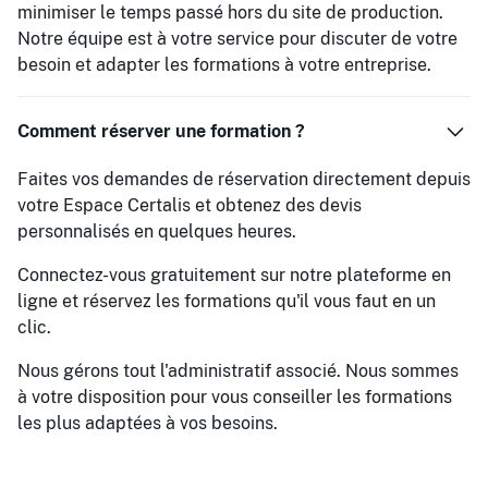
minimiser le temps passé hors du site de production.
Notre équipe est à votre service pour discuter de votre
besoin et adapter les formations à votre entreprise.
Comment réserver une formation ?
Faites vos demandes de réservation directement depuis
votre Espace Certalis et obtenez des devis
personnalisés en quelques heures.
Connectez-vous gratuitement sur notre plateforme en
ligne et réservez les formations qu'il vous faut en un
clic.
Nous gérons tout l'administratif associé. Nous sommes
à votre disposition pour vous conseiller les formations
les plus adaptées à vos besoins.