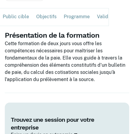
Public cible
Objectifs
Programme
Validation
Ses
Présentation de la formation
Cette formation de deux jours vous offre les
compétences nécessaires pour maîtriser les
fondamentaux de la paie. Elle vous guide à travers la
compréhension des éléments constitutifs d'un bulletin
de paie, du calcul des cotisations sociales jusqu'à
l'application du prélèvement à la source.
Trouvez une session pour votre
entreprise