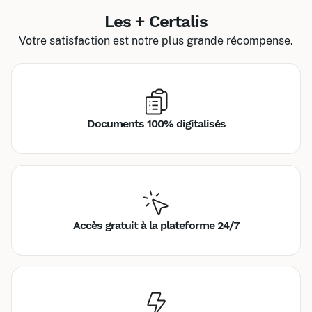
Les + Certalis
Votre satisfaction est notre plus grande récompense.
Documents 100% digitalisés
Accès gratuit à la plateforme 24/7