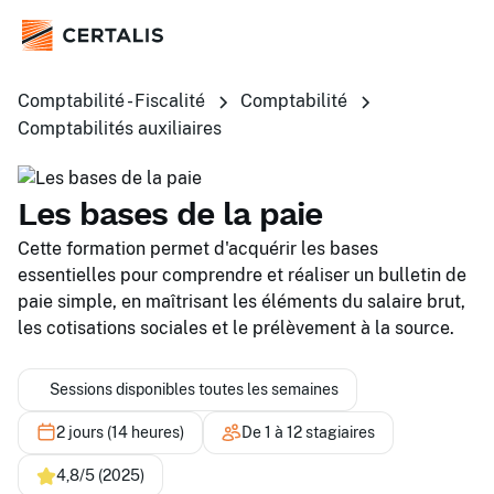
Comptabilité - Fiscalité
Comptabilité
Comptabilités auxiliaires
Les bases de la paie
Cette formation permet d'acquérir les bases
essentielles pour comprendre et réaliser un bulletin de
paie simple, en maîtrisant les éléments du salaire brut,
les cotisations sociales et le prélèvement à la source.
Sessions disponibles toutes les semaines
2 jours (14 heures)
De 1 à 12 stagiaires
4,8/5 (2025)