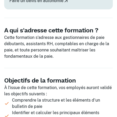
Faire un devis en autonomie
A qui s'adresse cette formation ?
Cette formation s'adresse aux gestionnaires de paie
débutants, assistants RH, comptables en charge de la
paie, et toute personne souhaitant maîtriser les
fondamentaux de la paie.
Objectifs de la formation
À l'issue de cette formation, vos employés auront validé
les objectifs suivants :
Comprendre la structure et les éléments d'un
bulletin de paie
Identifier et calculer les principaux éléments