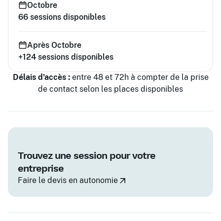
Octobre
66
sessions disponibles
Après Octobre
+124
sessions disponibles
Délais d'accès :
entre 48 et 72h à compter de la prise
de contact selon les places disponibles
Trouvez une session pour votre
entreprise
Faire le devis en autonomie