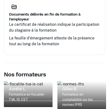
Documents délivrés en fin de formation à
l'employeur
Le certificat de réalisation indique la participation
du stagiaire à la formation
La feuille d’émargement atteste de la présence
tout au long de la formation
Nos formateurs
Aurélie L.
Gilles B.
Formatrice en fiscalité -
Formateur en
TVA, IS, CET
comptabilité sur les
normes IFRS