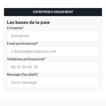
ENTREPRISES UNIQUEMENT
Les bases de la paie
Entreprise*
Email professionnel*
Téléphone professionnel*
Message (facultatif)