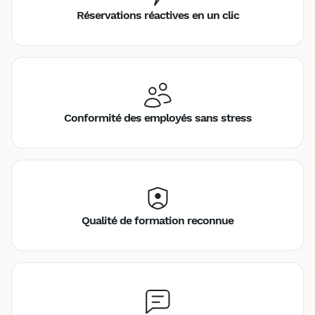
Réservations réactives en un clic
Conformité des employés sans stress
Qualité de formation reconnue