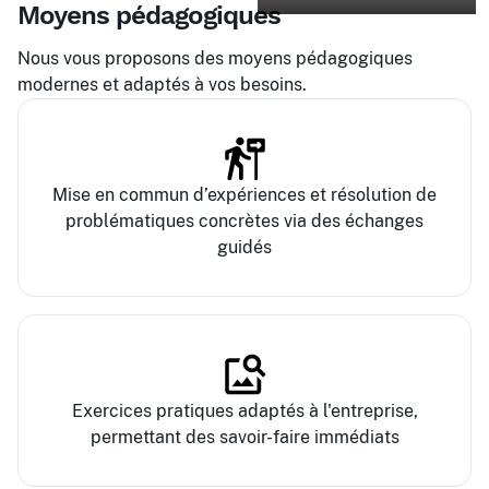
Moyens pédagogiques
Nous vous proposons des moyens pédagogiques
modernes et adaptés à vos besoins.
Mise en commun d’expériences et résolution de
problématiques concrètes via des échanges
guidés
Exercices pratiques adaptés à l'entreprise,
permettant des savoir-faire immédiats