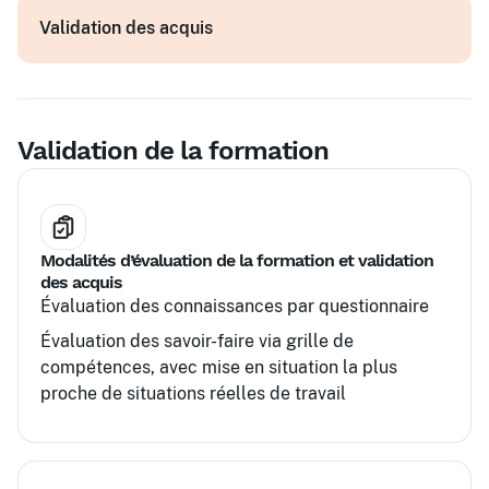
Vérification des calculs
Validation des acquis
Déclarations sociales et obligations associées
Validation de la formation
Modalités d’évaluation de la formation et validation
des acquis
Évaluation des connaissances par questionnaire
Évaluation des savoir-faire via grille de
compétences, avec mise en situation la plus
proche de situations réelles de travail