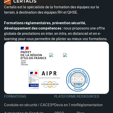
Certalis est le spécialiste de la formation des équipes sur le
terrain, à destination des équipes RH et QHSE.
Formations réglementaires, prévention sécurité,
développement des compétences
: nous proposons une offre
globale de prestations en inter, en intra, en distanciel et en e-
learning pour vous permettre de piloter au mieux vos formations.
FORMATIONS
PLATEFORME
RESSOURCES
Conduite en sécurité / CACES®
Devis en 1 min
Réglementation