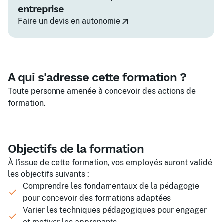
entreprise
Faire un devis en autonomie
A qui s'adresse cette formation ?
Toute personne amenée à concevoir des actions de
formation.
Objectifs de la formation
À l'issue de cette formation, vos employés auront validé
les objectifs suivants :
Comprendre les fondamentaux de la pédagogie
pour concevoir des formations adaptées
Varier les techniques pédagogiques pour engager
et motiver les apprenants