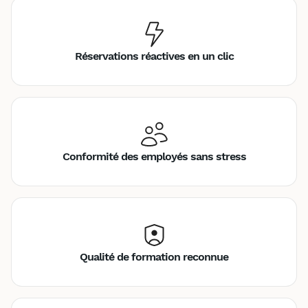
Réservations réactives en un clic
Conformité des employés sans stress
Qualité de formation reconnue