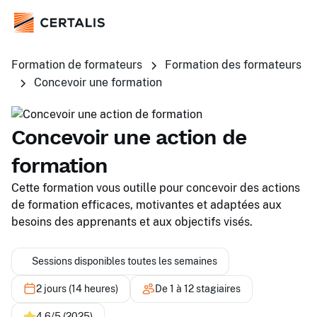
Formation de formateurs
Formation des formateurs
Concevoir une formation
Concevoir une action de
formation
Cette formation vous outille pour concevoir des actions
de formation efficaces, motivantes et adaptées aux
besoins des apprenants et aux objectifs visés.
Sessions disponibles toutes les semaines
2 jours (14 heures)
De 1 à 12 stagiaires
4,6/5 (2025)