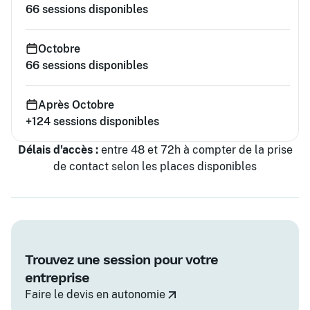
66
sessions disponibles
Octobre
66
sessions disponibles
Après Octobre
+124
sessions disponibles
Délais d'accès :
entre 48 et 72h à compter de la prise
de contact selon les places disponibles
Trouvez une session pour votre
entreprise
Faire le devis en autonomie