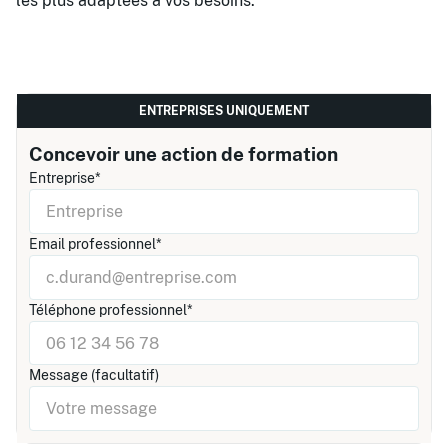
les plus adaptées à vos besoins.
ENTREPRISES UNIQUEMENT
Concevoir une action de formation
Entreprise*
Email professionnel*
Téléphone professionnel*
Message (facultatif)