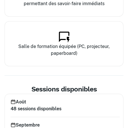
permettant des savoir-faire immédiats
Salle de formation équipée (PC, projecteur,
paperboard)
Sessions disponibles
Août
48
sessions disponibles
Septembre