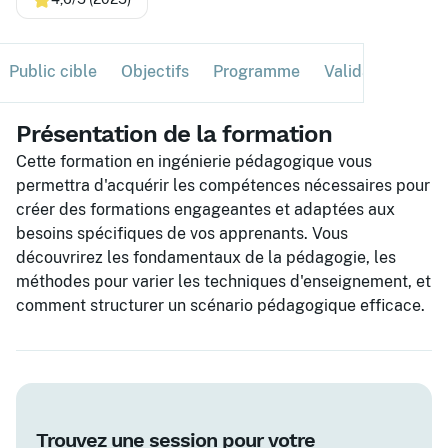
Public cible
Objectifs
Programme
Validation
Ses
Présentation de la formation
Cette formation en ingénierie pédagogique vous
permettra d'acquérir les compétences nécessaires pour
créer des formations engageantes et adaptées aux
besoins spécifiques de vos apprenants. Vous
découvrirez les fondamentaux de la pédagogie, les
méthodes pour varier les techniques d'enseignement, et
comment structurer un scénario pédagogique efficace.
Trouvez une session pour votre