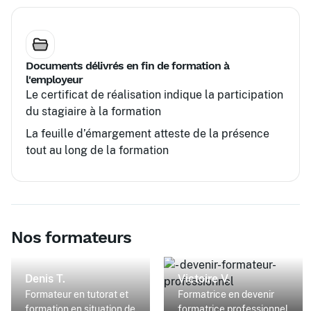
Documents délivrés en fin de formation à
l'employeur
Le certificat de réalisation indique la participation
du stagiaire à la formation
La feuille d’émargement atteste de la présence
tout au long de la formation
Nos formateurs
Denis T.
Victoire V.
Formateur en tutorat et
Formatrice en devenir
formation en situation de
formatrice professionnel