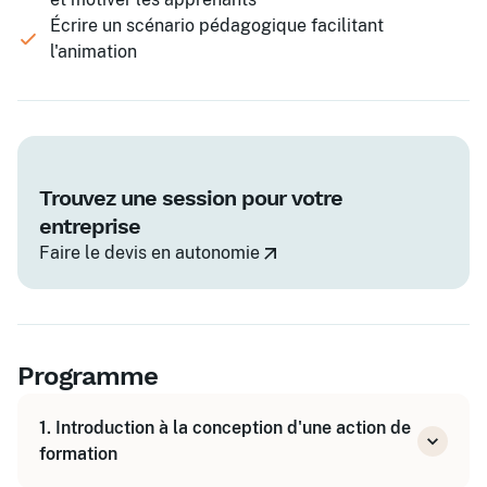
Écrire un scénario pédagogique facilitant
l'animation
Trouvez une session pour votre
entreprise
Faire le devis en autonomie
Programme
1. Introduction à la conception d'une action de
formation