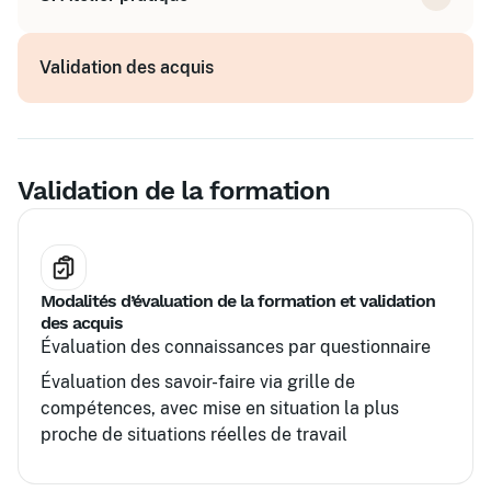
en structure
Travailler sur un projet de conception
Validation des acquis
personnel
Recevoir un accompagnement personnalisé
Validation de la formation
Modalités d’évaluation de la formation et validation
des acquis
Évaluation des connaissances par questionnaire
Évaluation des savoir-faire via grille de
compétences, avec mise en situation la plus
proche de situations réelles de travail