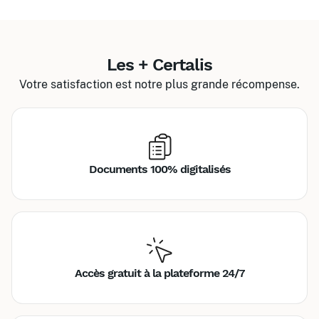
Les + Certalis
Votre satisfaction est notre plus grande récompense.
Documents 100% digitalisés
Accès gratuit à la plateforme 24/7