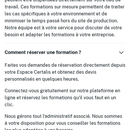
travail. Ces formations sur mesure permettent de traiter
les cas spécifiques à votre environnement et de
minimiser le temps passé hors du site de production.
Notre équipe est à votre service pour discuter de votre
besoin et adapter les formations à votre entreprise.
Comment réserver une formation ?
Faites vos demandes de réservation directement depuis
votre Espace Certalis et obtenez des devis
personnalisés en quelques heures.
Connectez-vous gratuitement sur notre plateforme en
ligne et réservez les formations qu'il vous faut en un
clic.
Nous gérons tout l'administratif associé. Nous sommes
à votre disposition pour vous conseiller les formations