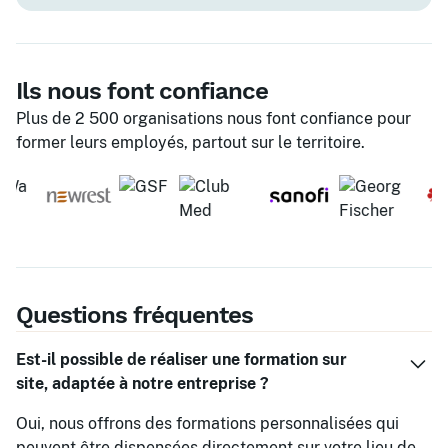
Ils nous font confiance
Plus de 2 500 organisations nous font confiance pour
former leurs employés, partout sur le territoire.
Questions fréquentes
Est-il possible de réaliser une formation sur
site, adaptée à notre entreprise ?
Oui, nous offrons des formations personnalisées qui
peuvent être dispensées directement sur votre lieu de