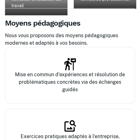
travail
Moyens pédagogiques
Nous vous proposons des moyens pédagogiques
modernes et adaptés à vos besoins.
Mise en commun d’expériences et résolution de
problématiques concrètes via des échanges
guidés
Exercices pratiques adaptés à l'entreprise,