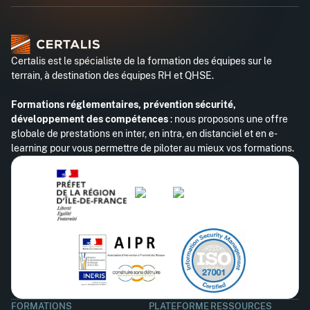
Certalis est le spécialiste de la formation des équipes sur le
terrain, à destination des équipes RH et QHSE.
Formations réglementaires, prévention sécurité,
développement des compétences
: nous proposons une offre
globale de prestations en inter, en intra, en distanciel et en e-
learning pour vous permettre de piloter au mieux vos formations.
FORMATIONS
PLATEFORME
RESSOURCES