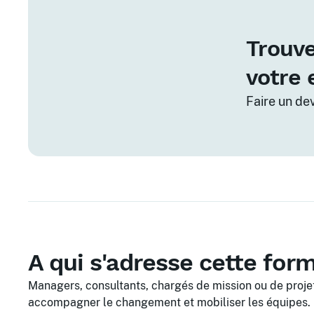
Trouve
votre 
Faire un de
A qui s'adresse cette for
Managers, consultants, chargés de mission ou de projet
accompagner le changement et mobiliser les équipes.