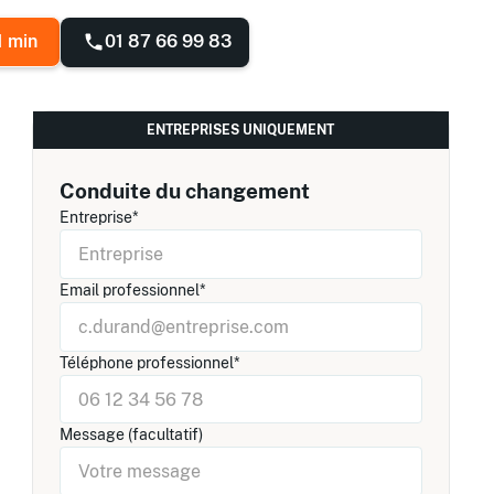
01 87 66 99 83
1 min
ENTREPRISES UNIQUEMENT
Conduite du changement
Entreprise*
Email professionnel*
Téléphone professionnel*
Message (facultatif)