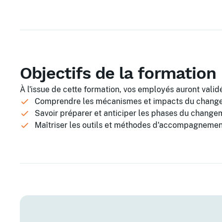
Objectifs de la formation
À l'issue de cette formation, vos employés auront validé
Comprendre les mécanismes et impacts du chang
Savoir préparer et anticiper les phases du change
Maîtriser les outils et méthodes d'accompagneme