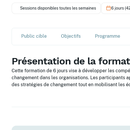
Sessions disponibles toutes les semaines
6 jours (4
Public cible
Objectifs
Programme
Présentation de la forma
Cette formation de 6 jours vise à développer les comp
changement dans les organisations. Les participants ap
des stratégies de changement tout en mobilisant les éq