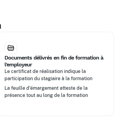
n
Documents délivrés en fin de formation à
l'employeur
Le certificat de réalisation indique la
participation du stagiaire à la formation
La feuille d’émargement atteste de la
présence tout au long de la formation