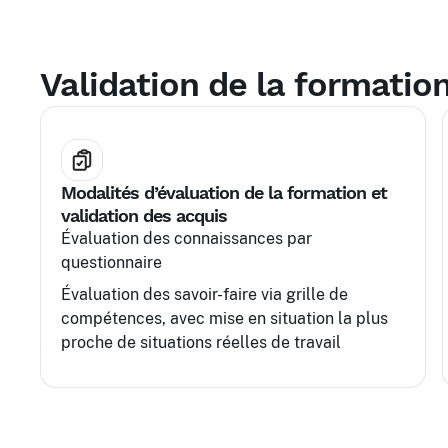
Validation de la formatio
Modalités d’évaluation de la formation et
validation des acquis
Évaluation des connaissances par
questionnaire
Évaluation des savoir-faire via grille de
compétences, avec mise en situation la plus
proche de situations réelles de travail