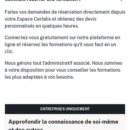
Faites vos demandes de réservation directement depuis
votre Espace Certalis et obtenez des devis
personnalisés en quelques heures.
Connectez-vous gratuitement sur notre plateforme en
ligne et réservez les formations qu'il vous faut en un
clic.
Nous gérons tout l'administratif associé. Nous sommes
à votre disposition pour vous conseiller les formations
les plus adaptées à vos besoins.
ENTREPRISES UNIQUEMENT
Approfondir la connaissance de soi-même
et des autres