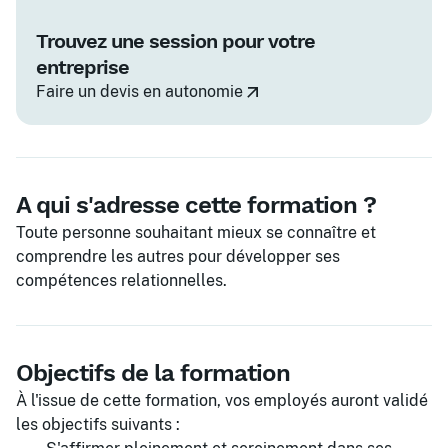
Trouvez une session pour votre
entreprise
Faire un devis en autonomie
A qui s'adresse cette formation ?
Toute personne souhaitant mieux se connaître et
comprendre les autres pour développer ses
compétences relationnelles.
Objectifs de la formation
À l'issue de cette formation, vos employés auront validé
les objectifs suivants :