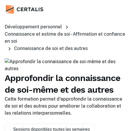
Développement personnel
Connaissance et estime de soi - Affirmation et confiance
en soi
Connaissance de soi et des autres
Approfondir la connaissance
de soi-même et des autres
Cette formation permet d'approfondir la connaissance
de soi et des autres pour améliorer la collaboration et
les relations interpersonnelles.
Sessions disponibles toutes les semaines