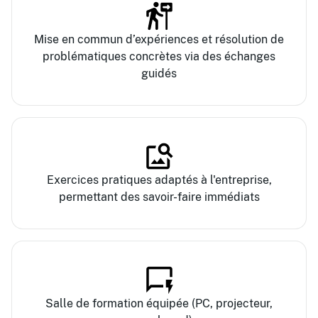
Mise en commun d’expériences et résolution de
problématiques concrètes via des échanges
guidés
Exercices pratiques adaptés à l'entreprise,
permettant des savoir-faire immédiats
Salle de formation équipée (PC, projecteur,