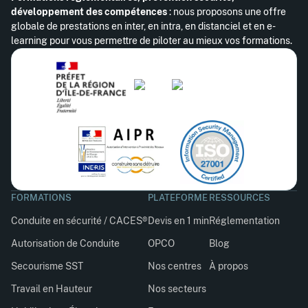
développement des compétences
: nous proposons une offre
globale de prestations en inter, en intra, en distanciel et en e-
learning pour vous permettre de piloter au mieux vos formations.
FORMATIONS
PLATEFORME
RESSOURCES
Conduite en sécurité / CACES®
Devis en 1 min
Réglementation
Autorisation de Conduite
OPCO
Blog
Secourisme SST
Nos centres
À propos
Travail en Hauteur
Nos secteurs