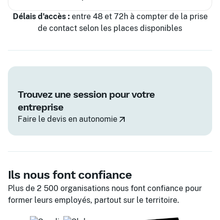
Délais d'accès :
entre 48 et 72h à compter de la prise
de contact selon les places disponibles
Trouvez une session pour votre
entreprise
Faire le devis en autonomie
Ils nous font confiance
Plus de 2 500 organisations nous font confiance pour
former leurs employés, partout sur le territoire.