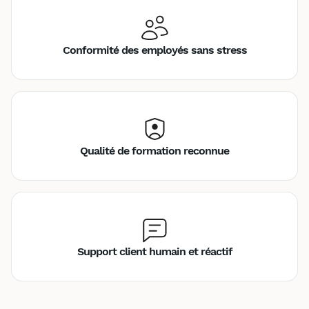
Conformité des employés sans stress
Qualité de formation reconnue
Support client humain et réactif