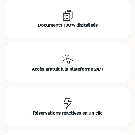
Documents 100% digitalisés
Accès gratuit à la plateforme 24/7
Réservations réactives en un clic