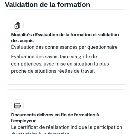
Validation de la formation
Modalités d’évaluation de la formation et validation
des acquis
Évaluation des connaissances par questionnaire
Évaluation des savoir-faire via grille de
compétences, avec mise en situation la plus
proche de situations réelles de travail
Documents délivrés en fin de formation à
l'employeur
Le certificat de réalisation indique la participation