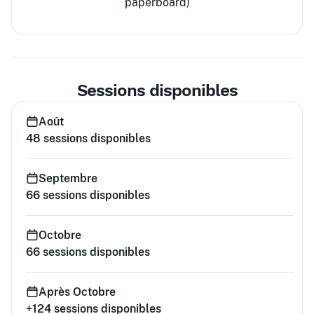
paperboard)
Sessions disponibles
Août
48
sessions disponibles
Septembre
66
sessions disponibles
Octobre
66
sessions disponibles
Après Octobre
+124
sessions disponibles