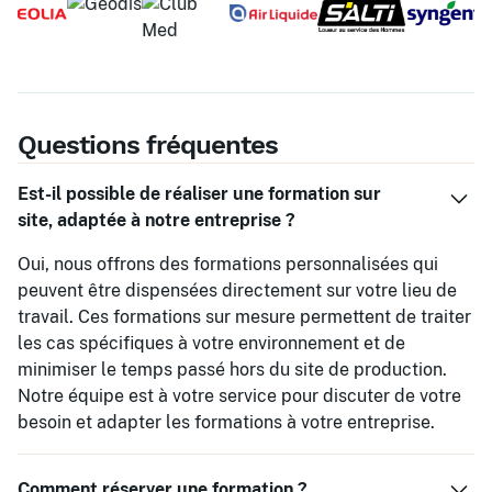
Questions fréquentes
Est-il possible de réaliser une formation sur
site, adaptée à notre entreprise ?
Oui, nous offrons des formations personnalisées qui
peuvent être dispensées directement sur votre lieu de
travail. Ces formations sur mesure permettent de traiter
les cas spécifiques à votre environnement et de
minimiser le temps passé hors du site de production.
Notre équipe est à votre service pour discuter de votre
besoin et adapter les formations à votre entreprise.
Comment réserver une formation ?