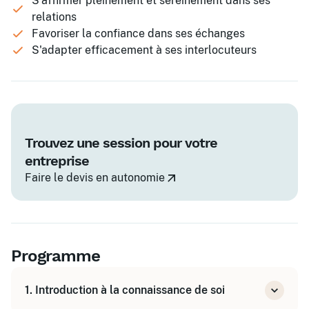
S'affirmer pleinement et sereinement dans ses
relations
Favoriser la confiance dans ses échanges
S'adapter efficacement à ses interlocuteurs
Trouvez une session pour votre
entreprise
Faire le devis en autonomie
Programme
1. Introduction à la connaissance de soi