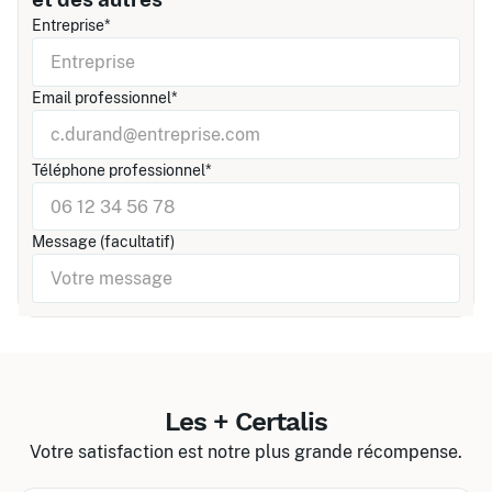
Entreprise*
Email professionnel*
Téléphone professionnel*
Message (facultatif)
Les + Certalis
Votre satisfaction est notre plus grande récompense.