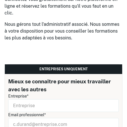
ligne et réservez les formations qu'il vous faut en un
clic.
Nous gérons tout l'administratif associé. Nous sommes
à votre disposition pour vous conseiller les formations
les plus adaptées à vos besoins.
ENTREPRISES UNIQUEMENT
Mieux se connaître pour mieux travailler
avec les autres
Entreprise*
Email professionnel*