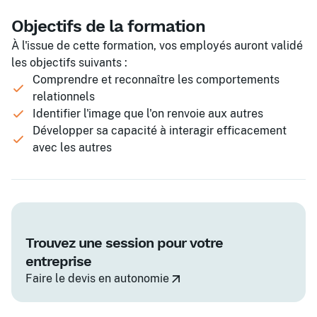
Objectifs de la formation
À l'issue de cette formation, vos employés auront validé
les objectifs suivants :
Comprendre et reconnaître les comportements
relationnels
Identifier l'image que l'on renvoie aux autres
Développer sa capacité à interagir efficacement
avec les autres
Trouvez une session pour votre
entreprise
Faire le devis en autonomie