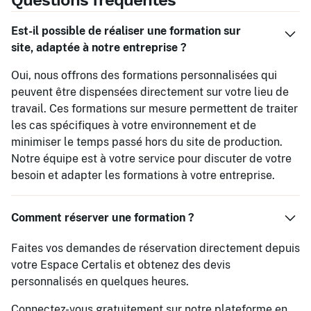
Questions fréquentes
Est-il possible de réaliser une formation sur
site, adaptée à notre entreprise ?
Oui, nous offrons des formations personnalisées qui
peuvent être dispensées directement sur votre lieu de
travail. Ces formations sur mesure permettent de traiter
les cas spécifiques à votre environnement et de
minimiser le temps passé hors du site de production.
Notre équipe est à votre service pour discuter de votre
besoin et adapter les formations à votre entreprise.
Comment réserver une formation ?
Faites vos demandes de réservation directement depuis
votre Espace Certalis et obtenez des devis
personnalisés en quelques heures.
Connectez-vous gratuitement sur notre plateforme en