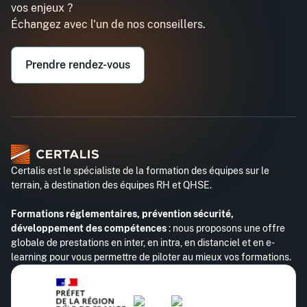
vos enjeux ?
Échangez avec l'un de nos conseillers.
Email professionnel*
Prendre rendez-vous
Téléphone professionnel*
Certalis est le spécialiste de la formation des équipes sur le
terrain, à destination des équipes RH et QHSE.
Formations réglementaires, prévention sécurité,
développement des compétences
: nous proposons une offre
globale de prestations en inter, en intra, en distanciel et en e-
learning pour vous permettre de piloter au mieux vos formations.