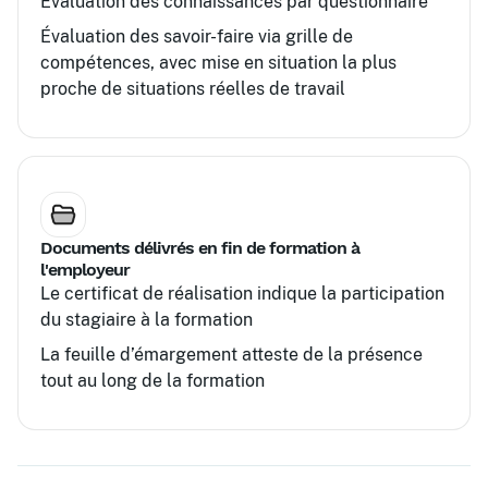
Évaluation des connaissances par questionnaire
Évaluation des savoir-faire via grille de
compétences, avec mise en situation la plus
proche de situations réelles de travail
Documents délivrés en fin de formation à
l'employeur
Le certificat de réalisation indique la participation
du stagiaire à la formation
La feuille d’émargement atteste de la présence
tout au long de la formation