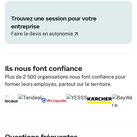
Trouvez une session pour votre
entreprise
Faire le devis en autonomie
Ils nous font confiance
Plus de 2 500 organisations nous font confiance pour
former leurs employés, partout sur le territoire.