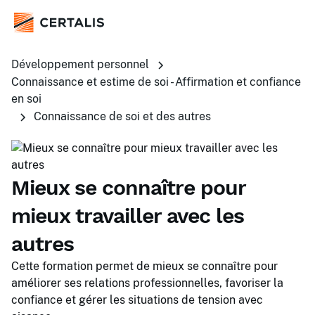
Développement personnel
Connaissance et estime de soi - Affirmation et confiance
en soi
Connaissance de soi et des autres
Mieux se connaître pour
mieux travailler avec les
autres
Cette formation permet de mieux se connaître pour
améliorer ses relations professionnelles, favoriser la
confiance et gérer les situations de tension avec