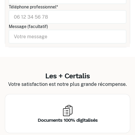
Téléphone professionnel*
Message (facultatif)
Les + Certalis
Votre satisfaction est notre plus grande récompense.
Documents 100% digitalisés