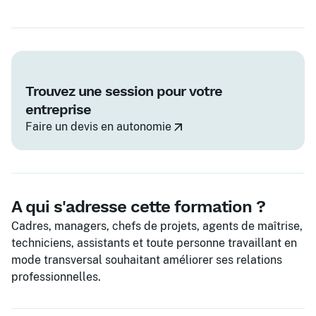
Trouvez une session pour votre
entreprise
Faire un devis en autonomie
A qui s'adresse cette formation ?
Cadres, managers, chefs de projets, agents de maîtrise,
techniciens, assistants et toute personne travaillant en
mode transversal souhaitant améliorer ses relations
professionnelles.