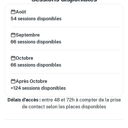
Août
54
sessions disponibles
Septembre
66
sessions disponibles
Octobre
66
sessions disponibles
Après Octobre
+124
sessions disponibles
Délais d'accès :
entre 48 et 72h à compter de la prise
de contact selon les places disponibles