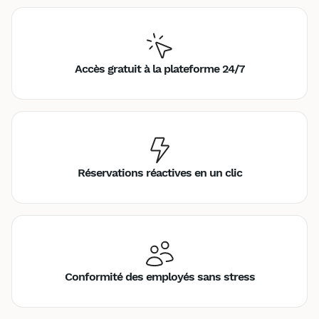
Accès gratuit à la plateforme 24/7
Réservations réactives en un clic
Conformité des employés sans stress