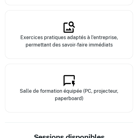
Exercices pratiques adaptés à l'entreprise,
permettant des savoir-faire immédiats
Salle de formation équipée (PC, projecteur,
paperboard)
Sessions disponibles