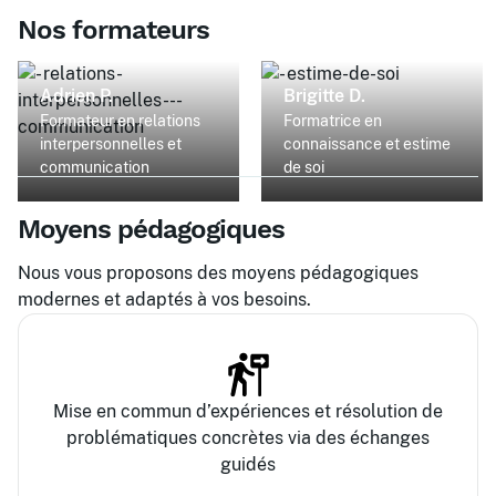
Nos formateurs
Adrien P.
Brigitte D.
Formateur en relations
Formatrice en
interpersonnelles et
connaissance et estime
communication
de soi
Moyens pédagogiques
Nous vous proposons des moyens pédagogiques
modernes et adaptés à vos besoins.
Mise en commun d’expériences et résolution de
problématiques concrètes via des échanges
guidés