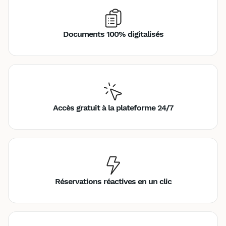
Documents 100% digitalisés
Accès gratuit à la plateforme 24/7
Réservations réactives en un clic