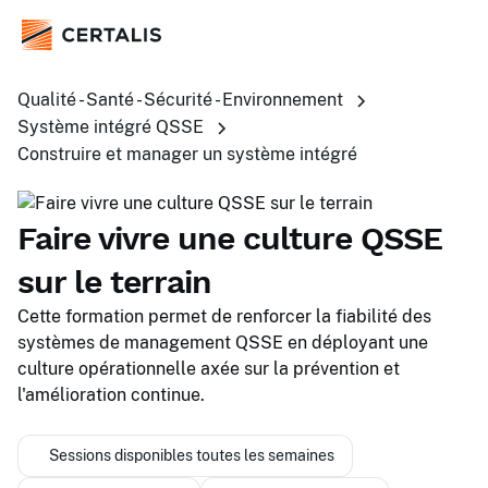
Qualité - Santé - Sécurité - Environnement
Système intégré QSSE
Construire et manager un système intégré
Faire vivre une culture QSSE
sur le terrain
Cette formation permet de renforcer la fiabilité des
systèmes de management QSSE en déployant une
culture opérationnelle axée sur la prévention et
l'amélioration continue.
Sessions disponibles toutes les semaines