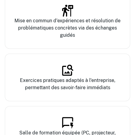
Mise en commun d’expériences et résolution de
problématiques concrètes via des échanges
guidés
Exercices pratiques adaptés à l'entreprise,
permettant des savoir-faire immédiats
Salle de formation équipée (PC, projecteur,