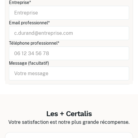
Entreprise*
Email professionnel*
Téléphone professionnel*
Message (facultatif)
Les + Certalis
Votre satisfaction est notre plus grande récompense.