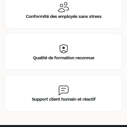
Conformité des employés sans stress
Qualité de formation reconnue
Support client humain et réactif