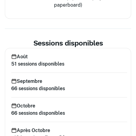
paperboard)
Sessions disponibles
Août
51
sessions disponibles
Septembre
66
sessions disponibles
Octobre
66
sessions disponibles
Après Octobre