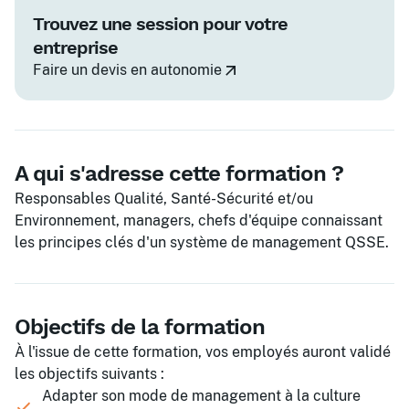
Trouvez une session pour votre
entreprise
Faire un devis en autonomie
A qui s'adresse cette formation ?
Responsables Qualité, Santé-Sécurité et/ou
Environnement, managers, chefs d'équipe connaissant
les principes clés d'un système de management QSSE.
Objectifs de la formation
À l'issue de cette formation, vos employés auront validé
les objectifs suivants :
Adapter son mode de management à la culture