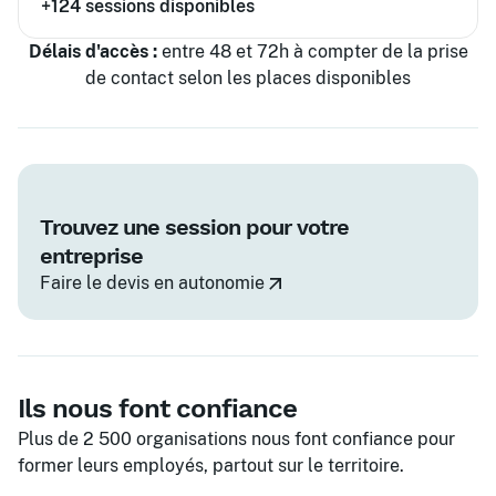
+124
sessions disponibles
Délais d'accès :
entre 48 et 72h à compter de la prise
de contact selon les places disponibles
Trouvez une session pour votre
entreprise
Faire le devis en autonomie
Ils nous font confiance
Plus de 2 500 organisations nous font confiance pour
former leurs employés, partout sur le territoire.