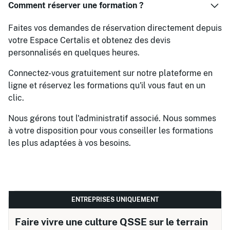
Comment réserver une formation ?
Faites vos demandes de réservation directement depuis
votre Espace Certalis et obtenez des devis
personnalisés en quelques heures.
Connectez-vous gratuitement sur notre plateforme en
ligne et réservez les formations qu'il vous faut en un
clic.
Nous gérons tout l'administratif associé. Nous sommes
à votre disposition pour vous conseiller les formations
les plus adaptées à vos besoins.
ENTREPRISES UNIQUEMENT
Faire vivre une culture QSSE sur le terrain