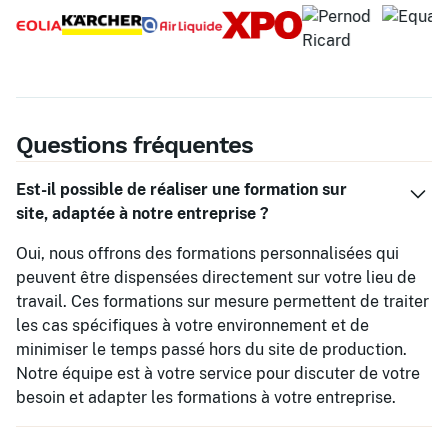
Questions fréquentes
Est-il possible de réaliser une formation sur
site, adaptée à notre entreprise ?
Oui, nous offrons des formations personnalisées qui
peuvent être dispensées directement sur votre lieu de
travail. Ces formations sur mesure permettent de traiter
les cas spécifiques à votre environnement et de
minimiser le temps passé hors du site de production.
Notre équipe est à votre service pour discuter de votre
besoin et adapter les formations à votre entreprise.