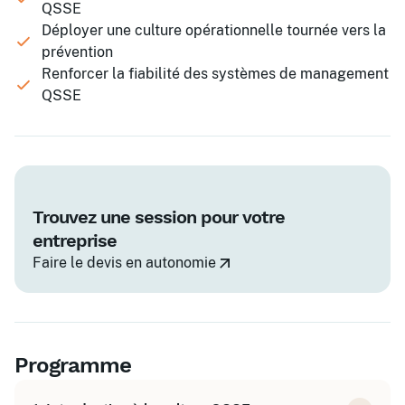
QSSE
Déployer une culture opérationnelle tournée vers la
prévention
Renforcer la fiabilité des systèmes de management
QSSE
Trouvez une session pour votre
entreprise
Faire le devis en autonomie
Programme