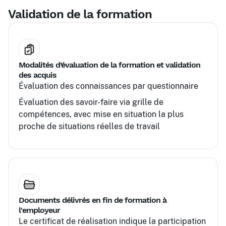
QSSE
Validation de la formation
Modalités d’évaluation de la formation et validation
des acquis
Évaluation des connaissances par questionnaire
Évaluation des savoir-faire via grille de
compétences, avec mise en situation la plus
proche de situations réelles de travail
Documents délivrés en fin de formation à
l'employeur
Le certificat de réalisation indique la participation