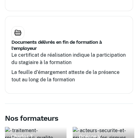
Documents délivrés en fin de formation à
l'employeur
Le certificat de réalisation indique la participation
du stagiaire à la formation
La feuille d’émargement atteste de la présence
tout au long de la formation
Nos formateurs
Charles T.
Océane V.