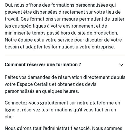
Oui, nous offrons des formations personnalisées qui
peuvent être dispensées directement sur votre lieu de
travail. Ces formations sur mesure permettent de traiter
les cas spécifiques à votre environnement et de
minimiser le temps passé hors du site de production.
Notre équipe est à votre service pour discuter de votre
besoin et adapter les formations à votre entreprise.
Comment réserver une formation ?
Faites vos demandes de réservation directement depuis
votre Espace Certalis et obtenez des devis
personnalisés en quelques heures.
Connectez-vous gratuitement sur notre plateforme en
ligne et réservez les formations qu'il vous faut en un
clic.
Nous gérons tout l'administratif associé. Nous sommes