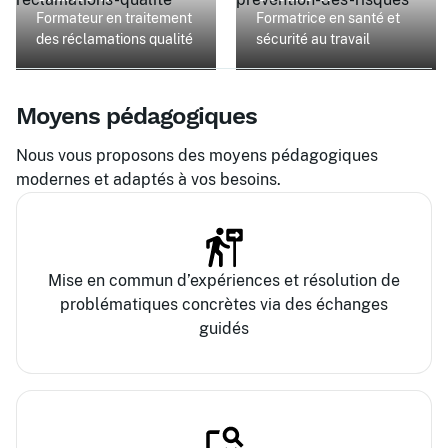
Formateur en traitement
Formatrice en santé et
des réclamations qualité
sécurité au travail
Moyens pédagogiques
Nous vous proposons des moyens pédagogiques
modernes et adaptés à vos besoins.
Mise en commun d’expériences et résolution de
problématiques concrètes via des échanges
guidés