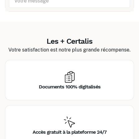
Les + Certalis
Votre satisfaction est notre plus grande récompense.
Documents 100% digitalisés
Accès gratuit à la plateforme 24/7