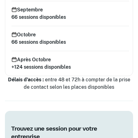
Septembre
66
sessions disponibles
Octobre
66
sessions disponibles
Après Octobre
+124
sessions disponibles
Délais d'accès :
entre 48 et 72h à compter de la prise
de contact selon les places disponibles
Trouvez une session pour votre
entreprise