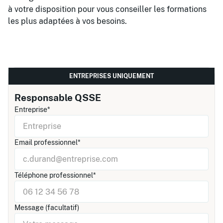
à votre disposition pour vous conseiller les formations
les plus adaptées à vos besoins.
ENTREPRISES UNIQUEMENT
Responsable QSSE
Entreprise*
Email professionnel*
Téléphone professionnel*
Message (facultatif)