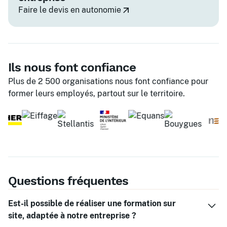
Faire le devis en autonomie
Ils nous font confiance
Plus de 2 500 organisations nous font confiance pour
former leurs employés, partout sur le territoire.
Questions fréquentes
Est-il possible de réaliser une formation sur
site, adaptée à notre entreprise ?