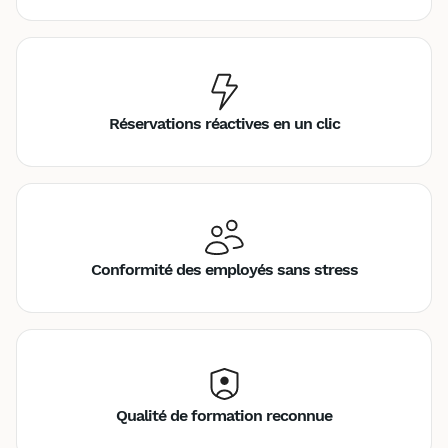
Réservations réactives en un clic
Conformité des employés sans stress
Qualité de formation reconnue