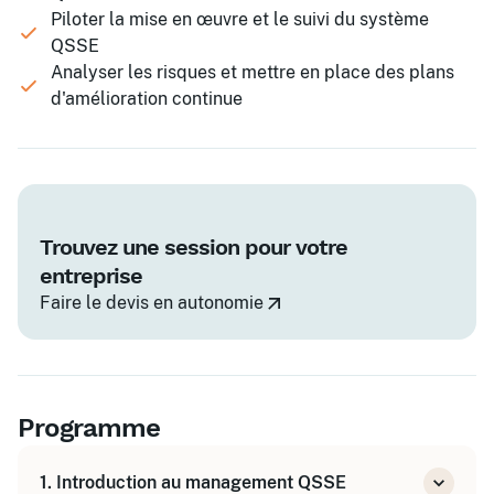
Piloter la mise en œuvre et le suivi du système
QSSE
Analyser les risques et mettre en place des plans
d'amélioration continue
Trouvez une session pour votre
entreprise
Faire le devis en autonomie
Programme
1. Introduction au management QSSE