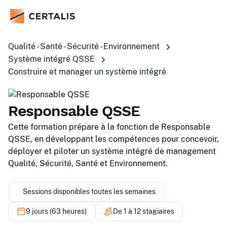
Qualité - Santé - Sécurité - Environnement
Système intégré QSSE
Construire et manager un système intégré
Responsable QSSE
Cette formation prépare à la fonction de Responsable
QSSE, en développant les compétences pour concevoir,
déployer et piloter un système intégré de management
Qualité, Sécurité, Santé et Environnement.
Sessions disponibles toutes les semaines
9 jours (63 heures)
De 1 à 12 stagiaires