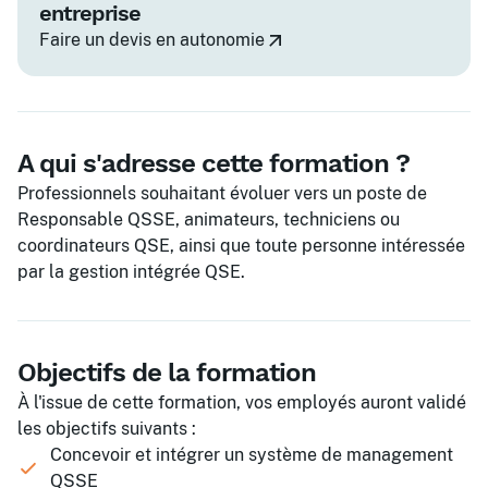
entreprise
Faire un devis en autonomie
A qui s'adresse cette formation ?
Professionnels souhaitant évoluer vers un poste de
Responsable QSSE, animateurs, techniciens ou
coordinateurs QSE, ainsi que toute personne intéressée
par la gestion intégrée QSE.
Objectifs de la formation
À l'issue de cette formation, vos employés auront validé
les objectifs suivants :
Concevoir et intégrer un système de management
QSSE