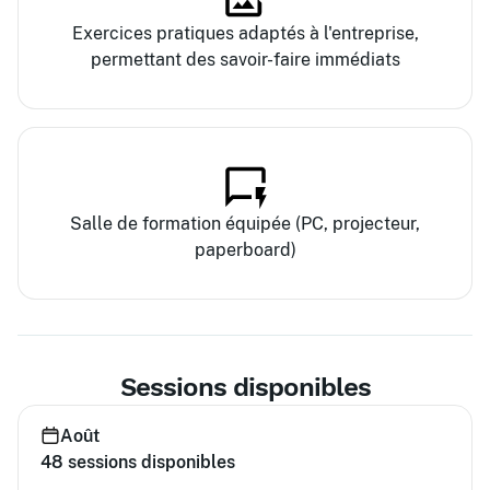
Exercices pratiques adaptés à l'entreprise,
permettant des savoir-faire immédiats
Salle de formation équipée (PC, projecteur,
paperboard)
Sessions disponibles
Août
48
sessions disponibles