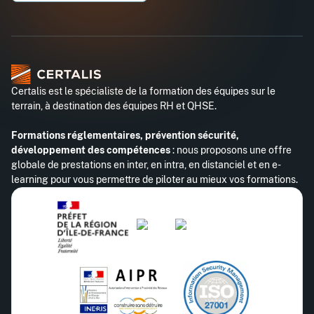
Certalis est le spécialiste de la formation des équipes sur le
terrain, à destination des équipes RH et QHSE.
Formations réglementaires, prévention sécurité,
développement des compétences
: nous proposons une offre
globale de prestations en inter, en intra, en distanciel et en e-
learning pour vous permettre de piloter au mieux vos formations.