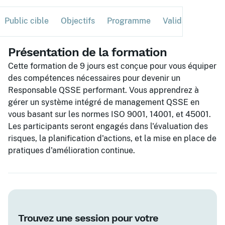
Public cible
Objectifs
Programme
Validation
Ses
Présentation de la formation
Cette formation de 9 jours est conçue pour vous équiper
des compétences nécessaires pour devenir un
Responsable QSSE performant. Vous apprendrez à
gérer un système intégré de management QSSE en
vous basant sur les normes ISO 9001, 14001, et 45001.
Les participants seront engagés dans l'évaluation des
risques, la planification d'actions, et la mise en place de
pratiques d'amélioration continue.
Trouvez une session pour votre