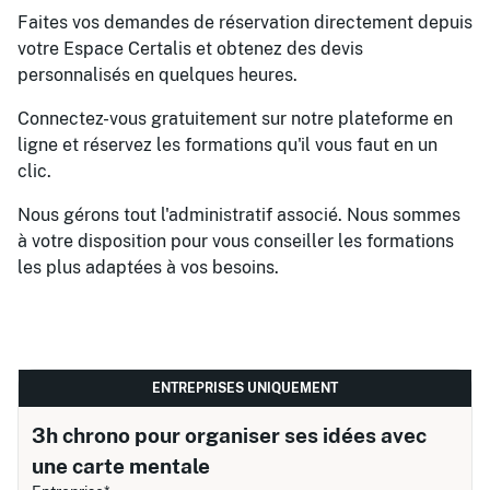
Faites vos demandes de réservation directement depuis
votre Espace Certalis et obtenez des devis
personnalisés en quelques heures.
Connectez-vous gratuitement sur notre plateforme en
ligne et réservez les formations qu'il vous faut en un
clic.
Nous gérons tout l'administratif associé. Nous sommes
à votre disposition pour vous conseiller les formations
les plus adaptées à vos besoins.
ENTREPRISES UNIQUEMENT
3h chrono pour organiser ses idées avec
une carte mentale