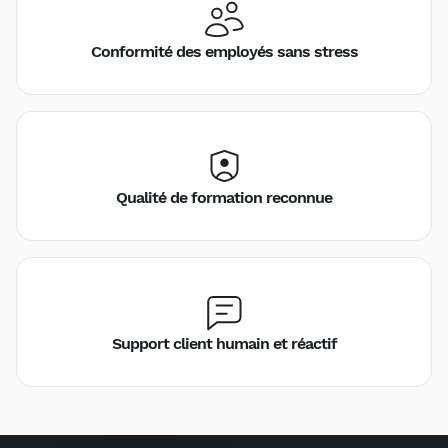
Conformité des employés sans stress
Qualité de formation reconnue
Support client humain et réactif