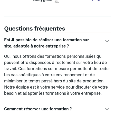
Questions fréquentes
Est-il possible de réaliser une formation sur
site, adaptée à notre entreprise ?
Oui, nous offrons des formations personnalisées qui
peuvent être dispensées directement sur votre lieu de
travail. Ces formations sur mesure permettent de traiter
les cas spécifiques à votre environnement et de
minimiser le temps passé hors du site de production.
Notre équipe est à votre service pour discuter de votre
besoin et adapter les formations à votre entreprise.
Comment réserver une formation ?