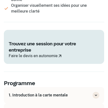
Organiser visuellement ses idées pour une
meilleure clarté
Trouvez une session pour votre
entreprise
Faire le devis en autonomie
Programme
1. Introduction à la carte mentale
Présentation de l'outil et de ses avantages