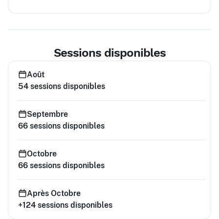
Sessions disponibles
Août
54
sessions disponibles
Septembre
66
sessions disponibles
Octobre
66
sessions disponibles
Après Octobre
+124
sessions disponibles