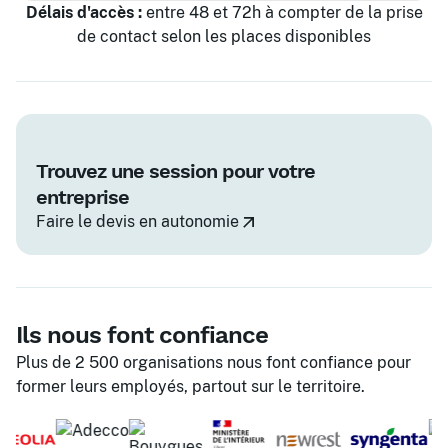
Délais d'accès :
entre 48 et 72h à compter de la prise
de contact selon les places disponibles
Trouvez une session pour votre
entreprise
Faire le devis en autonomie
Ils nous font confiance
Plus de 2 500 organisations nous font confiance pour
former leurs employés, partout sur le territoire.