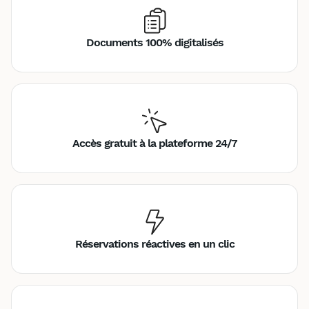
Documents 100% digitalisés
Accès gratuit à la plateforme 24/7
Réservations réactives en un clic