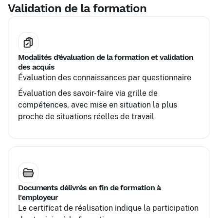
Validation de la formation
Modalités d’évaluation de la formation et validation
des acquis
Évaluation des connaissances par questionnaire
Évaluation des savoir-faire via grille de
compétences, avec mise en situation la plus
proche de situations réelles de travail
Documents délivrés en fin de formation à
l'employeur
Le certificat de réalisation indique la participation