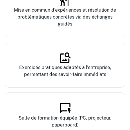
Mise en commun d’expériences et résolution de
problématiques concrètes via des échanges
guidés
Exercices pratiques adaptés à l'entreprise,
permettant des savoir-faire immédiats
Salle de formation équipée (PC, projecteur,
paperboard)