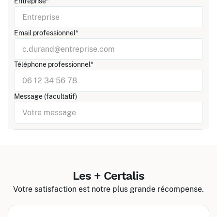
Entreprise*
Email professionnel*
Téléphone professionnel*
Message (facultatif)
Les + Certalis
Votre satisfaction est notre plus grande récompense.