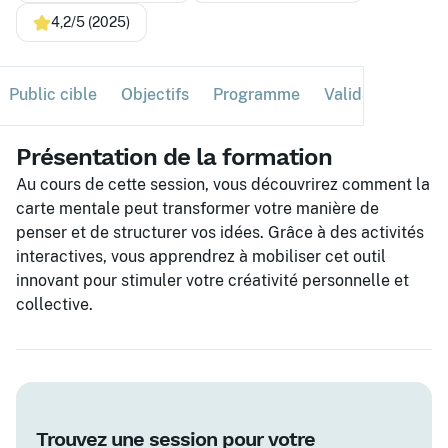
4,2/5 (2025)
Public cible
Objectifs
Programme
Validation
Ses
Présentation de la formation
Au cours de cette session, vous découvrirez comment la
carte mentale peut transformer votre manière de
penser et de structurer vos idées. Grâce à des activités
interactives, vous apprendrez à mobiliser cet outil
innovant pour stimuler votre créativité personnelle et
collective.
Trouvez une session pour votre