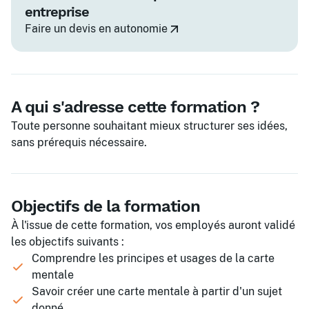
entreprise
Faire un devis en autonomie
A qui s'adresse cette formation ?
Toute personne souhaitant mieux structurer ses idées,
sans prérequis nécessaire.
Objectifs de la formation
À l'issue de cette formation, vos employés auront validé
les objectifs suivants :
Comprendre les principes et usages de la carte
mentale
Savoir créer une carte mentale à partir d'un sujet
donné