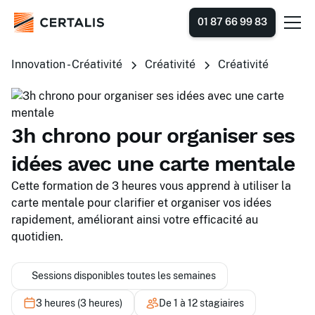
01 87 66 99 83
Innovation - Créativité
Créativité
Créativité
3h chrono pour organiser ses
idées avec une carte mentale
Cette formation de 3 heures vous apprend à utiliser la
carte mentale pour clarifier et organiser vos idées
rapidement, améliorant ainsi votre efficacité au
quotidien.
Sessions disponibles toutes les semaines
3 heures (3 heures)
De 1 à 12 stagiaires