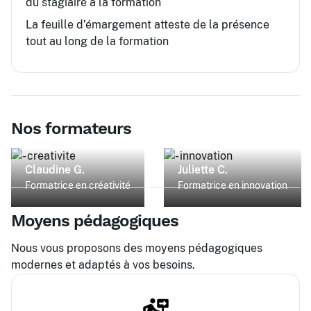
du stagiaire à la formation
La feuille d’émargement atteste de la présence
tout au long de la formation
Nos formateurs
Claudine G.
Juliette C.
Formatrice en créativité
Formatrice en innovation
Moyens pédagogiques
Nous vous proposons des moyens pédagogiques
modernes et adaptés à vos besoins.