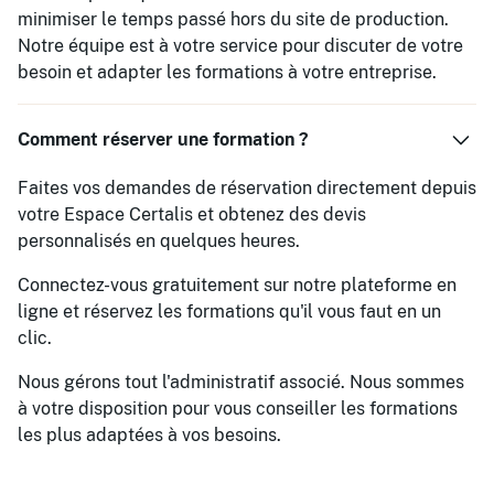
minimiser le temps passé hors du site de production.
Notre équipe est à votre service pour discuter de votre
besoin et adapter les formations à votre entreprise.
Comment réserver une formation ?
Faites vos demandes de réservation directement depuis
votre Espace Certalis et obtenez des devis
personnalisés en quelques heures.
Connectez-vous gratuitement sur notre plateforme en
ligne et réservez les formations qu'il vous faut en un
clic.
Nous gérons tout l'administratif associé. Nous sommes
à votre disposition pour vous conseiller les formations
les plus adaptées à vos besoins.