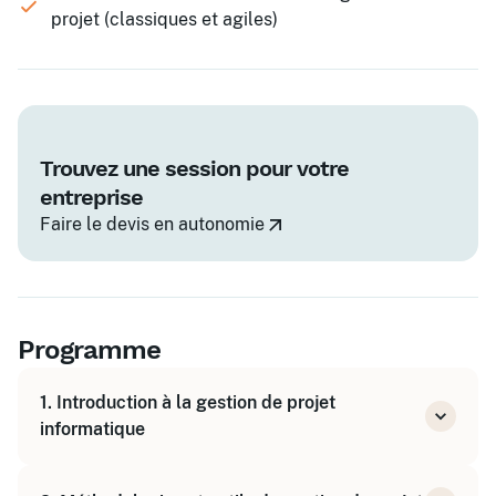
projet (classiques et agiles)
Trouvez une session pour votre
entreprise
Faire le devis en autonomie
Programme
1. Introduction à la gestion de projet
informatique
Définitions et caractéristiques des projets IT