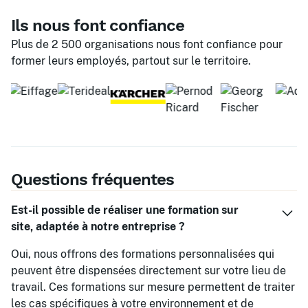
Ils nous font confiance
Plus de 2 500 organisations nous font confiance pour
former leurs employés, partout sur le territoire.
Questions fréquentes
Est-il possible de réaliser une formation sur
site, adaptée à notre entreprise ?
Oui, nous offrons des formations personnalisées qui
peuvent être dispensées directement sur votre lieu de
travail. Ces formations sur mesure permettent de traiter
les cas spécifiques à votre environnement et de