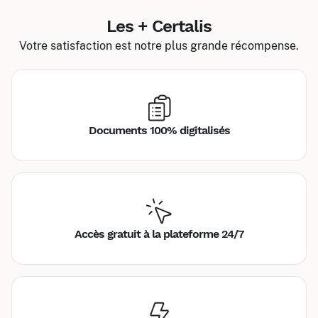
Les + Certalis
Votre satisfaction est notre plus grande récompense.
Documents 100% digitalisés
Accès gratuit à la plateforme 24/7