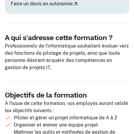
Faire un devis en autonomie
A qui s'adresse cette formation ?
Professionnels de l'informatique souhaitant évoluer vers
des fonctions de pilotage de projets, ainsi que toute
personne désirant acquérir des compétences en
gestion de projets IT.
Objectifs de la formation
À l'issue de cette formation, vos employés auront validé
les objectifs suivants :
Piloter et gérer un projet informatique de A à Z
Organiser et animer une équipe projet
Maîtriser les outils et méthodes de gestion de