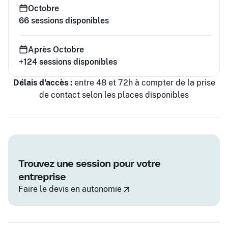
Octobre
66
sessions disponibles
Après Octobre
+124
sessions disponibles
Délais d'accès :
entre 48 et 72h à compter de la prise
de contact selon les places disponibles
Trouvez une session pour votre
entreprise
Faire le devis en autonomie