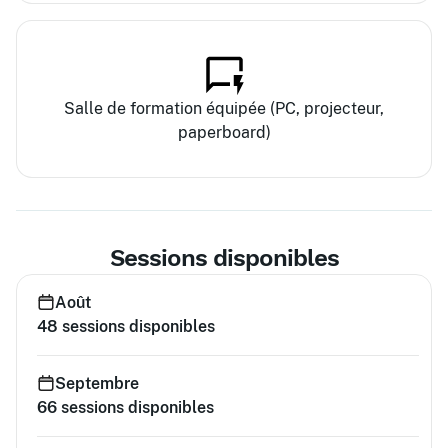
Salle de formation équipée (PC, projecteur,
paperboard)
Sessions disponibles
Août
48
sessions disponibles
Septembre
66
sessions disponibles