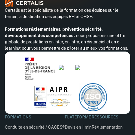
Certalis est le spécialiste de la formation des équipes sur le
terrain, à destination des équipes RH et QHSE.
Formations réglementaires, prévention sécurité,
développement des compétences
: nous proposons une offre
globale de prestations en inter, en intra, en distanciel et en e-
learning pour vous permettre de piloter au mieux vos formations.
FORMATIONS
PLATEFORME
RESSOURCES
Conduite en sécurité / CACES®
Devis en 1 min
Réglementation