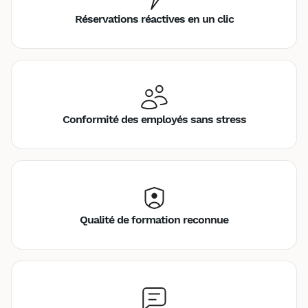
Réservations réactives en un clic
Conformité des employés sans stress
Qualité de formation reconnue