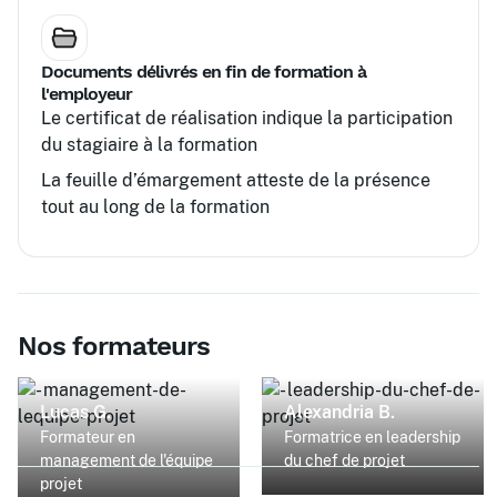
Documents délivrés en fin de formation à
l'employeur
Le certificat de réalisation indique la participation
du stagiaire à la formation
La feuille d’émargement atteste de la présence
tout au long de la formation
Nos formateurs
Lucas G.
Alexandria B.
Formateur en
Formatrice en leadership
management de l'équipe
du chef de projet
projet