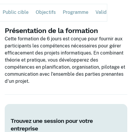
Public cible
Objectifs
Programme
Validation
Ses
Présentation de la formation
Cette formation de 6 jours est conçue pour fournir aux
participants les compétences nécessaires pour gérer
efficacement des projets informatiques. En combinant
théorie et pratique, vous développerez des
compétences en planification, organisation, pilotage et
communication avec l'ensemble des parties prenantes
d'un projet.
Trouvez une session pour votre
entreprise