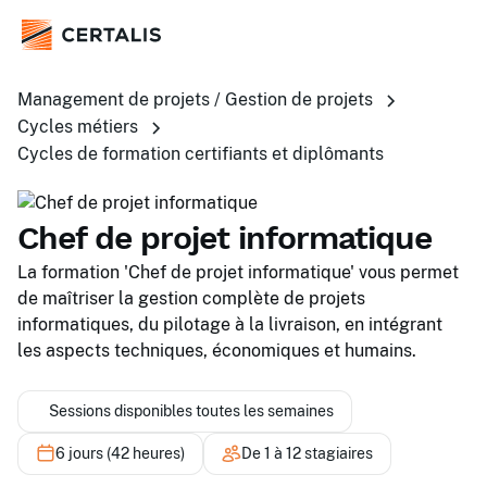
Management de projets / Gestion de projets
Cycles métiers
Cycles de formation certifiants et diplômants
Chef de projet informatique
La formation 'Chef de projet informatique' vous permet
de maîtriser la gestion complète de projets
informatiques, du pilotage à la livraison, en intégrant
les aspects techniques, économiques et humains.
Sessions disponibles toutes les semaines
6 jours (42 heures)
De 1 à 12 stagiaires