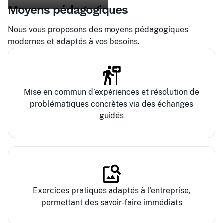
Moyens pédagogiques
Nous vous proposons des moyens pédagogiques
modernes et adaptés à vos besoins.
Mise en commun d’expériences et résolution de
problématiques concrètes via des échanges
guidés
Exercices pratiques adaptés à l'entreprise,
permettant des savoir-faire immédiats