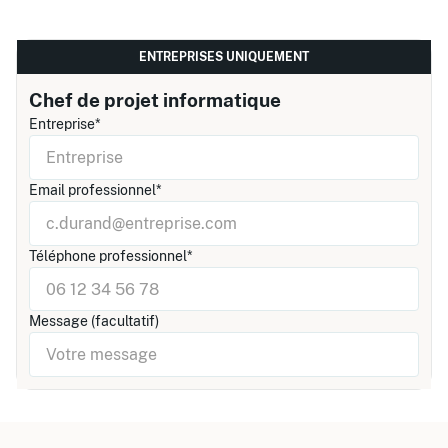
ENTREPRISES UNIQUEMENT
Chef de projet informatique
Entreprise*
Email professionnel*
Téléphone professionnel*
Message (facultatif)