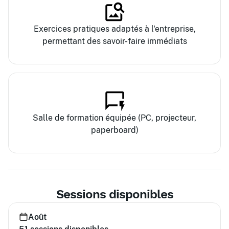
Exercices pratiques adaptés à l'entreprise,
permettant des savoir-faire immédiats
Salle de formation équipée (PC, projecteur,
paperboard)
Sessions disponibles
Août