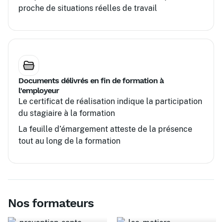
proche de situations réelles de travail
Documents délivrés en fin de formation à
l'employeur
Le certificat de réalisation indique la participation
du stagiaire à la formation
La feuille d’émargement atteste de la présence
tout au long de la formation
Nos formateurs