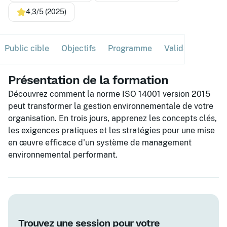
4,3/5 (2025)
Public cible
Objectifs
Programme
Validation
Ses
Présentation de la formation
Découvrez comment la norme ISO 14001 version 2015
peut transformer la gestion environnementale de votre
organisation. En trois jours, apprenez les concepts clés,
les exigences pratiques et les stratégies pour une mise
en œuvre efficace d'un système de management
environnemental performant.
Trouvez une session pour votre