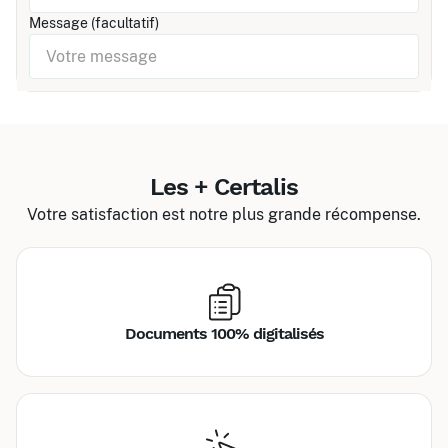
Message (facultatif)
Les + Certalis
Votre satisfaction est notre plus grande récompense.
Documents 100% digitalisés