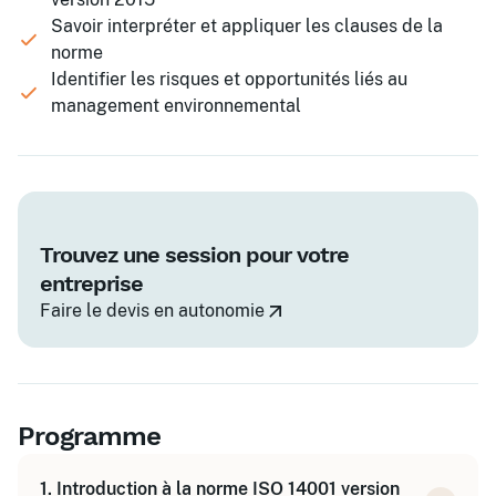
Savoir interpréter et appliquer les clauses de la
norme
Identifier les risques et opportunités liés au
management environnemental
Trouvez une session pour votre
entreprise
Faire le devis en autonomie
Programme
1. Introduction à la norme ISO 14001 version