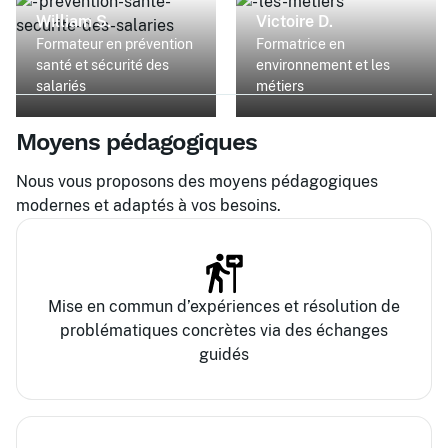
William S.
Victoire D.
Formateur en prévention
Formatrice en
santé et sécurité des
environnement et les
salariés
métiers
Moyens pédagogiques
Nous vous proposons des moyens pédagogiques
modernes et adaptés à vos besoins.
Mise en commun d’expériences et résolution de
problématiques concrètes via des échanges
guidés