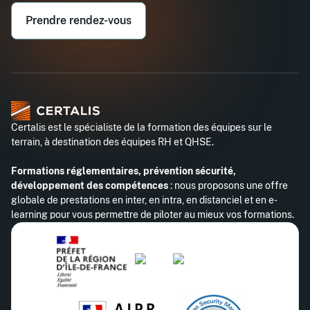
Prendre rendez-vous
Téléphone professionnel*
Certalis est le spécialiste de la formation des équipes sur le
terrain, à destination des équipes RH et QHSE.
Formations réglementaires, prévention sécurité,
développement des compétences
: nous proposons une offre
globale de prestations en inter, en intra, en distanciel et en e-
learning pour vous permettre de piloter au mieux vos formations.