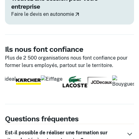
entreprise
Faire le devis en autonomie
Ils nous font confiance
Plus de 2 500 organisations nous font confiance pour
former leurs employés, partout sur le territoire.
Questions fréquentes
Est-il possible de réaliser une formation sur