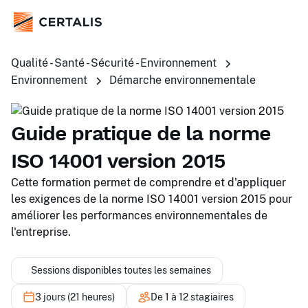
Qualité - Santé - Sécurité - Environnement
Environnement
Démarche environnementale
Guide pratique de la norme
ISO 14001 version 2015
Cette formation permet de comprendre et d'appliquer
les exigences de la norme ISO 14001 version 2015 pour
améliorer les performances environnementales de
l'entreprise.
Sessions disponibles toutes les semaines
3 jours (21 heures)
De 1 à 12 stagiaires