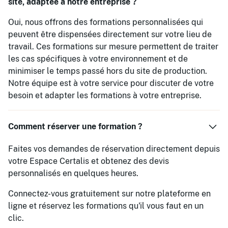
site, adaptée à notre entreprise ?
Oui, nous offrons des formations personnalisées qui
peuvent être dispensées directement sur votre lieu de
travail. Ces formations sur mesure permettent de traiter
les cas spécifiques à votre environnement et de
minimiser le temps passé hors du site de production.
Notre équipe est à votre service pour discuter de votre
besoin et adapter les formations à votre entreprise.
Comment réserver une formation ?
Faites vos demandes de réservation directement depuis
votre Espace Certalis et obtenez des devis
personnalisés en quelques heures.
Connectez-vous gratuitement sur notre plateforme en
ligne et réservez les formations qu'il vous faut en un
clic.