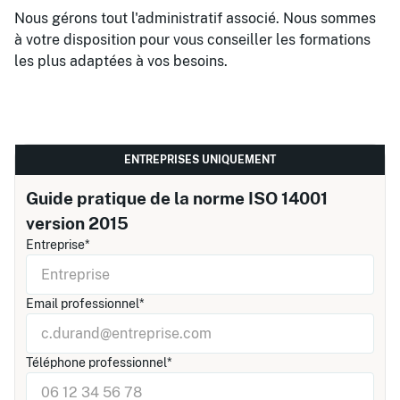
Nous gérons tout l'administratif associé. Nous sommes
à votre disposition pour vous conseiller les formations
les plus adaptées à vos besoins.
ENTREPRISES UNIQUEMENT
Guide pratique de la norme ISO 14001
version 2015
Entreprise*
Email professionnel*
Téléphone professionnel*