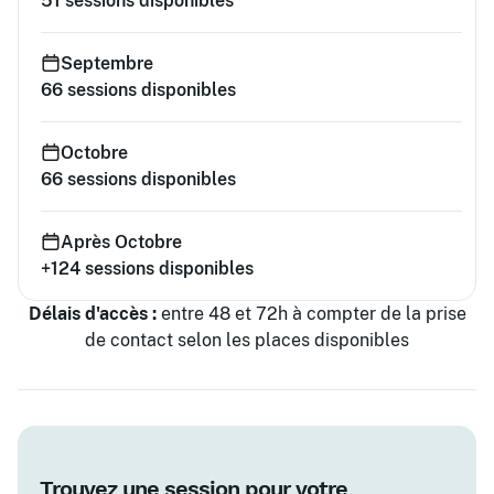
51
sessions disponibles
Septembre
66
sessions disponibles
Octobre
66
sessions disponibles
Après Octobre
+124
sessions disponibles
Délais d'accès :
entre 48 et 72h à compter de la prise
de contact selon les places disponibles
Trouvez une session pour votre