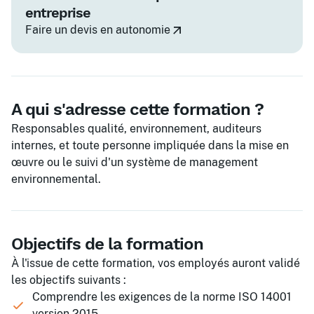
entreprise
Faire un devis en autonomie
A qui s'adresse cette formation ?
Responsables qualité, environnement, auditeurs
internes, et toute personne impliquée dans la mise en
œuvre ou le suivi d'un système de management
environnemental.
Objectifs de la formation
À l'issue de cette formation, vos employés auront validé
les objectifs suivants :
Comprendre les exigences de la norme ISO 14001
version 2015