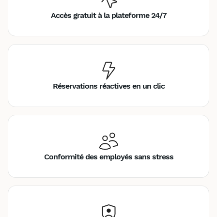
Accès gratuit à la plateforme 24/7
Réservations réactives en un clic
Conformité des employés sans stress