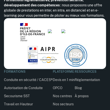
développement des compétences
: nous proposons une offre
globale de prestations en inter, en intra, en distanciel et en e-
learning pour vous permettre de piloter au mieux vos formations.
FORMATIONS
PLATEFORME
RESSOURCES
Conduite en sécurité / CACES®
Devis en 1 min
Réglementation
Autorisation de Conduite
OPCO
Blog
Secourisme SST
Nos centres
À propos
Travail en Hauteur
Nos secteurs