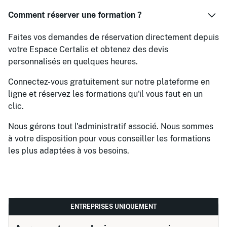
Comment réserver une formation ?
Faites vos demandes de réservation directement depuis
votre Espace Certalis et obtenez des devis
personnalisés en quelques heures.
Connectez-vous gratuitement sur notre plateforme en
ligne et réservez les formations qu'il vous faut en un
clic.
Nous gérons tout l'administratif associé. Nous sommes
à votre disposition pour vous conseiller les formations
les plus adaptées à vos besoins.
ENTREPRISES UNIQUEMENT