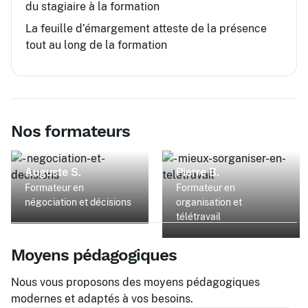
du stagiaire à la formation
La feuille d’émargement atteste de la présence
tout au long de la formation
Nos formateurs
Auguste S.
Pierre B.
Formateur en
Formateur en
négociation et décisions
organisation et
télétravail
Moyens pédagogiques
Nous vous proposons des moyens pédagogiques
modernes et adaptés à vos besoins.