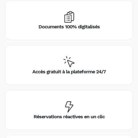
Documents 100% digitalisés
Accès gratuit à la plateforme 24/7
Réservations réactives en un clic