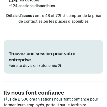
Après Octobre
+124
sessions disponibles
Délais d'accès :
entre 48 et 72h à compter de la prise
de contact selon les places disponibles
Trouvez une session pour votre
entreprise
Faire le devis en autonomie
Ils nous font confiance
Plus de 2 500 organisations nous font confiance pour
former leurs employés, partout sur le territoire.