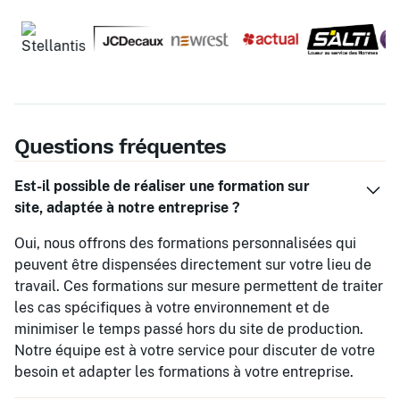
Questions fréquentes
Est-il possible de réaliser une formation sur
site, adaptée à notre entreprise ?
Oui, nous offrons des formations personnalisées qui
peuvent être dispensées directement sur votre lieu de
travail. Ces formations sur mesure permettent de traiter
les cas spécifiques à votre environnement et de
minimiser le temps passé hors du site de production.
Notre équipe est à votre service pour discuter de votre
besoin et adapter les formations à votre entreprise.