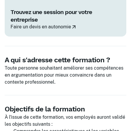
Trouvez une session pour votre
entreprise
Faire un devis en autonomie
A qui s'adresse cette formation ?
Toute personne souhaitant améliorer ses compétences
en argumentation pour mieux convaincre dans un
contexte professionnel.
Objectifs de la formation
À l'issue de cette formation, vos employés auront validé
les objectifs suivants :