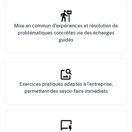
Mise en commun d’expériences et résolution de
problématiques concrètes via des échanges
guidés
Exercices pratiques adaptés à l'entreprise,
permettant des savoir-faire immédiats