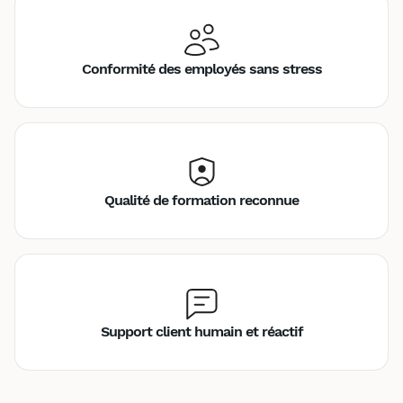
Conformité des employés sans stress
Qualité de formation reconnue
Support client humain et réactif