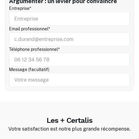
Argumenter : un levier pour convaincre
Entreprise*
Email professionnel*
Téléphone professionnel*
Message (facultatif)
Les + Certalis
Votre satisfaction est notre plus grande récompense.