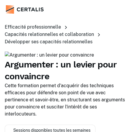
Efficacité professionnelle
Capacités relationnelles et collaboration
Développer ses capacités relationnelles
Argumenter : un levier pour
convaincre
Cette formation permet d'acquérir des techniques
efficaces pour défendre son point de vue avec
pertinence et savoir-être, en structurant ses arguments
pour convaincre et susciter l'intérêt de ses
interlocuteurs.
Sessions disponibles toutes les semaines