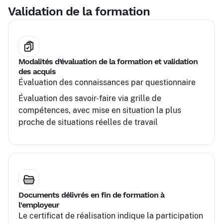
approfondir les acquis
Validation de la formation
Modalités d’évaluation de la formation et validation
des acquis
Évaluation des connaissances par questionnaire
Évaluation des savoir-faire via grille de
compétences, avec mise en situation la plus
proche de situations réelles de travail
Documents délivrés en fin de formation à
l'employeur
Le certificat de réalisation indique la participation