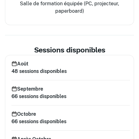
Salle de formation équipée (PC, projecteur,
paperboard)
Sessions disponibles
Août
48
sessions disponibles
Septembre
66
sessions disponibles
Octobre
66
sessions disponibles