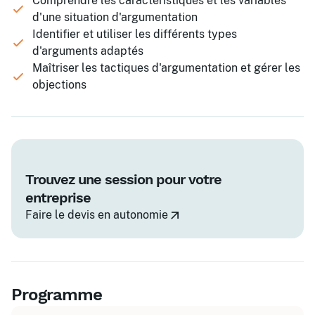
Comprendre les caractéristiques et les variables
d'une situation d'argumentation
Identifier et utiliser les différents types
d'arguments adaptés
Maîtriser les tactiques d'argumentation et gérer les
objections
Trouvez une session pour votre
entreprise
Faire le devis en autonomie
Programme