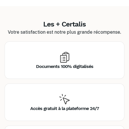
Les + Certalis
Votre satisfaction est notre plus grande récompense.
Documents 100% digitalisés
Accès gratuit à la plateforme 24/7