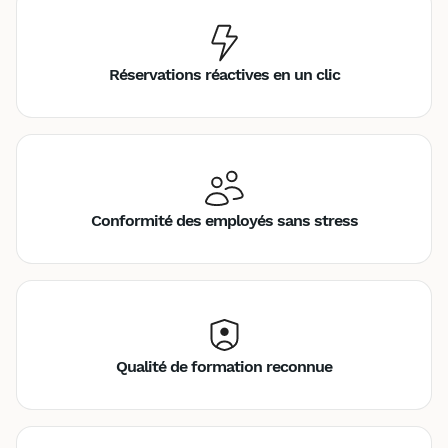
Réservations réactives en un clic
Conformité des employés sans stress
Qualité de formation reconnue