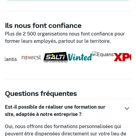
Ils nous font confiance
Plus de 2 500 organisations nous font confiance pour
former leurs employés, partout sur le territoire.
Questions fréquentes
Est-il possible de réaliser une formation sur
site, adaptée à notre entreprise ?
Oui, nous offrons des formations personnalisées qui
peuvent être dispensées directement sur votre lieu de