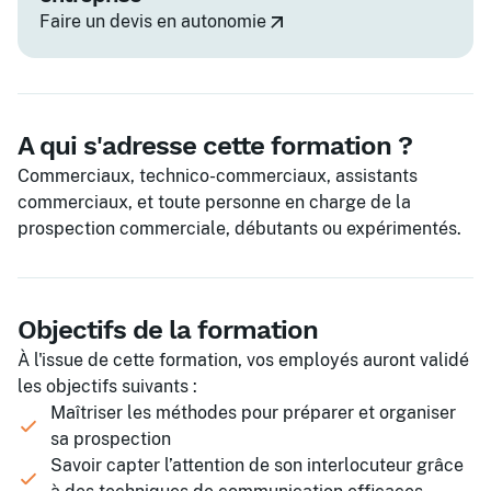
Faire un devis en autonomie
A qui s'adresse cette formation ?
Commerciaux, technico-commerciaux, assistants
commerciaux, et toute personne en charge de la
prospection commerciale, débutants ou expérimentés.
Objectifs de la formation
À l'issue de cette formation, vos employés auront validé
les objectifs suivants :
Maîtriser les méthodes pour préparer et organiser
sa prospection
Savoir capter l’attention de son interlocuteur grâce