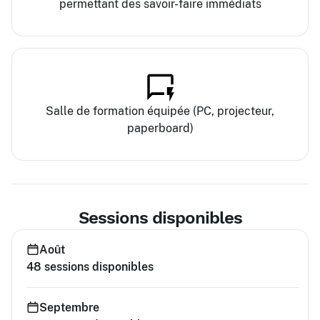
permettant des savoir-faire immédiats
Salle de formation équipée (PC, projecteur,
paperboard)
Sessions disponibles
Août
48
sessions disponibles
Septembre