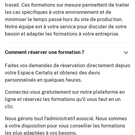
travail. Ces formations sur mesure permettent de traiter
les cas spécifiques à votre environnement et de
minimiser le temps passé hors du site de production.
Notre équipe est à votre service pour discuter de votre
besoin et adapter les formations à votre entreprise.
Comment réserver une formation ?
Faites vos demandes de réservation directement depuis
votre Espace Certalis et obtenez des devis
personnalisés en quelques heures.
Connectez-vous gratuitement sur notre plateforme en
ligne et réservez les formations qu'il vous faut en un
clic.
Nous gérons tout l'administratif associé. Nous sommes
à votre disposition pour vous conseiller les formations
les plus adaptées à vos besoins.