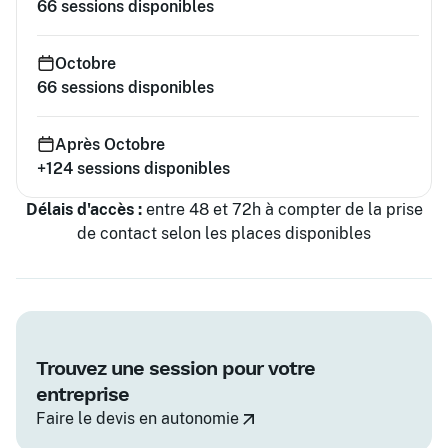
66
sessions disponibles
Octobre
66
sessions disponibles
Après Octobre
+124
sessions disponibles
Délais d'accès :
entre 48 et 72h à compter de la prise
de contact selon les places disponibles
Trouvez une session pour votre
entreprise
Faire le devis en autonomie