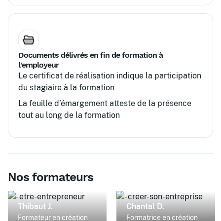
Documents délivrés en fin de formation à
l'employeur
Le certificat de réalisation indique la participation
du stagiaire à la formation
La feuille d’émargement atteste de la présence
tout au long de la formation
Nos formateurs
Thibaut J.
Chantal D.
Formateur en création
Formatrice en création