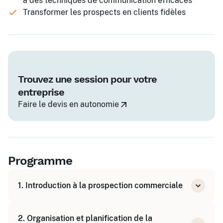
à des techniques de communication efficaces
Transformer les prospects en clients fidèles
Trouvez une session pour votre
entreprise
Faire le devis en autonomie
Programme
1. Introduction à la prospection commerciale
Comprendre les enjeux et objectifs de la
2. Organisation et planification de la
prospection