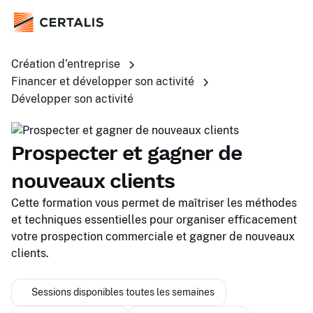
Création d’entreprise
Financer et développer son activité
Développer son activité
Prospecter et gagner de
nouveaux clients
Cette formation vous permet de maîtriser les méthodes
et techniques essentielles pour organiser efficacement
votre prospection commerciale et gagner de nouveaux
clients.
Sessions disponibles toutes les semaines