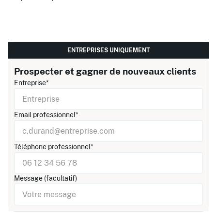
ENTREPRISES UNIQUEMENT
Prospecter et gagner de nouveaux clients
Entreprise*
Email professionnel*
Téléphone professionnel*
Message (facultatif)