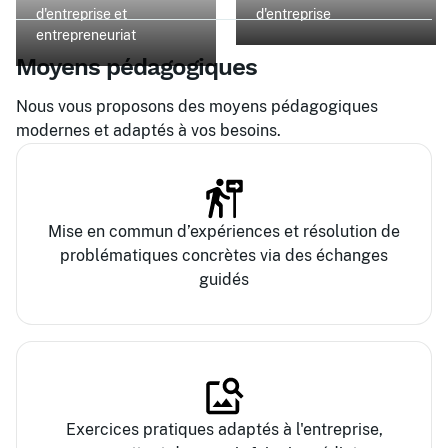
d'entreprise et
d'entreprise
entrepreneuriat
Moyens pédagogiques
Nous vous proposons des moyens pédagogiques
modernes et adaptés à vos besoins.
Mise en commun d’expériences et résolution de
problématiques concrètes via des échanges
guidés
Exercices pratiques adaptés à l'entreprise,