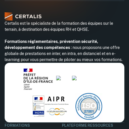
Certalis est le spécialiste de la formation des équipes sur le
terrain, à destination des équipes RH et QHSE.
Formations réglementaires, prévention sécurité,
développement des compétences
: nous proposons une offre
globale de prestations en inter, en intra, en distanciel et en e-
learning pour vous permettre de piloter au mieux vos formations.
FORMATIONS
PLATEFORME
RESSOURCES