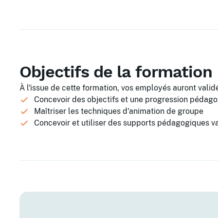
Objectifs de la formation
À l'issue de cette formation, vos employés auront validé
Concevoir des objectifs et une progression pédag
Maîtriser les techniques d'animation de groupe
Concevoir et utiliser des supports pédagogiques va