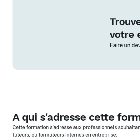
Trouve
votre 
Faire un de
A qui s'adresse cette for
Cette formation s'adresse aux professionnels souhaita
tuteurs, ou formateurs internes en entreprise.