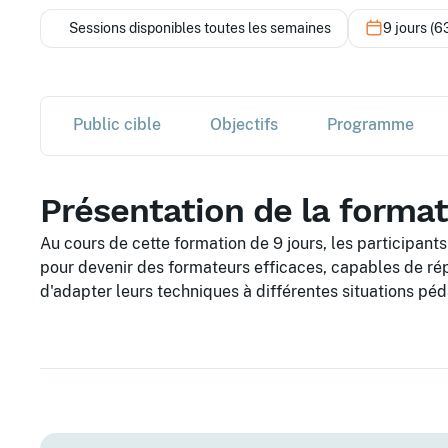
Sessions disponibles toutes les semaines
9 jours (6
Public cible
Objectifs
Programme
Présentation de la forma
Au cours de cette formation de 9 jours, les participan
pour devenir des formateurs efficaces, capables de ré
d'adapter leurs techniques à différentes situations pé