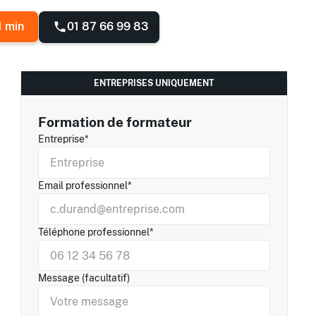
01 87 66 99 83
1 min
ENTREPRISES UNIQUEMENT
Formation de formateur
Entreprise*
Email professionnel*
Téléphone professionnel*
Message (facultatif)