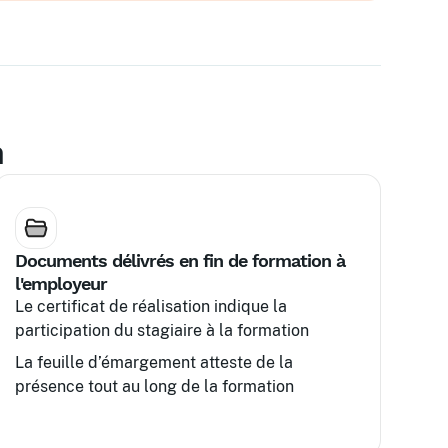
n
Documents délivrés en fin de formation à
l'employeur
Le certificat de réalisation indique la
participation du stagiaire à la formation
La feuille d’émargement atteste de la
présence tout au long de la formation