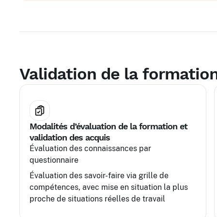
Validation de la formatio
Modalités d’évaluation de la formation et
validation des acquis
Évaluation des connaissances par
questionnaire
Évaluation des savoir-faire via grille de
compétences, avec mise en situation la plus
proche de situations réelles de travail