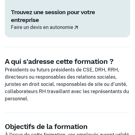
Trouvez une session pour votre
entreprise
Faire un devis en autonomie
A qui s'adresse cette formation ?
Présidents ou futurs présidents de CSE, DRH, RRH,
directeurs ou responsables des relations sociales,
juristes en droit social, responsables de site ou d’unité,
collaborateurs RH travaillant avec les représentants du
personnel.
Objectifs de la formation
À l'issue de cette formation, vos employés auront validé