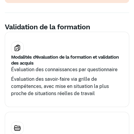
Mise en situation et jeux de rôle
Validation de la formation
Modalités d’évaluation de la formation et validation
des acquis
Évaluation des connaissances par questionnaire
Évaluation des savoir-faire via grille de
compétences, avec mise en situation la plus
proche de situations réelles de travail