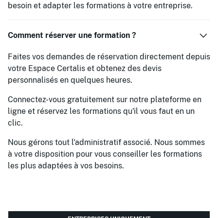
besoin et adapter les formations à votre entreprise.
Comment réserver une formation ?
Faites vos demandes de réservation directement depuis
votre Espace Certalis et obtenez des devis
personnalisés en quelques heures.
Connectez-vous gratuitement sur notre plateforme en
ligne et réservez les formations qu'il vous faut en un
clic.
Nous gérons tout l'administratif associé. Nous sommes
à votre disposition pour vous conseiller les formations
les plus adaptées à vos besoins.