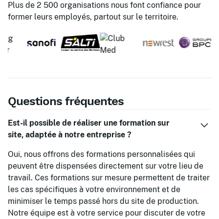
Plus de 2 500 organisations nous font confiance pour
former leurs employés, partout sur le territoire.
Questions fréquentes
Est-il possible de réaliser une formation sur
site, adaptée à notre entreprise ?
Oui, nous offrons des formations personnalisées qui
peuvent être dispensées directement sur votre lieu de
travail. Ces formations sur mesure permettent de traiter
les cas spécifiques à votre environnement et de
minimiser le temps passé hors du site de production.
Notre équipe est à votre service pour discuter de votre