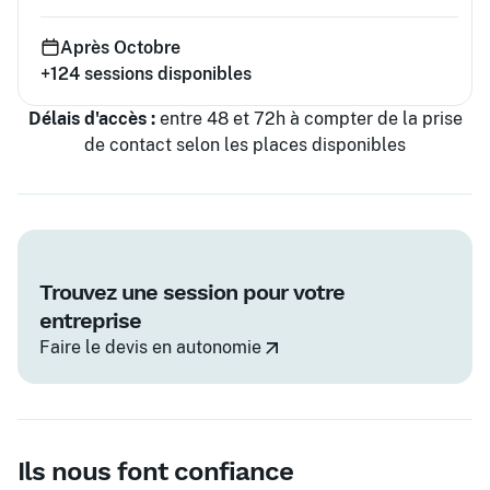
Après Octobre
+124
sessions disponibles
Délais d'accès :
entre 48 et 72h à compter de la prise
de contact selon les places disponibles
Trouvez une session pour votre
entreprise
Faire le devis en autonomie
Ils nous font confiance