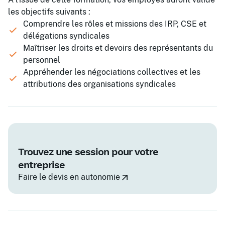
les objectifs suivants :
Comprendre les rôles et missions des IRP, CSE et
délégations syndicales
Maîtriser les droits et devoirs des représentants du
personnel
Appréhender les négociations collectives et les
attributions des organisations syndicales
Trouvez une session pour votre
entreprise
Faire le devis en autonomie