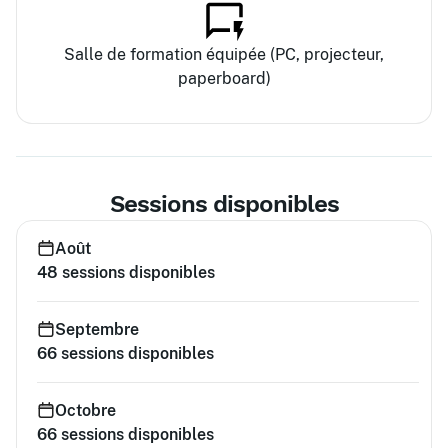
Salle de formation équipée (PC, projecteur,
paperboard)
Sessions disponibles
Août
48
sessions disponibles
Septembre
66
sessions disponibles
Octobre
66
sessions disponibles