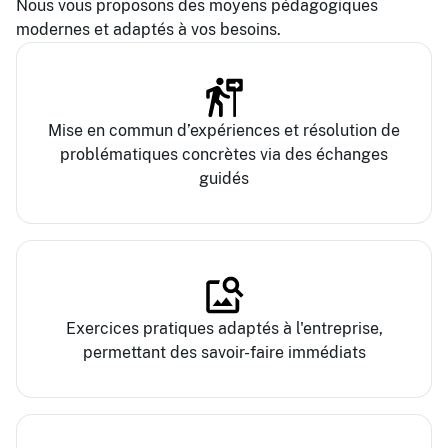
Nous vous proposons des moyens pédagogiques
modernes et adaptés à vos besoins.
Mise en commun d’expériences et résolution de
problématiques concrètes via des échanges
guidés
Exercices pratiques adaptés à l'entreprise,
permettant des savoir-faire immédiats