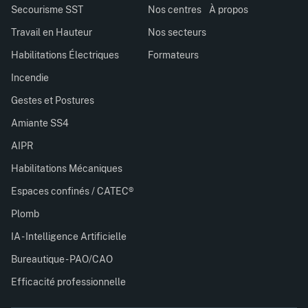
Secourisme SST
Nos centres
À propos
Travail en Hauteur
Nos secteurs
Habilitations Électriques
Formateurs
Incendie
Gestes et Postures
Amiante SS4
AIPR
Habilitations Mécaniques
Espaces confinés / CATEC®
Plomb
IA - Intelligence Artificielle
Bureautique - PAO/CAO
Efficacité professionnelle