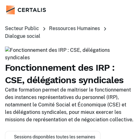
Secteur Public
Ressources Humaines
Dialogue social
Fonctionnement des IRP :
CSE, délégations syndicales
Cette formation permet de maîtriser le fonctionnement
des instances représentatives du personnel (IRP),
notamment le Comité Social et Économique (CSE) et
les délégations syndicales, pour mieux exercer les
missions de représentation et de négociation collective.
Sessions disponibles toutes les semaines