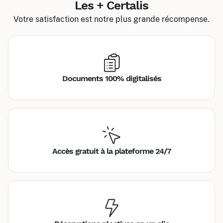
Les + Certalis
Votre satisfaction est notre plus grande récompense.
Documents 100% digitalisés
Accès gratuit à la plateforme 24/7