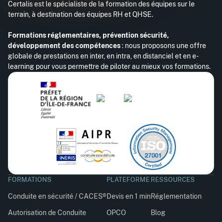
Certalis est le spécialiste de la formation des équipes sur le
terrain, à destination des équipes RH et QHSE.
Formations réglementaires, prévention sécurité,
développement des compétences
: nous proposons une offre
globale de prestations en inter, en intra, en distanciel et en e-
learning pour vous permettre de piloter au mieux vos formations.
FORMATIONS
PLATEFORME
RESSOURCES
Conduite en sécurité / CACES®
Devis en 1 min
Réglementation
Autorisation de Conduite
OPCO
Blog