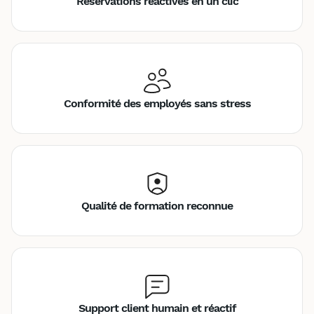
Réservations réactives en un clic
Conformité des employés sans stress
Qualité de formation reconnue
Support client humain et réactif