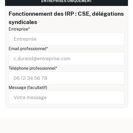
ENTREPRISES UNIQUEMENT
Fonctionnement des IRP : CSE, délégations
syndicales
Entreprise*
Email professionnel*
Téléphone professionnel*
Message (facultatif)